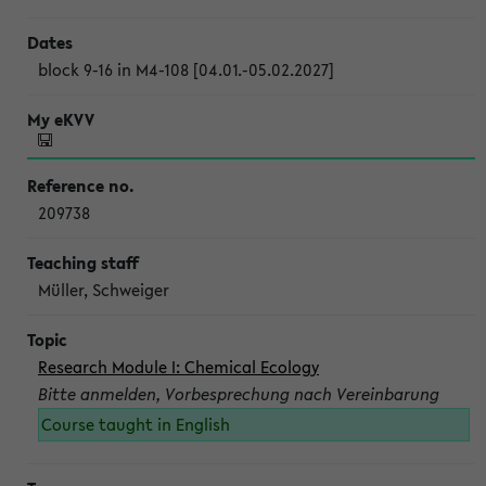
block 9-16 in M4-108 [04.01.-05.02.2027]
209738
Müller, Schweiger
Research Module I: Chemical Ecology
Bitte anmelden, Vorbesprechung nach Vereinbarung
Course taught in English