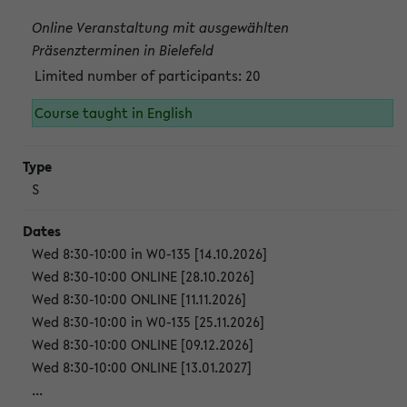
Online Veranstaltung mit ausgewählten
Präsenzterminen in Bielefeld
Limited number of participants: 20
Course taught in English
S
Wed 8:30-10:00 in W0-135 [14.10.2026]
Wed 8:30-10:00 ONLINE [28.10.2026]
Wed 8:30-10:00 ONLINE [11.11.2026]
Wed 8:30-10:00 in W0-135 [25.11.2026]
Wed 8:30-10:00 ONLINE [09.12.2026]
Wed 8:30-10:00 ONLINE [13.01.2027]
...