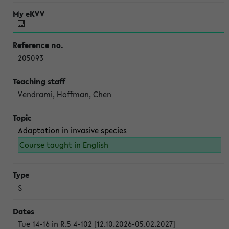
205093
Vendrami, Hoffman, Chen
Adaptation in invasive species
Course taught in English
S
Tue 14-16 in R.5 4-102 [12.10.2026-05.02.2027]