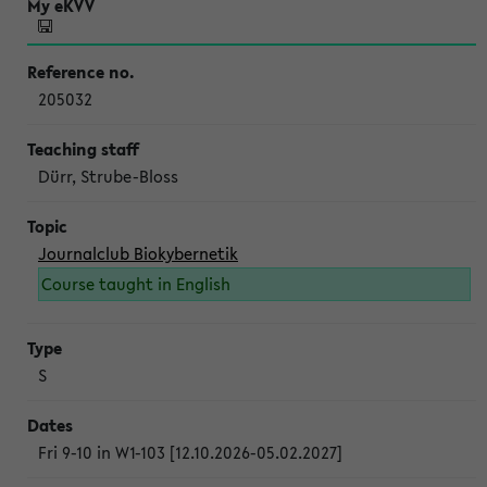
205032
Dürr, Strube-Bloss
Journalclub Biokybernetik
Course taught in English
S
Fri 9-10 in W1-103 [12.10.2026-05.02.2027]