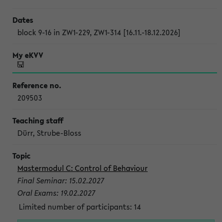
block 9-16 in ZW1-229, ZW1-314 [16.11.-18.12.2026]
209503
Dürr, Strube-Bloss
Mastermodul C: Control of Behaviour
Final Seminar: 15.02.2027
Oral Exams: 19.02.2027
Limited number of participants: 14