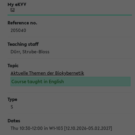
205040
Dürr, Strube-Bloss
Aktuelle Themen der Biokybernetik
Course taught in English
S
Thu 10:30-12:00 in W1-103 [12.10.2026-05.02.2027]