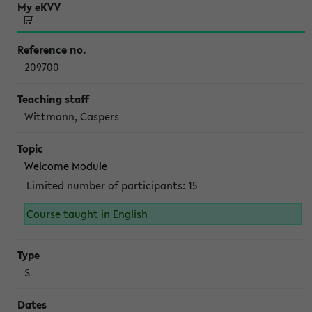
209700
Wittmann, Caspers
Welcome Module
Limited number of participants: 15
Course taught in English
S