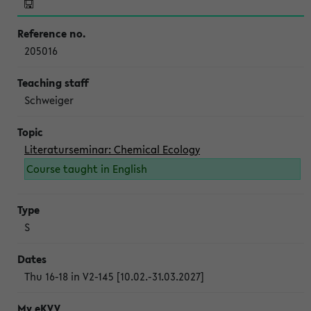
205016
Schweiger
Literaturseminar: Chemical Ecology
Course taught in English
S
Thu 16-18 in V2-145 [10.02.-31.03.2027]