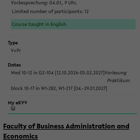
Vorbesprechung: 04.01., 9 Uhr,
Limited number of participants: 12
Course taught in English
V+Pr
Wed 10-12 in G2-104 [12.10.2026-05.02.2027]
Vorlesung
Praktikum
block 10-17 in W1-282, W1-217 [04.-29.01.2027]
Faculty of Business Administration and
Economics