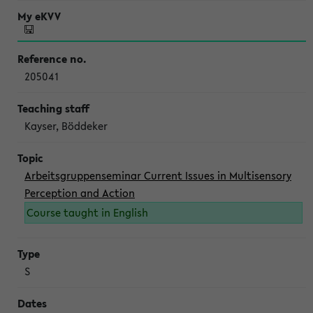
205041
Kayser, Böddeker
Arbeitsgruppenseminar Current Issues in Multisensory
Perception and Action
Course taught in English
S