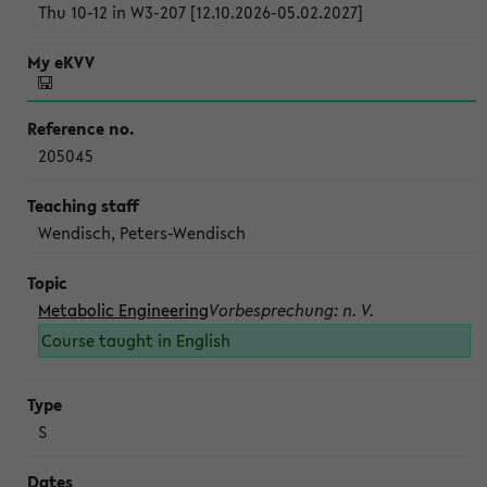
Thu 10-12 in W3-207 [12.10.2026-05.02.2027]
205045
Wendisch, Peters-Wendisch
Metabolic Engineering
Vorbesprechung: n. V.
Course taught in English
S