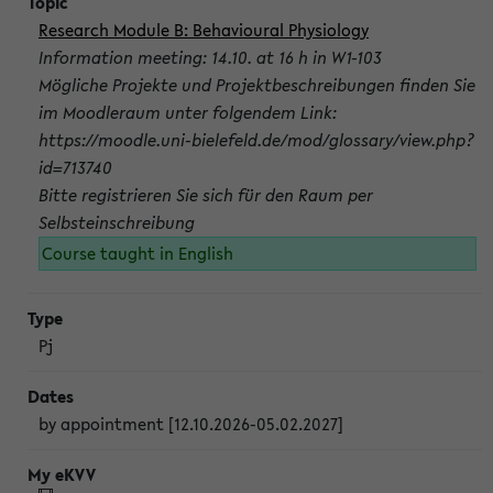
Research Module B: Behavioural Physiology
Information meeting: 14.10. at 16 h in W1-103
Mögliche Projekte und Projektbeschreibungen finden Sie
im Moodleraum unter folgendem Link:
https://moodle.uni-bielefeld.de/mod/glossary/view.php?
id=713740
Bitte registrieren Sie sich für den Raum per
Selbsteinschreibung
Course taught in English
Pj
by appointment [12.10.2026-05.02.2027]