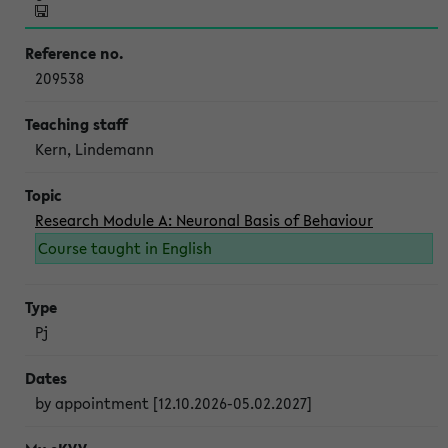
209538
Kern, Lindemann
Research Module A: Neuronal Basis of Behaviour
Course taught in English
Pj
by appointment [12.10.2026-05.02.2027]