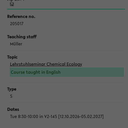
205017
Müller
Lehrstuhlseminar Chemical Ecology
Course taught in English
S
Tue 8:30-10:00 in V2-145 [12.10.2026-05.02.2027]