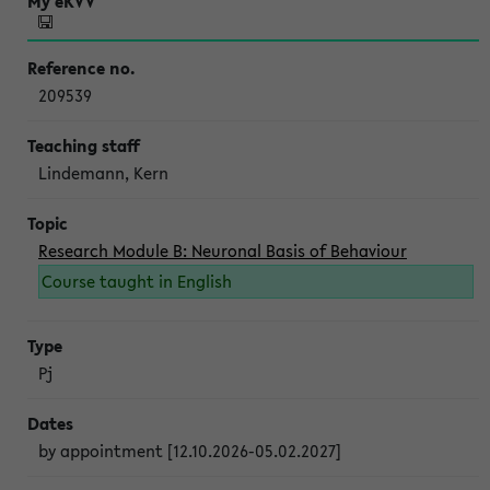
209539
Lindemann, Kern
Research Module B: Neuronal Basis of Behaviour
Course taught in English
Pj
by appointment [12.10.2026-05.02.2027]