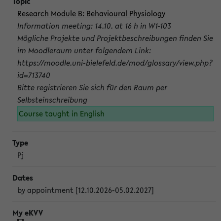
Research Module B: Behavioural Physiology
Information meeting: 14.10. at 16 h in W1-103
Mögliche Projekte und Projektbeschreibungen finden Sie
im Moodleraum unter folgendem Link:
https://moodle.uni-bielefeld.de/mod/glossary/view.php?
id=713740
Bitte registrieren Sie sich für den Raum per
Selbsteinschreibung
Course taught in English
Pj
by appointment [12.10.2026-05.02.2027]