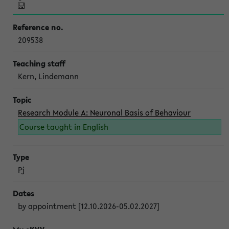
209538
Kern, Lindemann
Research Module A: Neuronal Basis of Behaviour
Course taught in English
Pj
by appointment [12.10.2026-05.02.2027]