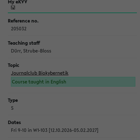
205032
Dürr, Strube-Bloss
Journalclub Biokybernetik
Course taught in English
S
Fri 9-10 in W1-103 [12.10.2026-05.02.2027]