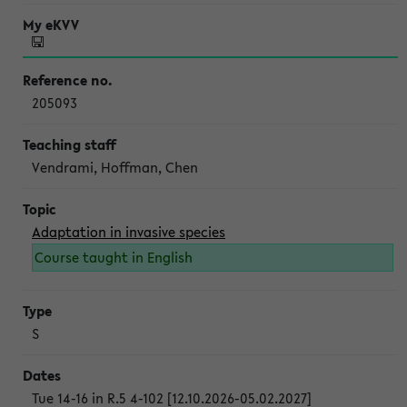
205093
Vendrami, Hoffman, Chen
Adaptation in invasive species
Course taught in English
S
Tue 14-16 in R.5 4-102 [12.10.2026-05.02.2027]