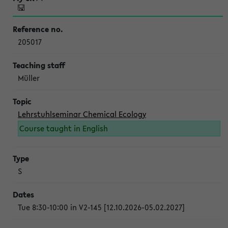
205017
Müller
Lehrstuhlseminar Chemical Ecology
Course taught in English
S
Tue 8:30-10:00 in V2-145 [12.10.2026-05.02.2027]