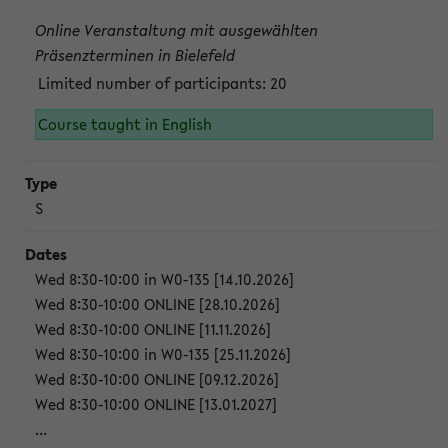
Online Veranstaltung mit ausgewählten
Präsenzterminen in Bielefeld
Limited number of participants: 20
Course taught in English
S
Wed 8:30-10:00 in W0-135 [14.10.2026]
Wed 8:30-10:00 ONLINE [28.10.2026]
Wed 8:30-10:00 ONLINE [11.11.2026]
Wed 8:30-10:00 in W0-135 [25.11.2026]
Wed 8:30-10:00 ONLINE [09.12.2026]
Wed 8:30-10:00 ONLINE [13.01.2027]
...