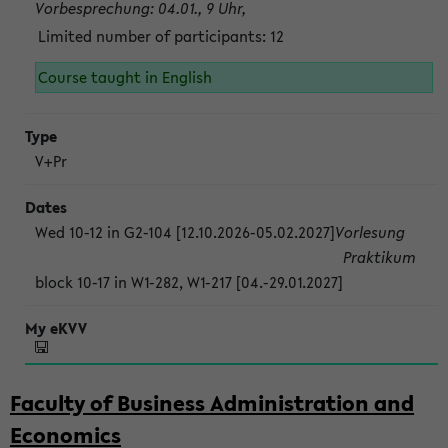
Vorbesprechung: 04.01., 9 Uhr,
Limited number of participants: 12
Course taught in English
V+Pr
Wed 10-12 in G2-104 [12.10.2026-05.02.2027]
Vorlesung
Praktikum
block 10-17 in W1-282, W1-217 [04.-29.01.2027]
Faculty of Business Administration and
Economics