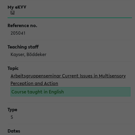
205041
Kayser, Böddeker
Arbeitsgruppenseminar Current Issues in Multisensory
Perception and Action
Course taught in English
S