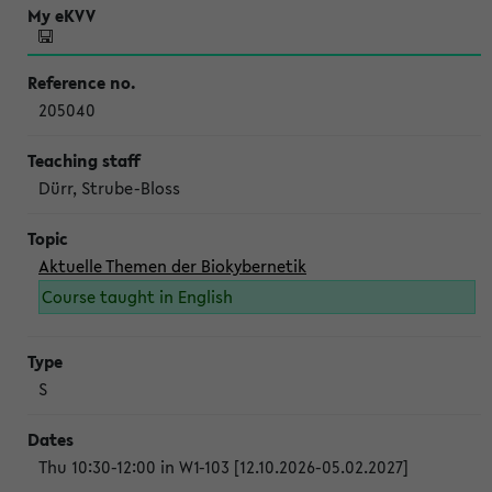
205040
Dürr, Strube-Bloss
Aktuelle Themen der Biokybernetik
Course taught in English
S
Thu 10:30-12:00 in W1-103 [12.10.2026-05.02.2027]