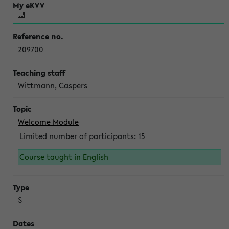
209700
Wittmann, Caspers
Welcome Module
Limited number of participants: 15
Course taught in English
S