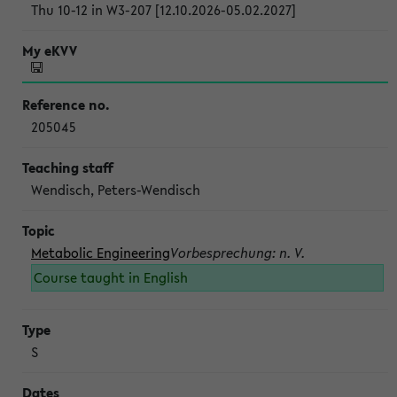
Thu 10-12 in W3-207 [12.10.2026-05.02.2027]
205045
Wendisch, Peters-Wendisch
Metabolic Engineering
Vorbesprechung: n. V.
Course taught in English
S