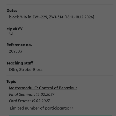
block 9-16 in ZW1-229, ZW1-314 [16.11.-18.12.2026]
209503
Dürr, Strube-Bloss
Mastermodul C: Control of Behaviour
Final Seminar: 15.02.2027
Oral Exams: 19.02.2027
Limited number of participants: 14