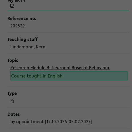
209539
Lindemann, Kern
Research Module B: Neuronal Basis of Behaviour
Course taught in English
Pj
by appointment [12.10.2026-05.02.2027]