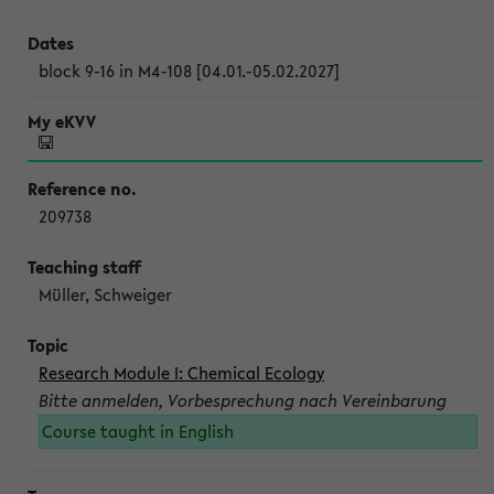
block 9-16 in M4-108 [04.01.-05.02.2027]
209738
Müller, Schweiger
Research Module I: Chemical Ecology
Bitte anmelden, Vorbesprechung nach Vereinbarung
Course taught in English