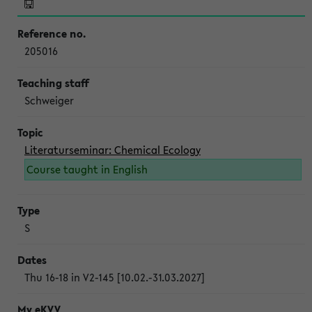
205016
Schweiger
Literaturseminar: Chemical Ecology
Course taught in English
S
Thu 16-18 in V2-145 [10.02.-31.03.2027]