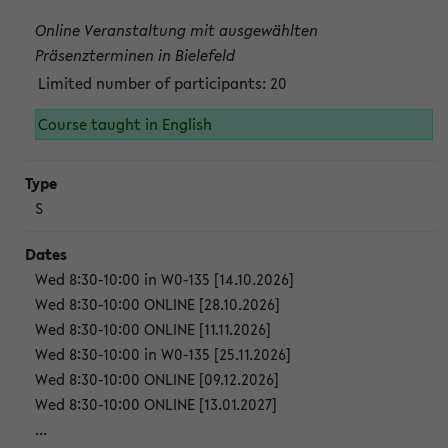
Online Veranstaltung mit ausgewählten
Präsenzterminen in Bielefeld
Limited number of participants: 20
Course taught in English
S
Wed 8:30-10:00 in W0-135 [14.10.2026]
Wed 8:30-10:00 ONLINE [28.10.2026]
Wed 8:30-10:00 ONLINE [11.11.2026]
Wed 8:30-10:00 in W0-135 [25.11.2026]
Wed 8:30-10:00 ONLINE [09.12.2026]
Wed 8:30-10:00 ONLINE [13.01.2027]
...