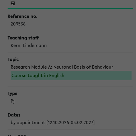
209538
Kern, Lindemann
Research Module A: Neuronal Basis of Behaviour
Course taught in English
Pj
by appointment [12.10.2026-05.02.2027]