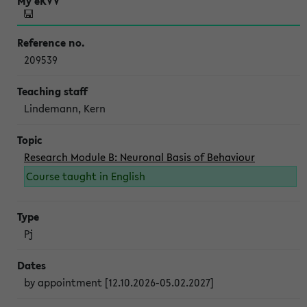
209539
Lindemann, Kern
Research Module B: Neuronal Basis of Behaviour
Course taught in English
Pj
by appointment [12.10.2026-05.02.2027]