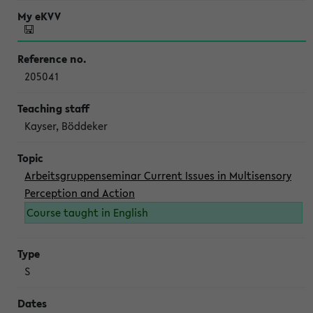
205041
Kayser, Böddeker
Arbeitsgruppenseminar Current Issues in Multisensory
Perception and Action
Course taught in English
S