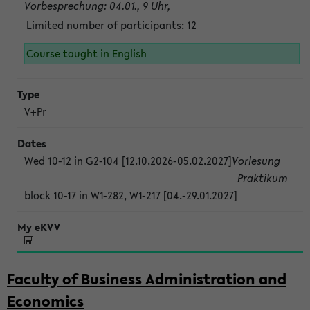
Vorbesprechung: 04.01., 9 Uhr,
Limited number of participants: 12
Course taught in English
V+Pr
Wed 10-12 in G2-104 [12.10.2026-05.02.2027]
Vorlesung
Praktikum
block 10-17 in W1-282, W1-217 [04.-29.01.2027]
Faculty of Business Administration and
Economics