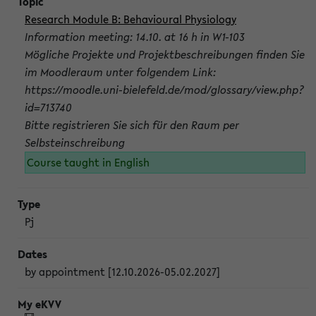
Research Module B: Behavioural Physiology
Information meeting: 14.10. at 16 h in W1-103
Mögliche Projekte und Projektbeschreibungen finden Sie
im Moodleraum unter folgendem Link:
https://moodle.uni-bielefeld.de/mod/glossary/view.php?
id=713740
Bitte registrieren Sie sich für den Raum per
Selbsteinschreibung
Course taught in English
Pj
by appointment [12.10.2026-05.02.2027]