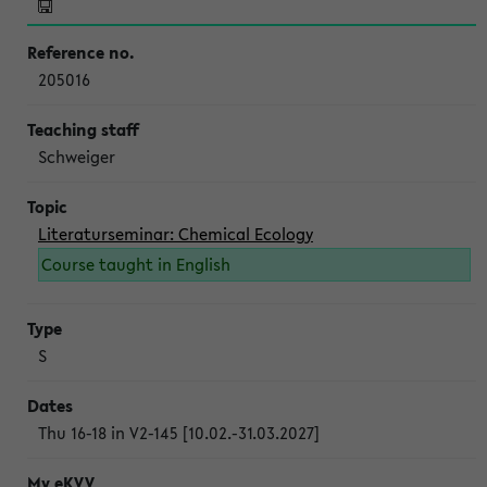
205016
Schweiger
Literaturseminar: Chemical Ecology
Course taught in English
S
Thu 16-18 in V2-145 [10.02.-31.03.2027]