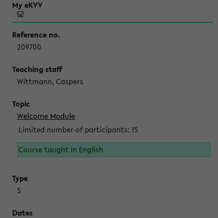
209700
Wittmann, Caspers
Welcome Module
Limited number of participants: 15
Course taught in English
S