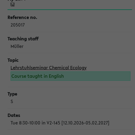
205017
Müller
Lehrstuhlseminar Chemical Ecology
Course taught in English
S
Tue 8:30-10:00 in V2-145 [12.10.2026-05.02.2027]