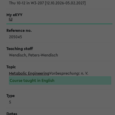
Thu 10-12 in W3-207 [12.10.2026-05.02.2027]
205045
Wendisch, Peters-Wendisch
Metabolic Engineering
Vorbesprechung: n. V.
Course taught in English
S