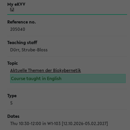
205040
Dürr, Strube-Bloss
Aktuelle Themen der Biokybernetik
Course taught in English
S
Thu 10:30-12:00 in W1-103 [12.10.2026-05.02.2027]