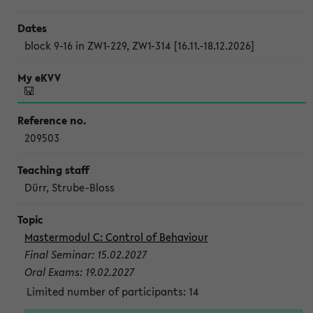
block 9-16 in ZW1-229, ZW1-314 [16.11.-18.12.2026]
209503
Dürr, Strube-Bloss
Mastermodul C: Control of Behaviour
Final Seminar: 15.02.2027
Oral Exams: 19.02.2027
Limited number of participants: 14