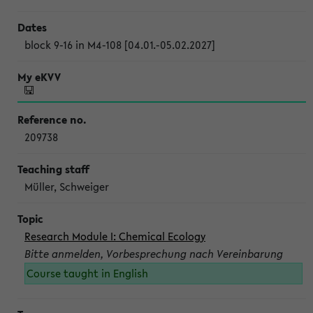
block 9-16 in M4-108 [04.01.-05.02.2027]
209738
Müller, Schweiger
Research Module I: Chemical Ecology
Bitte anmelden, Vorbesprechung nach Vereinbarung
Course taught in English