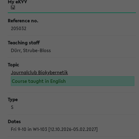
205032
Dürr, Strube-Bloss
Journalclub Biokybernetik
Course taught in English
S
Fri 9-10 in W1-103 [12.10.2026-05.02.2027]