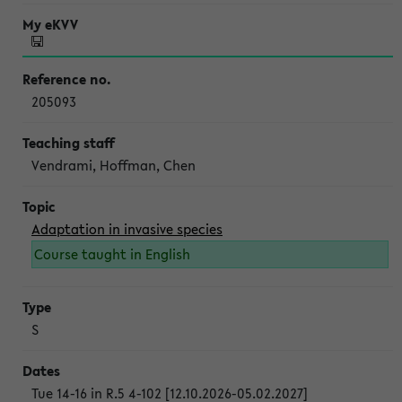
205093
Vendrami, Hoffman, Chen
Adaptation in invasive species
Course taught in English
S
Tue 14-16 in R.5 4-102 [12.10.2026-05.02.2027]