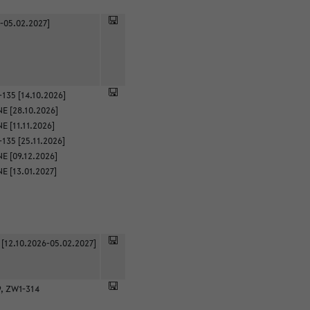
-05.02.2027]
135 [14.10.2026]
E [28.10.2026]
 [11.11.2026]
135 [25.11.2026]
E [09.12.2026]
E [13.01.2027]
 [12.10.2026-05.02.2027]
9, ZW1-314