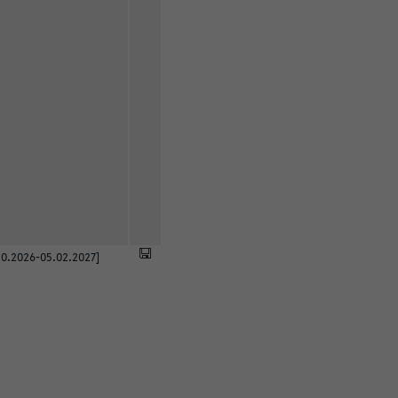
0.2026-05.02.2027]