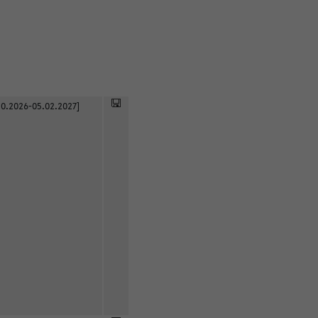
0.2026-05.02.2027]