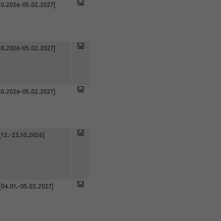
0.2026-05.02.2027]
0.2026-05.02.2027]
0.2026-05.02.2027]
[12.-23.10.2026]
[04.01.-05.02.2027]