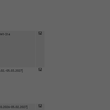
 W1-314
.02.-05.03.2027]
0.2026-05.02.2027]