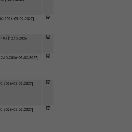
.10.2026-05.02.2027]
-103 [12.10.2026-
12.10.2026-05.02.2027]
0.2026-05.02.2027]
0.2026-05.02.2027]