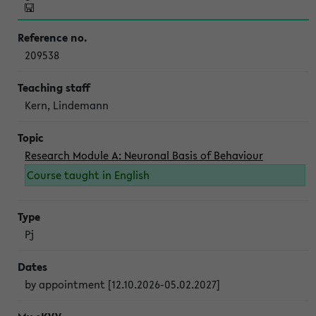
209538
Kern, Lindemann
Research Module A: Neuronal Basis of Behaviour
Course taught in English
Pj
by appointment [12.10.2026-05.02.2027]