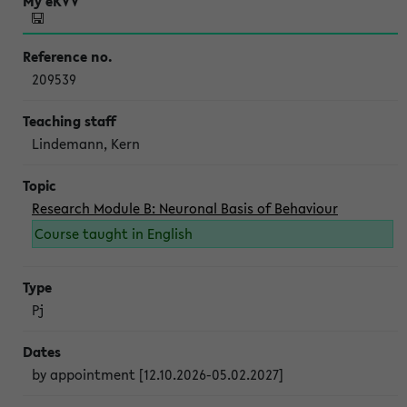
209539
Lindemann, Kern
Research Module B: Neuronal Basis of Behaviour
Course taught in English
Pj
by appointment [12.10.2026-05.02.2027]