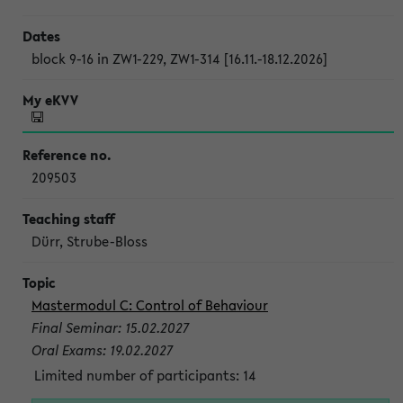
block 9-16 in ZW1-229, ZW1-314 [16.11.-18.12.2026]
209503
Dürr, Strube-Bloss
Mastermodul C: Control of Behaviour
Final Seminar: 15.02.2027
Oral Exams: 19.02.2027
Limited number of participants: 14