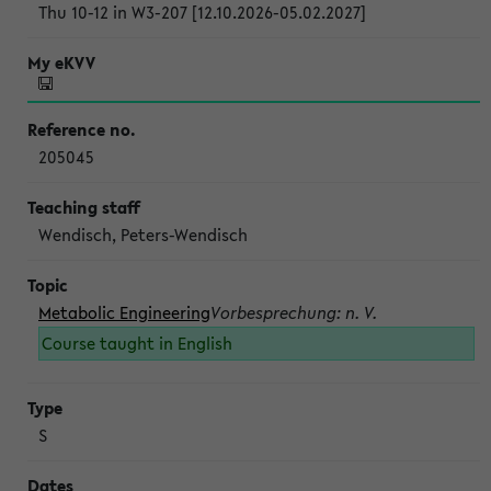
Thu 10-12 in W3-207 [12.10.2026-05.02.2027]
205045
Wendisch, Peters-Wendisch
Metabolic Engineering
Vorbesprechung: n. V.
Course taught in English
S