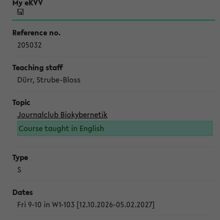
205032
Dürr, Strube-Bloss
Journalclub Biokybernetik
Course taught in English
S
Fri 9-10 in W1-103 [12.10.2026-05.02.2027]