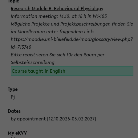
Research Module B: Behavioural Physiology
Information meeting: 14.10. at 16 h in W1-103
Mögliche Projekte und Projektbeschreibungen finden Sie
im Moodleraum unter folgendem Link:
https://moodle.uni-bielefeld.de/mod/glossary/view.php?
id=713740
Bitte registrieren Sie sich für den Raum per
Selbsteinschreibung
Course taught in English
Pj
by appointment [12.10.2026-05.02.2027]