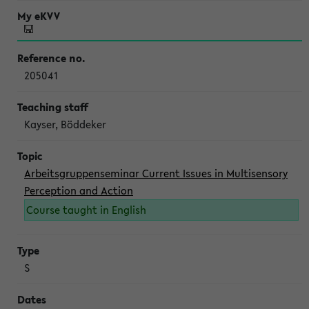
205041
Kayser, Böddeker
Arbeitsgruppenseminar Current Issues in Multisensory
Perception and Action
Course taught in English
S