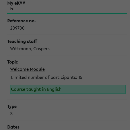
209700
Wittmann, Caspers
Welcome Module
Limited number of participants: 15
Course taught in English
S