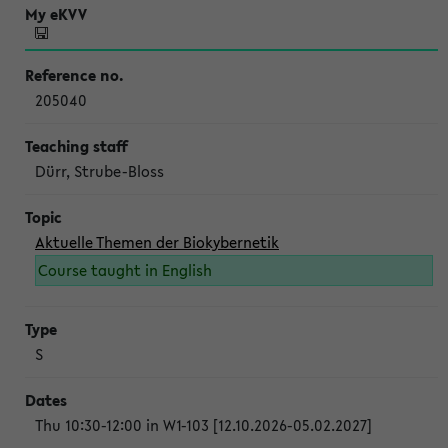
205040
Dürr, Strube-Bloss
Aktuelle Themen der Biokybernetik
Course taught in English
S
Thu 10:30-12:00 in W1-103 [12.10.2026-05.02.2027]