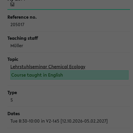
205017
Müller
Lehrstuhlseminar Chemical Ecology
Course taught in English
S
Tue 8:30-10:00 in V2-145 [12.10.2026-05.02.2027]