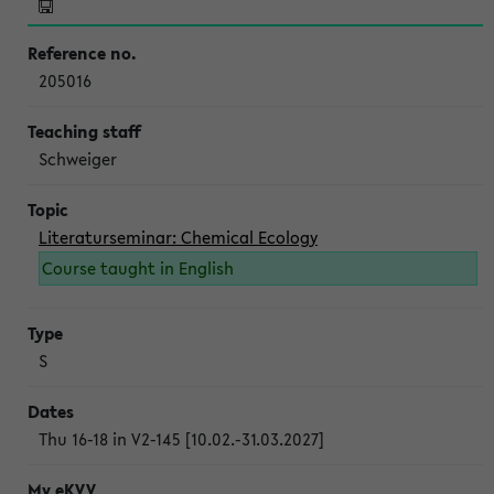
205016
Schweiger
Literaturseminar: Chemical Ecology
Course taught in English
S
Thu 16-18 in V2-145 [10.02.-31.03.2027]