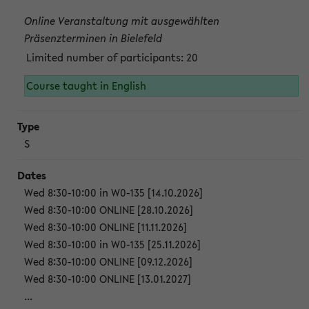
Online Veranstaltung mit ausgewählten
Präsenzterminen in Bielefeld
Limited number of participants: 20
Course taught in English
S
Wed 8:30-10:00 in W0-135 [14.10.2026]
Wed 8:30-10:00 ONLINE [28.10.2026]
Wed 8:30-10:00 ONLINE [11.11.2026]
Wed 8:30-10:00 in W0-135 [25.11.2026]
Wed 8:30-10:00 ONLINE [09.12.2026]
Wed 8:30-10:00 ONLINE [13.01.2027]
...