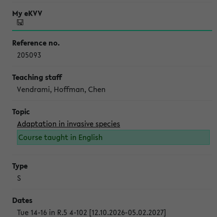
205093
Vendrami, Hoffman, Chen
Adaptation in invasive species
Course taught in English
S
Tue 14-16 in R.5 4-102 [12.10.2026-05.02.2027]