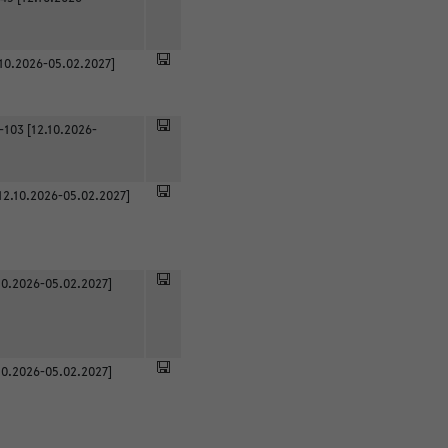
.10.2026-05.02.2027]
-103 [12.10.2026-
12.10.2026-05.02.2027]
0.2026-05.02.2027]
0.2026-05.02.2027]