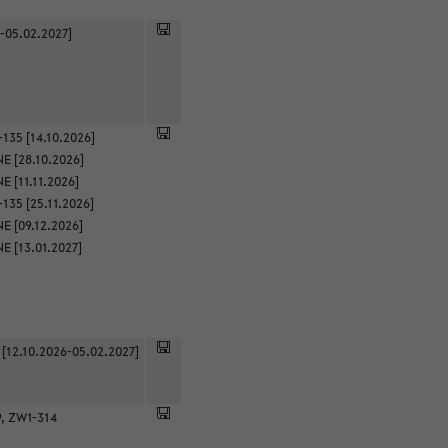
-05.02.2027]
135 [14.10.2026]
E [28.10.2026]
 [11.11.2026]
135 [25.11.2026]
E [09.12.2026]
E [13.01.2027]
 [12.10.2026-05.02.2027]
9, ZW1-314