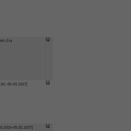
 W1-314
.02.-05.03.2027]
0.2026-05.02.2027]