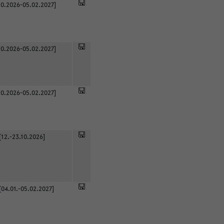
0.2026-05.02.2027]
0.2026-05.02.2027]
0.2026-05.02.2027]
[12.-23.10.2026]
[04.01.-05.02.2027]