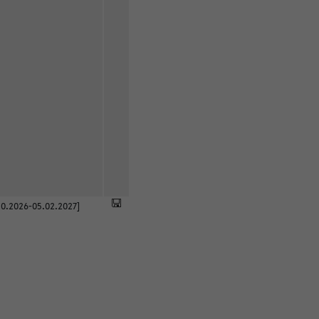
0.2026-05.02.2027]