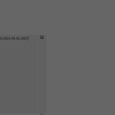
0.2026-05.02.2027]