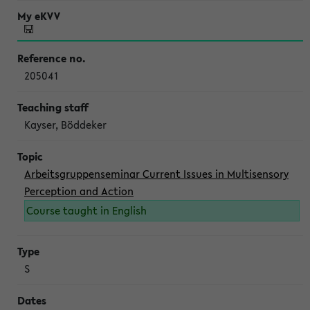
205041
Kayser, Böddeker
Arbeitsgruppenseminar Current Issues in Multisensory
Perception and Action
Course taught in English
S