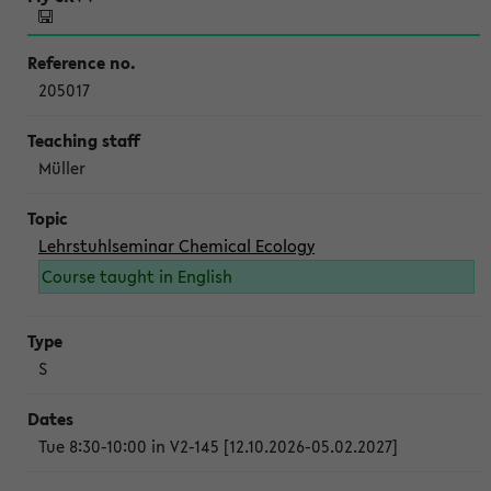
205017
Müller
Lehrstuhlseminar Chemical Ecology
Course taught in English
S
Tue 8:30-10:00 in V2-145 [12.10.2026-05.02.2027]