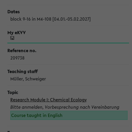
block 9-16 in M4-108 [04.01.-05.02.2027]
209738
Müller, Schweiger
Research Module I: Chemical Ecology
Bitte anmelden, Vorbesprechung nach Vereinbarung
Course taught in English