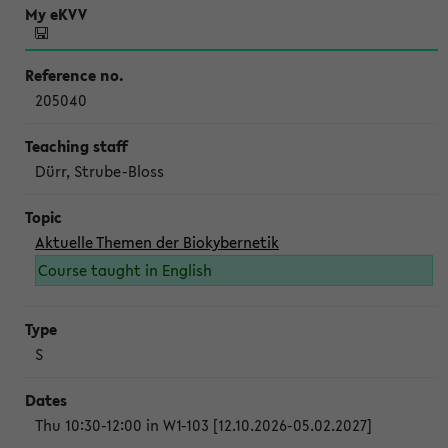
205040
Dürr, Strube-Bloss
Aktuelle Themen der Biokybernetik
Course taught in English
S
Thu 10:30-12:00 in W1-103 [12.10.2026-05.02.2027]