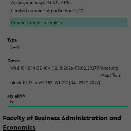
Vorbesprechung: 04.01., 9 Uhr,
Limited number of participants: 12
Course taught in English
V+Pr
Wed 10-12 in G2-104 [12.10.2026-05.02.2027]
Vorlesung
Praktikum
block 10-17 in W1-282, W1-217 [04.-29.01.2027]
Faculty of Business Administration and
Economics