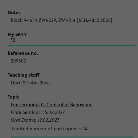
block 9-16 in ZW1-229, ZW1-314 [16.11.-18.12.2026]
209503
Dürr, Strube-Bloss
Mastermodul C: Control of Behaviour
Final Seminar: 15.02.2027
Oral Exams: 19.02.2027
Limited number of participants: 14