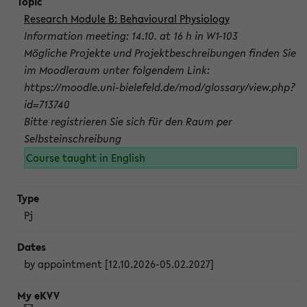
Research Module B: Behavioural Physiology
Information meeting: 14.10. at 16 h in W1-103
Mögliche Projekte und Projektbeschreibungen finden Sie
im Moodleraum unter folgendem Link:
https://moodle.uni-bielefeld.de/mod/glossary/view.php?
id=713740
Bitte registrieren Sie sich für den Raum per
Selbsteinschreibung
Course taught in English
Pj
by appointment [12.10.2026-05.02.2027]