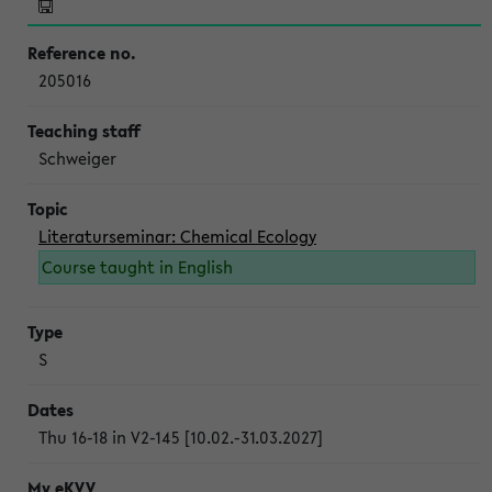
205016
Schweiger
Literaturseminar: Chemical Ecology
Course taught in English
S
Thu 16-18 in V2-145 [10.02.-31.03.2027]