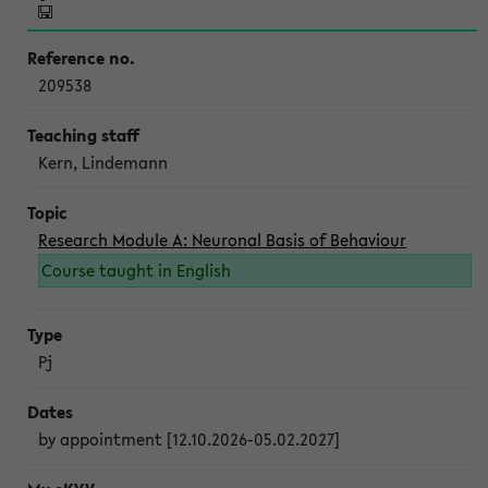
209538
Kern, Lindemann
Research Module A: Neuronal Basis of Behaviour
Course taught in English
Pj
by appointment [12.10.2026-05.02.2027]