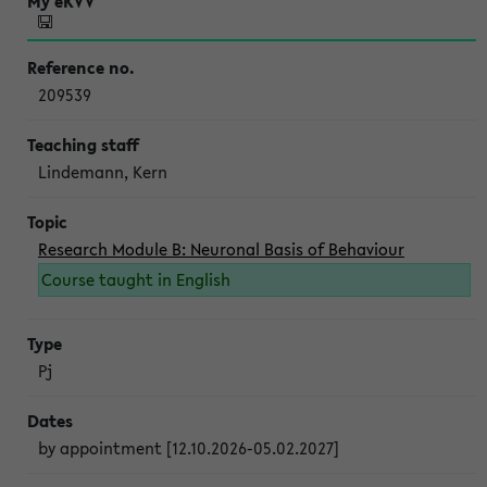
209539
Lindemann, Kern
Research Module B: Neuronal Basis of Behaviour
Course taught in English
Pj
by appointment [12.10.2026-05.02.2027]