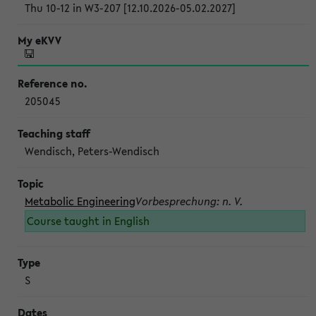
Thu 10-12 in W3-207 [12.10.2026-05.02.2027]
205045
Wendisch, Peters-Wendisch
Metabolic Engineering
Vorbesprechung: n. V.
Course taught in English
S