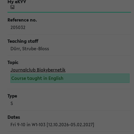
205032
Dürr, Strube-Bloss
Journalclub Biokybernetik
Course taught in English
S
Fri 9-10 in W1-103 [12.10.2026-05.02.2027]