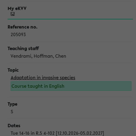
205093
Vendrami, Hoffman, Chen
Adaptation in invasive species
Course taught in English
S
Tue 14-16 in R.5 4-102 [12.10.2026-05.02.2027]