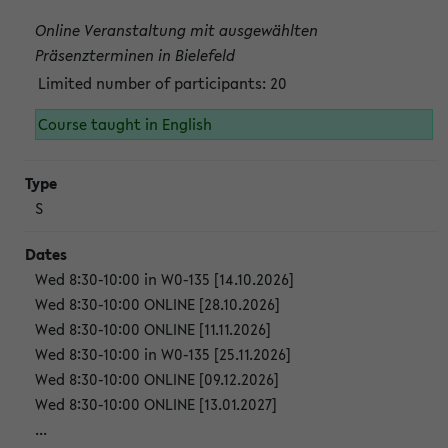
Online Veranstaltung mit ausgewählten
Präsenzterminen in Bielefeld
Limited number of participants: 20
Course taught in English
S
Wed 8:30-10:00 in W0-135 [14.10.2026]
Wed 8:30-10:00 ONLINE [28.10.2026]
Wed 8:30-10:00 ONLINE [11.11.2026]
Wed 8:30-10:00 in W0-135 [25.11.2026]
Wed 8:30-10:00 ONLINE [09.12.2026]
Wed 8:30-10:00 ONLINE [13.01.2027]
...