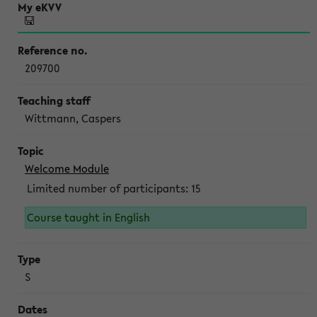
209700
Wittmann, Caspers
Welcome Module
Limited number of participants: 15
Course taught in English
S