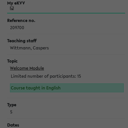
209700
Wittmann, Caspers
Welcome Module
Limited number of participants: 15
Course taught in English
S