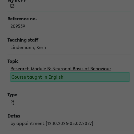
209539
Lindemann, Kern
Research Module B: Neuronal Basis of Behaviour
Course taught in English
Pj
by appointment [12.10.2026-05.02.2027]