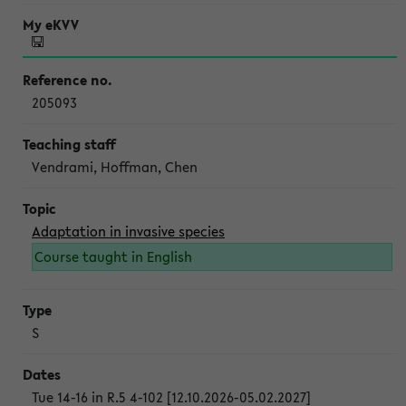
205093
Vendrami, Hoffman, Chen
Adaptation in invasive species
Course taught in English
S
Tue 14-16 in R.5 4-102 [12.10.2026-05.02.2027]