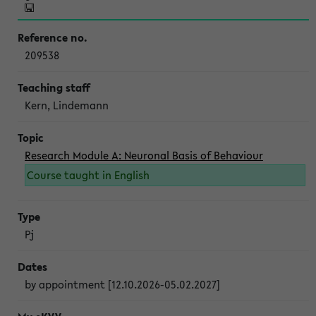
209538
Kern, Lindemann
Research Module A: Neuronal Basis of Behaviour
Course taught in English
Pj
by appointment [12.10.2026-05.02.2027]