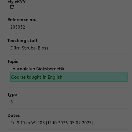
205032
Dürr, Strube-Bloss
Journalclub Biokybernetik
Course taught in English
S
Fri 9-10 in W1-103 [12.10.2026-05.02.2027]