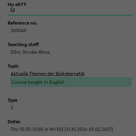
205040
Dürr, Strube-Bloss
Aktuelle Themen der Biokybernetik
Course taught in English
S
Thu 10:30-12:00 in W1-103 [12.10.2026-05.02.2027]