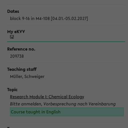
block 9-16 in M4-108 [04.01.-05.02.2027]
209738
Müller, Schweiger
Research Module I: Chemical Ecology
Bitte anmelden, Vorbesprechung nach Vereinbarung
Course taught in English