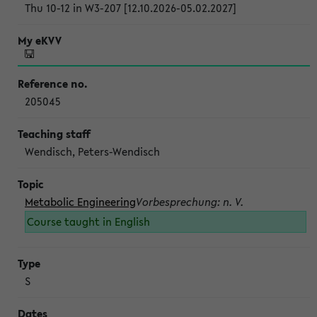
Thu 10-12 in W3-207 [12.10.2026-05.02.2027]
205045
Wendisch, Peters-Wendisch
Metabolic Engineering
Vorbesprechung: n. V.
Course taught in English
S