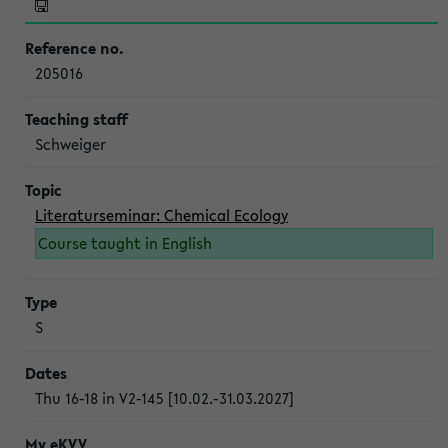
205016
Schweiger
Literaturseminar: Chemical Ecology
Course taught in English
S
Thu 16-18 in V2-145 [10.02.-31.03.2027]