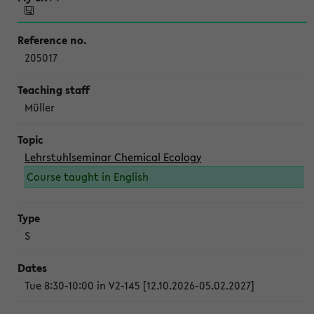
205017
Müller
Lehrstuhlseminar Chemical Ecology
Course taught in English
S
Tue 8:30-10:00 in V2-145 [12.10.2026-05.02.2027]