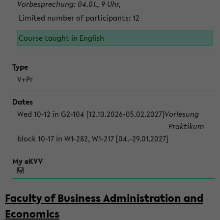
Vorbesprechung: 04.01., 9 Uhr,
Limited number of participants: 12
Course taught in English
V+Pr
Wed 10-12 in G2-104 [12.10.2026-05.02.2027]
Vorlesung
Praktikum
block 10-17 in W1-282, W1-217 [04.-29.01.2027]
Faculty of Business Administration and
Economics