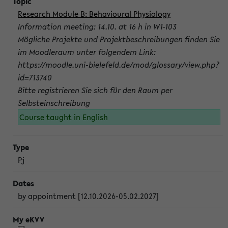
Research Module B: Behavioural Physiology
Information meeting: 14.10. at 16 h in W1-103
Mögliche Projekte und Projektbeschreibungen finden Sie
im Moodleraum unter folgendem Link:
https://moodle.uni-bielefeld.de/mod/glossary/view.php?
id=713740
Bitte registrieren Sie sich für den Raum per
Selbsteinschreibung
Course taught in English
Pj
by appointment [12.10.2026-05.02.2027]