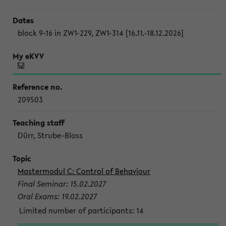
block 9-16 in ZW1-229, ZW1-314 [16.11.-18.12.2026]
209503
Dürr, Strube-Bloss
Mastermodul C: Control of Behaviour
Final Seminar: 15.02.2027
Oral Exams: 19.02.2027
Limited number of participants: 14