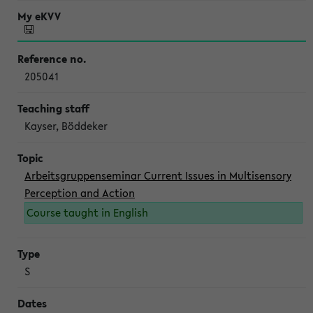
205041
Kayser, Böddeker
Arbeitsgruppenseminar Current Issues in Multisensory
Perception and Action
Course taught in English
S