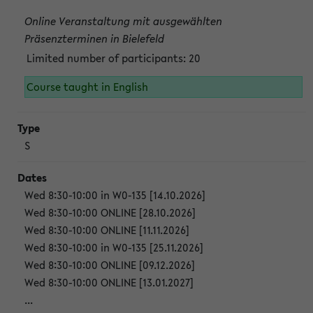
Online Veranstaltung mit ausgewählten
Präsenzterminen in Bielefeld
Limited number of participants: 20
Course taught in English
S
Wed 8:30-10:00 in W0-135 [14.10.2026]
Wed 8:30-10:00 ONLINE [28.10.2026]
Wed 8:30-10:00 ONLINE [11.11.2026]
Wed 8:30-10:00 in W0-135 [25.11.2026]
Wed 8:30-10:00 ONLINE [09.12.2026]
Wed 8:30-10:00 ONLINE [13.01.2027]
...