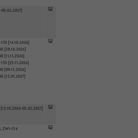
-05.02.2027]
135 [14.10.2026]
E [28.10.2026]
 [11.11.2026]
135 [25.11.2026]
E [09.12.2026]
E [13.01.2027]
 [12.10.2026-05.02.2027]
9, ZW1-314