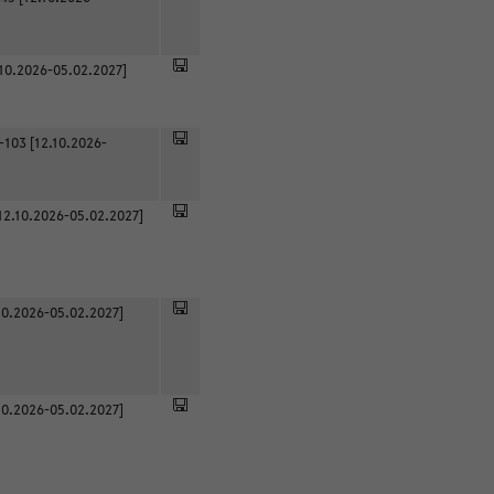
.10.2026-05.02.2027]
-103 [12.10.2026-
12.10.2026-05.02.2027]
0.2026-05.02.2027]
0.2026-05.02.2027]