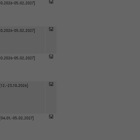
0.2026-05.02.2027]
0.2026-05.02.2027]
0.2026-05.02.2027]
[12.-23.10.2026]
[04.01.-05.02.2027]