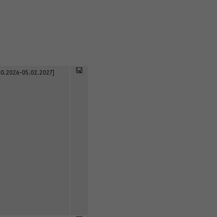
0.2026-05.02.2027]