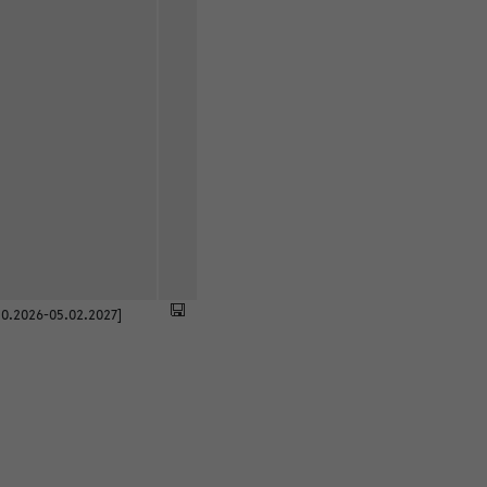
0.2026-05.02.2027]