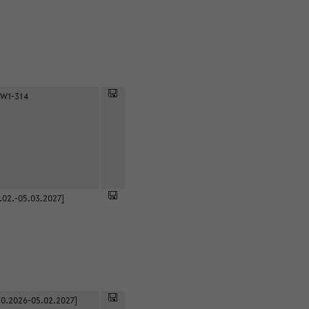
 W1-314
.02.-05.03.2027]
0.2026-05.02.2027]