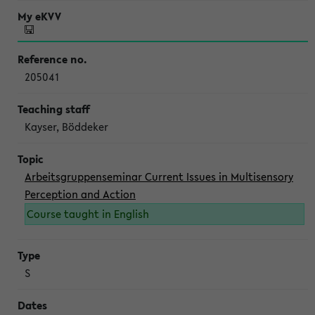
205041
Kayser, Böddeker
Arbeitsgruppenseminar Current Issues in Multisensory
Perception and Action
Course taught in English
S