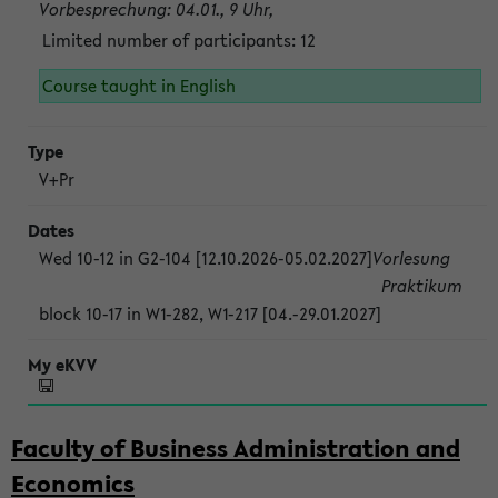
Vorbesprechung: 04.01., 9 Uhr,
Limited number of participants: 12
Course taught in English
V+Pr
Wed 10-12 in G2-104 [12.10.2026-05.02.2027]
Vorlesung
Praktikum
block 10-17 in W1-282, W1-217 [04.-29.01.2027]
Faculty of Business Administration and
Economics