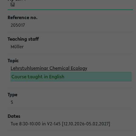
205017
Müller
Lehrstuhlseminar Chemical Ecology
Course taught in English
S
Tue 8:30-10:00 in V2-145 [12.10.2026-05.02.2027]