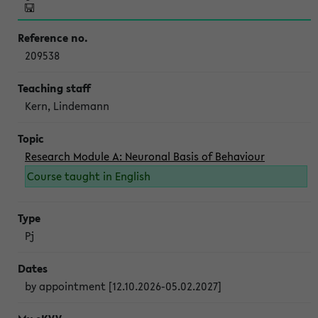
209538
Kern, Lindemann
Research Module A: Neuronal Basis of Behaviour
Course taught in English
Pj
by appointment [12.10.2026-05.02.2027]