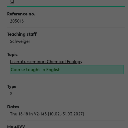
205016
Schweiger
Literaturseminar: Chemical Ecology
Course taught in English
S
Thu 16-18 in V2-145 [10.02.-31.03.2027]