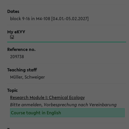
block 9-16 in M4-108 [04.01.-05.02.2027]
209738
Müller, Schweiger
Research Module I: Chemical Ecology
Bitte anmelden, Vorbesprechung nach Vereinbarung
Course taught in English