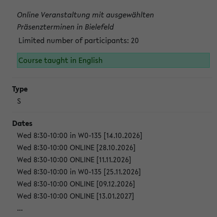
Online Veranstaltung mit ausgewählten
Präsenzterminen in Bielefeld
Limited number of participants: 20
Course taught in English
S
Wed 8:30-10:00 in W0-135 [14.10.2026]
Wed 8:30-10:00 ONLINE [28.10.2026]
Wed 8:30-10:00 ONLINE [11.11.2026]
Wed 8:30-10:00 in W0-135 [25.11.2026]
Wed 8:30-10:00 ONLINE [09.12.2026]
Wed 8:30-10:00 ONLINE [13.01.2027]
...