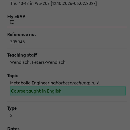
Thu 10-12 in W3-207 [12.10.2026-05.02.2027]
205045
Wendisch, Peters-Wendisch
Metabolic Engineering
Vorbesprechung: n. V.
Course taught in English
S