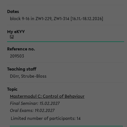
block 9-16 in ZW1-229, ZW1-314 [16.11.-18.12.2026]
209503
Dürr, Strube-Bloss
Mastermodul C: Control of Behaviour
Final Seminar: 15.02.2027
Oral Exams: 19.02.2027
Limited number of participants: 14