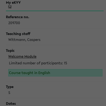
209700
Wittmann, Caspers
Welcome Module
Limited number of participants: 15
Course taught in English
S