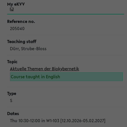
205040
Dürr, Strube-Bloss
Aktuelle Themen der Biokybernetik
Course taught in English
S
Thu 10:30-12:00 in W1-103 [12.10.2026-05.02.2027]