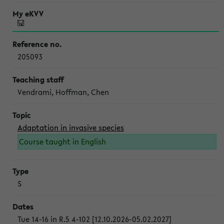
205093
Vendrami, Hoffman, Chen
Adaptation in invasive species
Course taught in English
S
Tue 14-16 in R.5 4-102 [12.10.2026-05.02.2027]