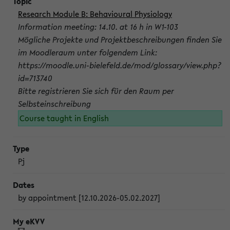
Research Module B: Behavioural Physiology
Information meeting: 14.10. at 16 h in W1-103
Mögliche Projekte und Projektbeschreibungen finden Sie
im Moodleraum unter folgendem Link:
https://moodle.uni-bielefeld.de/mod/glossary/view.php?
id=713740
Bitte registrieren Sie sich für den Raum per
Selbsteinschreibung
Course taught in English
Pj
by appointment [12.10.2026-05.02.2027]