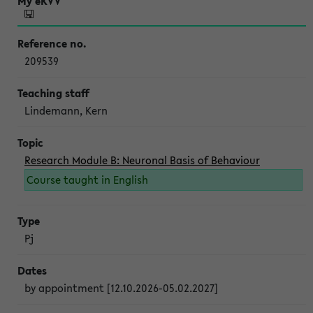
209539
Lindemann, Kern
Research Module B: Neuronal Basis of Behaviour
Course taught in English
Pj
by appointment [12.10.2026-05.02.2027]