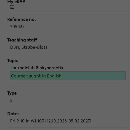
205032
Dürr, Strube-Bloss
Journalclub Biokybernetik
Course taught in English
S
Fri 9-10 in W1-103 [12.10.2026-05.02.2027]