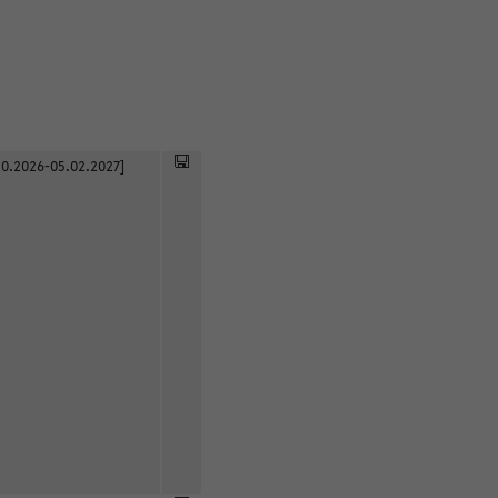
0.2026-05.02.2027]