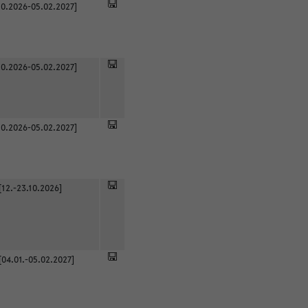
0.2026-05.02.2027]
0.2026-05.02.2027]
0.2026-05.02.2027]
[12.-23.10.2026]
[04.01.-05.02.2027]