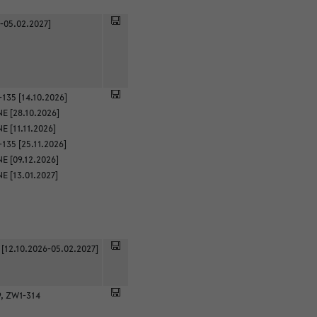
-05.02.2027]
135 [14.10.2026]
E [28.10.2026]
 [11.11.2026]
135 [25.11.2026]
E [09.12.2026]
E [13.01.2027]
 [12.10.2026-05.02.2027]
9, ZW1-314