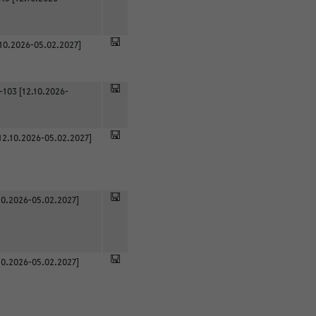
.10.2026-05.02.2027]
-103 [12.10.2026-
12.10.2026-05.02.2027]
0.2026-05.02.2027]
0.2026-05.02.2027]