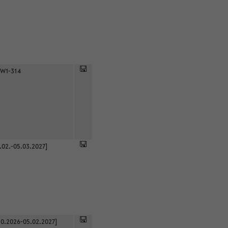
 W1-314
.02.-05.03.2027]
0.2026-05.02.2027]