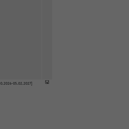
0.2026-05.02.2027]