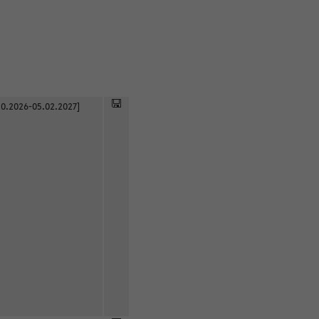
0.2026-05.02.2027]