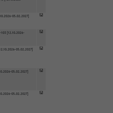
.10.2026-05.02.2027]
-103 [12.10.2026-
12.10.2026-05.02.2027]
0.2026-05.02.2027]
0.2026-05.02.2027]