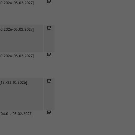
0.2026-05.02.2027]
0.2026-05.02.2027]
0.2026-05.02.2027]
[12.-23.10.2026]
[04.01.-05.02.2027]