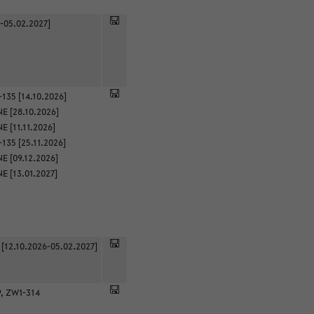
-05.02.2027]
135 [14.10.2026]
E [28.10.2026]
 [11.11.2026]
135 [25.11.2026]
E [09.12.2026]
E [13.01.2027]
 [12.10.2026-05.02.2027]
9, ZW1-314