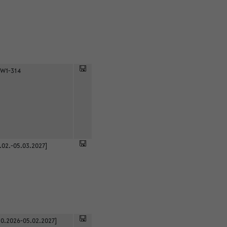
 W1-314
.02.-05.03.2027]
0.2026-05.02.2027]