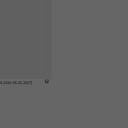
0.2026-05.02.2027]