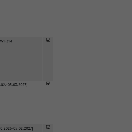
 W1-314
.02.-05.03.2027]
0.2026-05.02.2027]