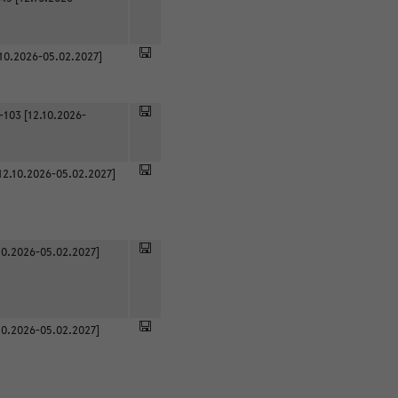
.10.2026-05.02.2027]
-103 [12.10.2026-
12.10.2026-05.02.2027]
0.2026-05.02.2027]
0.2026-05.02.2027]