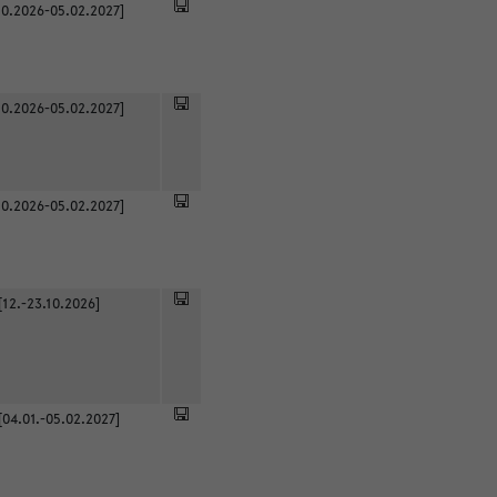
0.2026-05.02.2027]
0.2026-05.02.2027]
0.2026-05.02.2027]
[12.-23.10.2026]
[04.01.-05.02.2027]