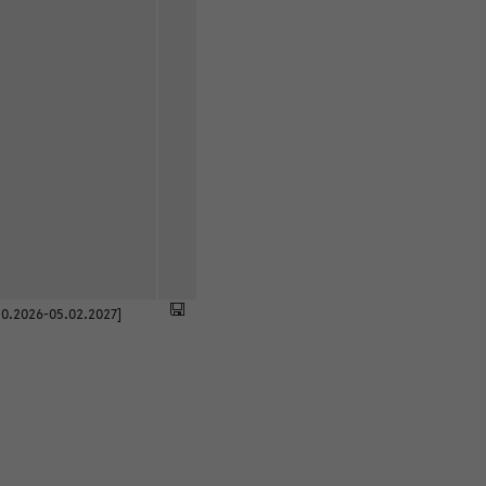
0.2026-05.02.2027]