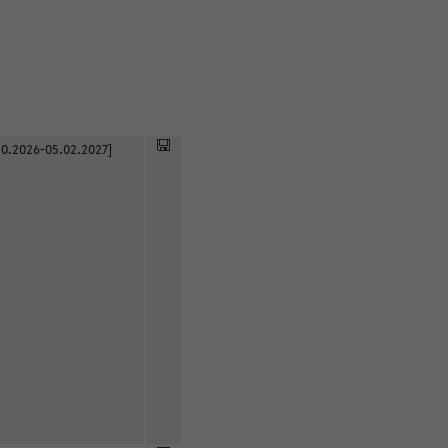
0.2026-05.02.2027]