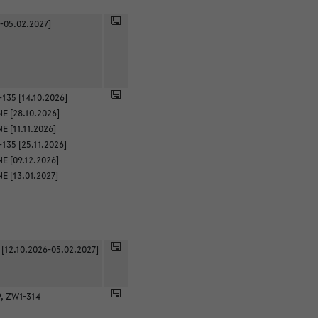
-05.02.2027]
135 [14.10.2026]
E [28.10.2026]
 [11.11.2026]
135 [25.11.2026]
E [09.12.2026]
E [13.01.2027]
 [12.10.2026-05.02.2027]
9, ZW1-314