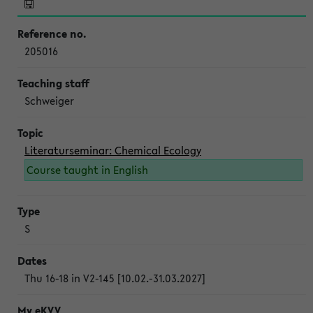
205016
Schweiger
Literaturseminar: Chemical Ecology
Course taught in English
S
Thu 16-18 in V2-145 [10.02.-31.03.2027]