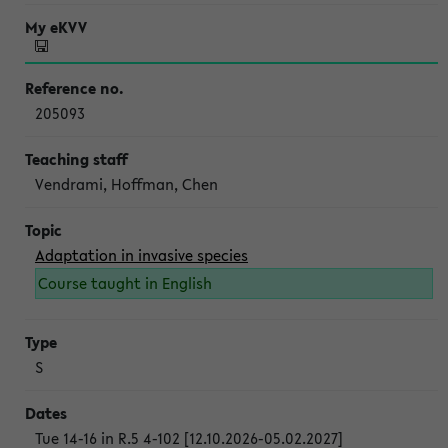
205093
Vendrami, Hoffman, Chen
Adaptation in invasive species
Course taught in English
S
Tue 14-16 in R.5 4-102 [12.10.2026-05.02.2027]