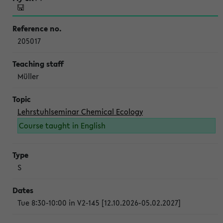
205017
Müller
Lehrstuhlseminar Chemical Ecology
Course taught in English
S
Tue 8:30-10:00 in V2-145 [12.10.2026-05.02.2027]