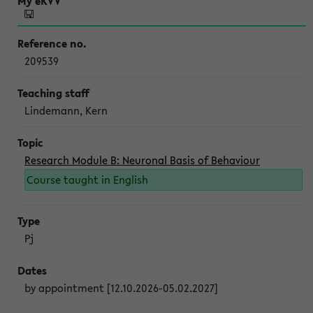
209539
Lindemann, Kern
Research Module B: Neuronal Basis of Behaviour
Course taught in English
Pj
by appointment [12.10.2026-05.02.2027]