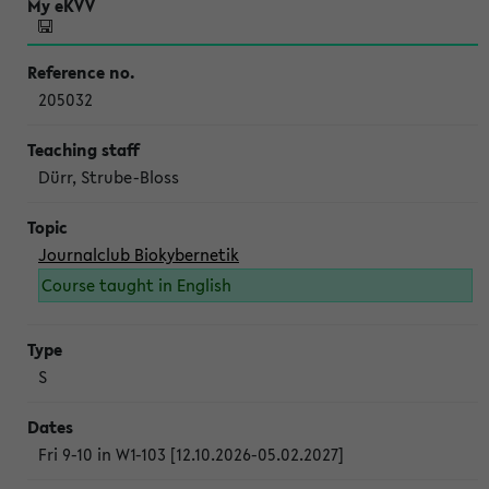
205032
Dürr, Strube-Bloss
Journalclub Biokybernetik
Course taught in English
S
Fri 9-10 in W1-103 [12.10.2026-05.02.2027]