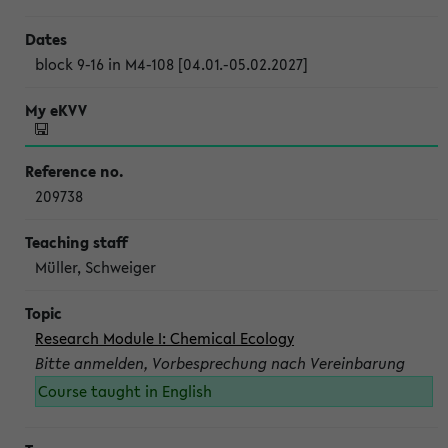
block 9-16 in M4-108 [04.01.-05.02.2027]
209738
Müller, Schweiger
Research Module I: Chemical Ecology
Bitte anmelden, Vorbesprechung nach Vereinbarung
Course taught in English