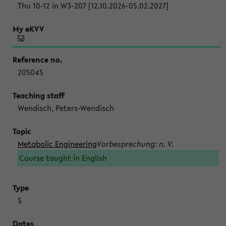
Thu 10-12 in W3-207 [12.10.2026-05.02.2027]
205045
Wendisch, Peters-Wendisch
Metabolic Engineering
Vorbesprechung: n. V.
Course taught in English
S