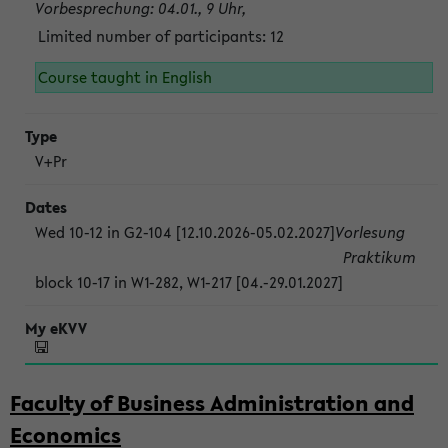
Vorbesprechung: 04.01., 9 Uhr,
Limited number of participants: 12
Course taught in English
V+Pr
Wed 10-12 in G2-104 [12.10.2026-05.02.2027]
Vorlesung
Praktikum
block 10-17 in W1-282, W1-217 [04.-29.01.2027]
Faculty of Business Administration and
Economics