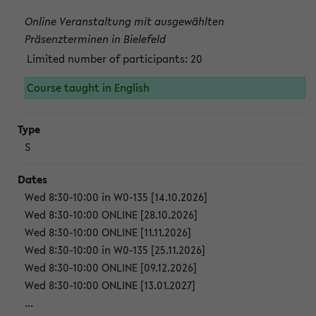
Online Veranstaltung mit ausgewählten
Präsenzterminen in Bielefeld
Limited number of participants: 20
Course taught in English
S
Wed 8:30-10:00 in W0-135 [14.10.2026]
Wed 8:30-10:00 ONLINE [28.10.2026]
Wed 8:30-10:00 ONLINE [11.11.2026]
Wed 8:30-10:00 in W0-135 [25.11.2026]
Wed 8:30-10:00 ONLINE [09.12.2026]
Wed 8:30-10:00 ONLINE [13.01.2027]
...