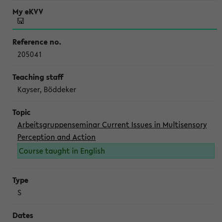
205041
Kayser, Böddeker
Arbeitsgruppenseminar Current Issues in Multisensory
Perception and Action
Course taught in English
S