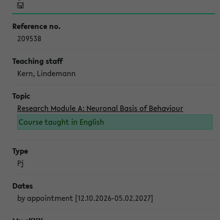
209538
Kern, Lindemann
Research Module A: Neuronal Basis of Behaviour
Course taught in English
Pj
by appointment [12.10.2026-05.02.2027]