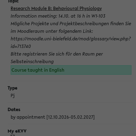
Research Module B: Behavioural Physiology
Information meeting: 14.10. at 16 h in W1-103
Mögliche Projekte und Projektbeschreibungen finden Sie
im Moodleraum unter folgendem Link:
https://moodle.uni-bielefeld.de/mod/glossary/view.php?
id=713740
Bitte registrieren Sie sich für den Raum per
Selbsteinschreibung
Course taught in English
Pj
by appointment [12.10.2026-05.02.2027]