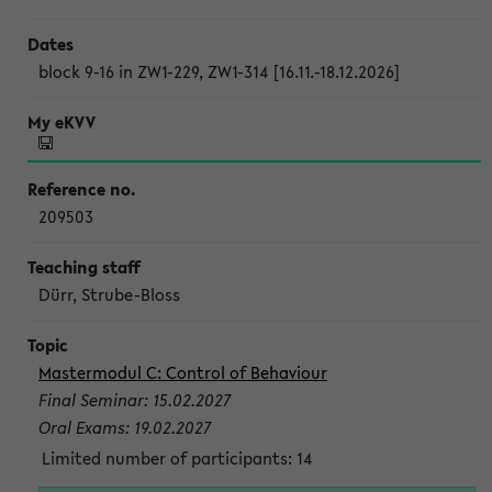
block 9-16 in ZW1-229, ZW1-314 [16.11.-18.12.2026]
209503
Dürr, Strube-Bloss
Mastermodul C: Control of Behaviour
Final Seminar: 15.02.2027
Oral Exams: 19.02.2027
Limited number of participants: 14