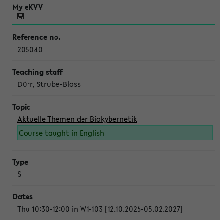
205040
Dürr, Strube-Bloss
Aktuelle Themen der Biokybernetik
Course taught in English
S
Thu 10:30-12:00 in W1-103 [12.10.2026-05.02.2027]