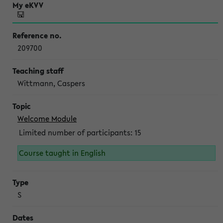
209700
Wittmann, Caspers
Welcome Module
Limited number of participants: 15
Course taught in English
S