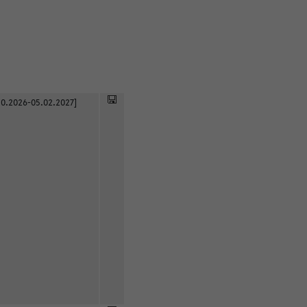
0.2026-05.02.2027]