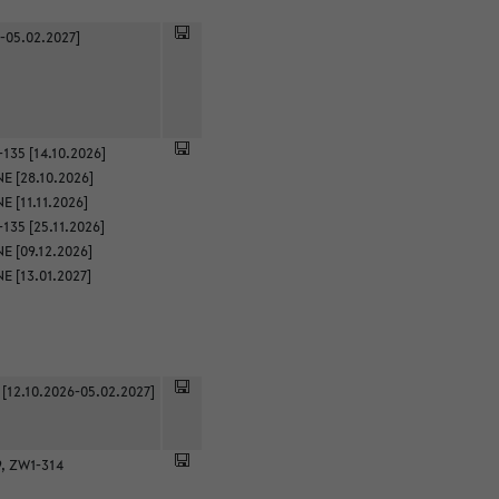
-05.02.2027]
135 [14.10.2026]
E [28.10.2026]
 [11.11.2026]
135 [25.11.2026]
E [09.12.2026]
E [13.01.2027]
 [12.10.2026-05.02.2027]
9, ZW1-314