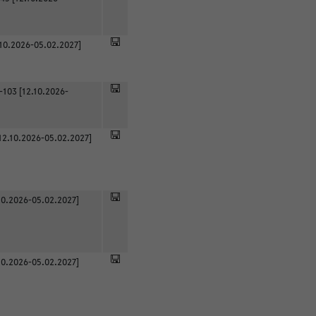
.10.2026-05.02.2027]
-103 [12.10.2026-
12.10.2026-05.02.2027]
0.2026-05.02.2027]
0.2026-05.02.2027]