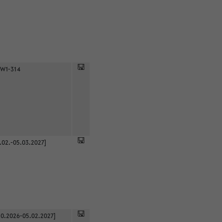
 W1-314
.02.-05.03.2027]
0.2026-05.02.2027]