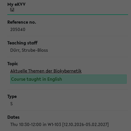
205040
Dürr, Strube-Bloss
Aktuelle Themen der Biokybernetik
Course taught in English
S
Thu 10:30-12:00 in W1-103 [12.10.2026-05.02.2027]