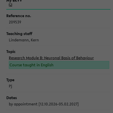
209539
Lindemann, Kern
Research Module B: Neuronal Basis of Behaviour
Course taught in English
Pj
by appointment [12.10.2026-05.02.2027]