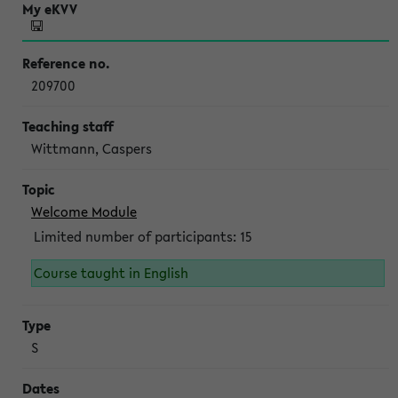
209700
Wittmann, Caspers
Welcome Module
Limited number of participants: 15
Course taught in English
S