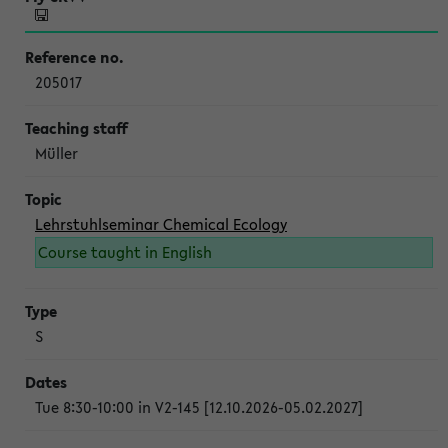
205017
Müller
Lehrstuhlseminar Chemical Ecology
Course taught in English
S
Tue 8:30-10:00 in V2-145 [12.10.2026-05.02.2027]