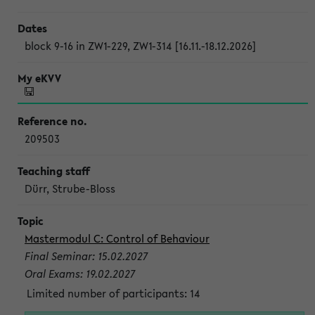
block 9-16 in ZW1-229, ZW1-314 [16.11.-18.12.2026]
209503
Dürr, Strube-Bloss
Mastermodul C: Control of Behaviour
Final Seminar: 15.02.2027
Oral Exams: 19.02.2027
Limited number of participants: 14