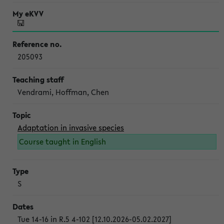
205093
Vendrami, Hoffman, Chen
Adaptation in invasive species
Course taught in English
S
Tue 14-16 in R.5 4-102 [12.10.2026-05.02.2027]