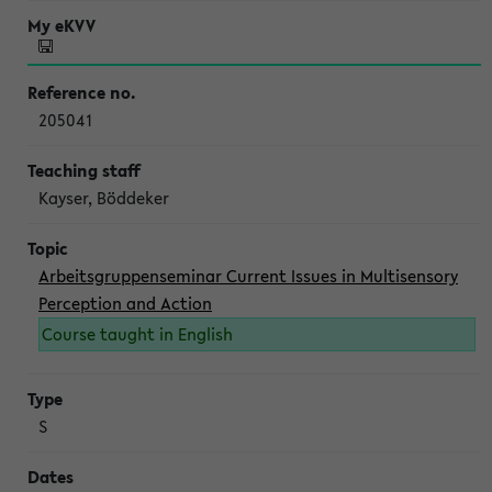
205041
Kayser, Böddeker
Arbeitsgruppenseminar Current Issues in Multisensory
Perception and Action
Course taught in English
S