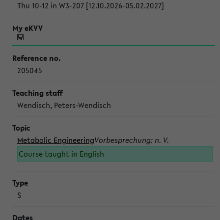
Thu 10-12 in W3-207 [12.10.2026-05.02.2027]
205045
Wendisch, Peters-Wendisch
Metabolic Engineering
Vorbesprechung: n. V.
Course taught in English
S