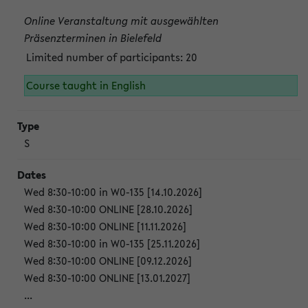
Online Veranstaltung mit ausgewählten
Präsenzterminen in Bielefeld
Limited number of participants: 20
Course taught in English
S
Wed 8:30-10:00 in W0-135 [14.10.2026]
Wed 8:30-10:00 ONLINE [28.10.2026]
Wed 8:30-10:00 ONLINE [11.11.2026]
Wed 8:30-10:00 in W0-135 [25.11.2026]
Wed 8:30-10:00 ONLINE [09.12.2026]
Wed 8:30-10:00 ONLINE [13.01.2027]
...