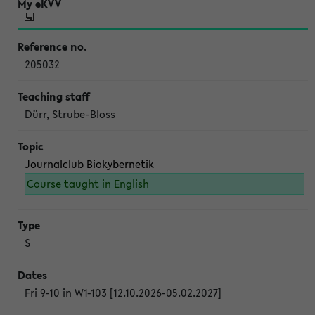
205032
Dürr, Strube-Bloss
Journalclub Biokybernetik
Course taught in English
S
Fri 9-10 in W1-103 [12.10.2026-05.02.2027]