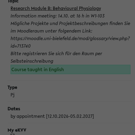
Research Module B: Behavioural Physiology
Information meeting: 14.10. at 16 h in W1-103
Mögliche Projekte und Projektbeschreibungen finden Sie
im Moodleraum unter folgendem Link:
https://moodle.uni-bielefeld.de/mod/glossary/view.php?
id=713740
Bitte registrieren Sie sich für den Raum per
Selbsteinschreibung
Course taught in English
Pj
by appointment [12.10.2026-05.02.2027]