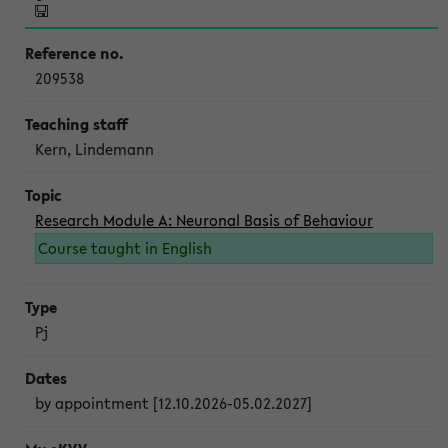
209538
Kern, Lindemann
Research Module A: Neuronal Basis of Behaviour
Course taught in English
Pj
by appointment [12.10.2026-05.02.2027]