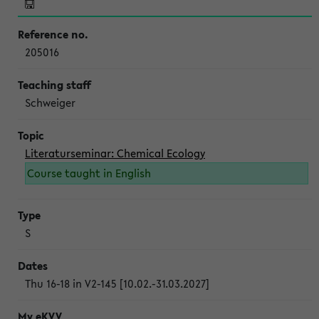
205016
Schweiger
Literaturseminar: Chemical Ecology
Course taught in English
S
Thu 16-18 in V2-145 [10.02.-31.03.2027]