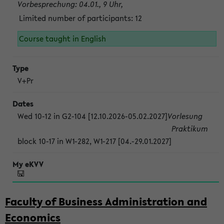
Vorbesprechung: 04.01., 9 Uhr,
Limited number of participants: 12
Course taught in English
V+Pr
Wed 10-12 in G2-104 [12.10.2026-05.02.2027]
Vorlesung
Praktikum
block 10-17 in W1-282, W1-217 [04.-29.01.2027]
Faculty of Business Administration and
Economics