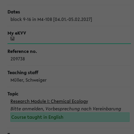
block 9-16 in M4-108 [04.01.-05.02.2027]
209738
Müller, Schweiger
Research Module I: Chemical Ecology
Bitte anmelden, Vorbesprechung nach Vereinbarung
Course taught in English