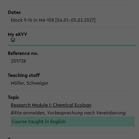
block 9-16 in M4-108 [04.01.-05.02.2027]
209738
Müller, Schweiger
Research Module I: Chemical Ecology
Bitte anmelden, Vorbesprechung nach Vereinbarung
Course taught in English