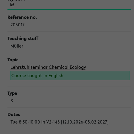
205017
Müller
Lehrstuhlseminar Chemical Ecology
Course taught in English
S
Tue 8:30-10:00 in V2-145 [12.10.2026-05.02.2027]