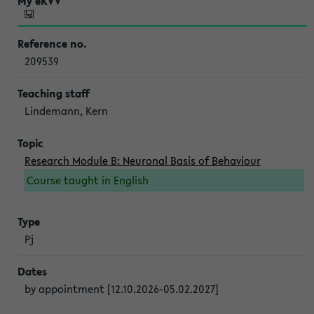
209539
Lindemann, Kern
Research Module B: Neuronal Basis of Behaviour
Course taught in English
Pj
by appointment [12.10.2026-05.02.2027]