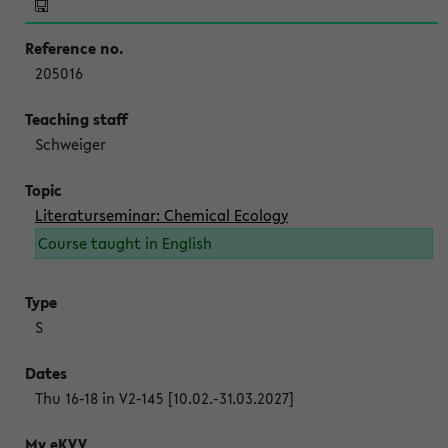
205016
Schweiger
Literaturseminar: Chemical Ecology
Course taught in English
S
Thu 16-18 in V2-145 [10.02.-31.03.2027]