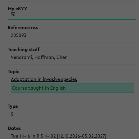
205093
Vendrami, Hoffman, Chen
Adaptation in invasive species
Course taught in English
S
Tue 14-16 in R.5 4-102 [12.10.2026-05.02.2027]