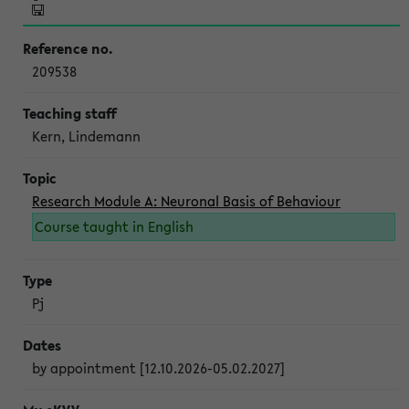
209538
Kern, Lindemann
Research Module A: Neuronal Basis of Behaviour
Course taught in English
Pj
by appointment [12.10.2026-05.02.2027]