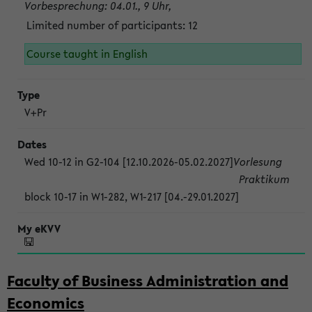
Vorbesprechung: 04.01., 9 Uhr,
Limited number of participants: 12
Course taught in English
V+Pr
Wed 10-12 in G2-104 [12.10.2026-05.02.2027]
Vorlesung
Praktikum
block 10-17 in W1-282, W1-217 [04.-29.01.2027]
Faculty of Business Administration and
Economics