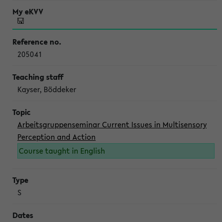
205041
Kayser, Böddeker
Arbeitsgruppenseminar Current Issues in Multisensory
Perception and Action
Course taught in English
S