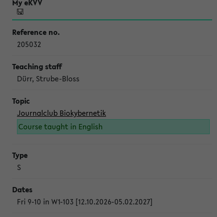
205032
Dürr, Strube-Bloss
Journalclub Biokybernetik
Course taught in English
S
Fri 9-10 in W1-103 [12.10.2026-05.02.2027]