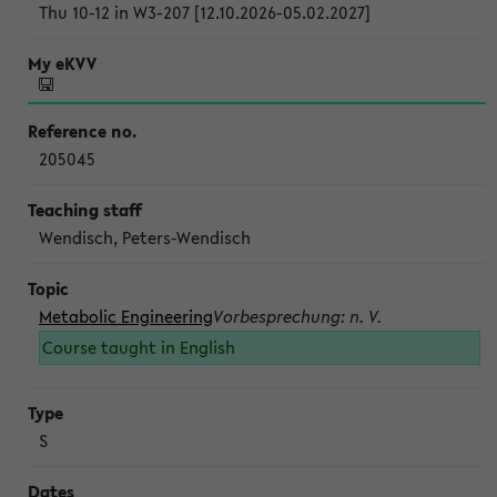
Thu 10-12 in W3-207 [12.10.2026-05.02.2027]
205045
Wendisch, Peters-Wendisch
Metabolic Engineering
Vorbesprechung: n. V.
Course taught in English
S