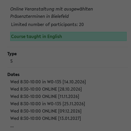
Online Veranstaltung mit ausgewählten
Präsenzterminen in Bielefeld
Limited number of participants: 20
Course taught in English
S
Wed 8:30-10:00 in W0-135 [14.10.2026]
Wed 8:30-10:00 ONLINE [28.10.2026]
Wed 8:30-10:00 ONLINE [11.11.2026]
Wed 8:30-10:00 in W0-135 [25.11.2026]
Wed 8:30-10:00 ONLINE [09.12.2026]
Wed 8:30-10:00 ONLINE [13.01.2027]
...