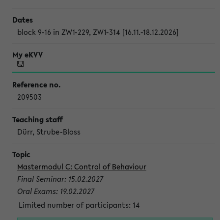
block 9-16 in ZW1-229, ZW1-314 [16.11.-18.12.2026]
209503
Dürr, Strube-Bloss
Mastermodul C: Control of Behaviour
Final Seminar: 15.02.2027
Oral Exams: 19.02.2027
Limited number of participants: 14