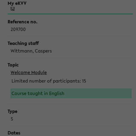
209700
Wittmann, Caspers
Welcome Module
Limited number of participants: 15
Course taught in English
S