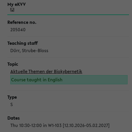
205040
Dürr, Strube-Bloss
Aktuelle Themen der Biokybernetik
Course taught in English
S
Thu 10:30-12:00 in W1-103 [12.10.2026-05.02.2027]