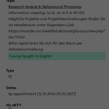
Research Module B: Behavioural Physiology
Information meeting: 14.10. at 16 h in W1-103
Mögliche Projekte und Projektbeschreibungen finden Sie
im Moodleraum unter folgendem Link:
https://moodle.uni-bielefeld.de/mod/glossary/view.php?
id=713740
Bitte registrieren Sie sich für den Raum per
Selbsteinschreibung
Course taught in English
Pj
by appointment [12.10.2026-05.02.2027]