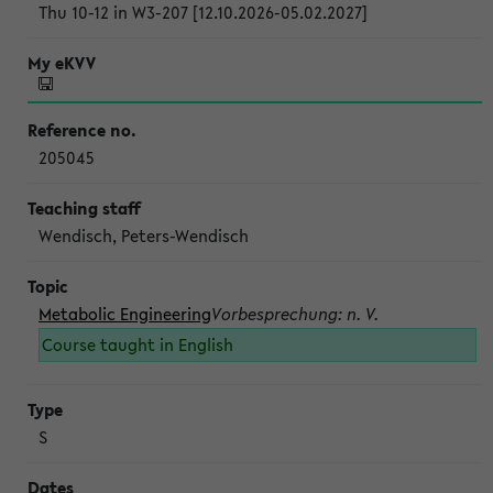
Thu 10-12 in W3-207 [12.10.2026-05.02.2027]
205045
Wendisch, Peters-Wendisch
Metabolic Engineering
Vorbesprechung: n. V.
Course taught in English
S