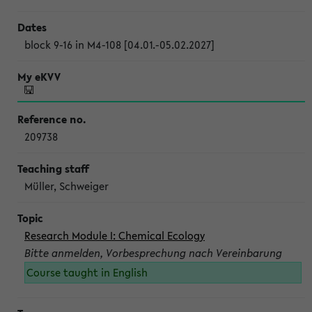
block 9-16 in M4-108 [04.01.-05.02.2027]
209738
Müller, Schweiger
Research Module I: Chemical Ecology
Bitte anmelden, Vorbesprechung nach Vereinbarung
Course taught in English