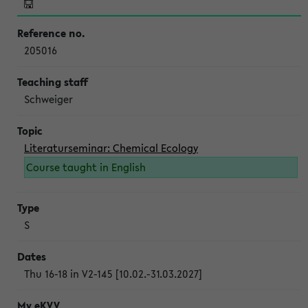
205016
Schweiger
Literaturseminar: Chemical Ecology
Course taught in English
S
Thu 16-18 in V2-145 [10.02.-31.03.2027]