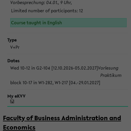
Vorbesprechung: 04.01., 9 Uhr,
Limited number of participants: 12
Course taught in English
V+Pr
Wed 10-12 in G2-104 [12.10.2026-05.02.2027]
Vorlesung
Praktikum
block 10-17 in W1-282, W1-217 [04.-29.01.2027]
Faculty of Business Administration and
Economics