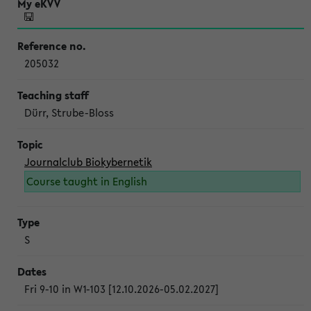
205032
Dürr, Strube-Bloss
Journalclub Biokybernetik
Course taught in English
S
Fri 9-10 in W1-103 [12.10.2026-05.02.2027]