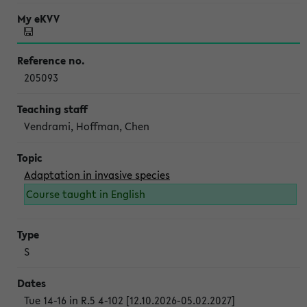
205093
Vendrami, Hoffman, Chen
Adaptation in invasive species
Course taught in English
S
Tue 14-16 in R.5 4-102 [12.10.2026-05.02.2027]