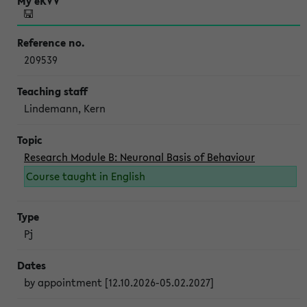
209539
Lindemann, Kern
Research Module B: Neuronal Basis of Behaviour
Course taught in English
Pj
by appointment [12.10.2026-05.02.2027]