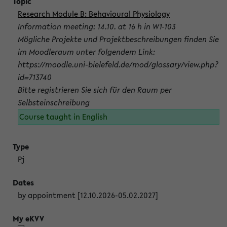
Research Module B: Behavioural Physiology
Information meeting: 14.10. at 16 h in W1-103
Mögliche Projekte und Projektbeschreibungen finden Sie
im Moodleraum unter folgendem Link:
https://moodle.uni-bielefeld.de/mod/glossary/view.php?
id=713740
Bitte registrieren Sie sich für den Raum per
Selbsteinschreibung
Course taught in English
Pj
by appointment [12.10.2026-05.02.2027]