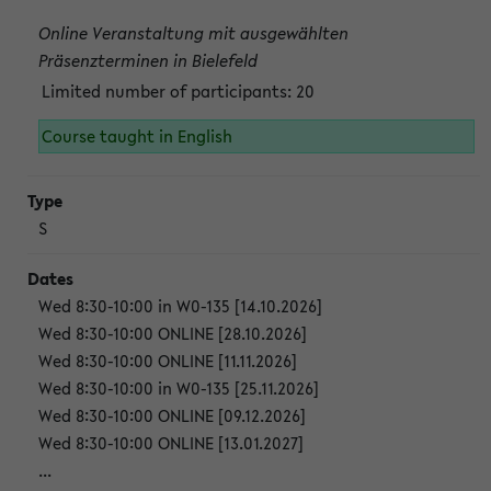
Online Veranstaltung mit ausgewählten
Präsenzterminen in Bielefeld
Limited number of participants: 20
Course taught in English
S
Wed 8:30-10:00 in W0-135 [14.10.2026]
Wed 8:30-10:00 ONLINE [28.10.2026]
Wed 8:30-10:00 ONLINE [11.11.2026]
Wed 8:30-10:00 in W0-135 [25.11.2026]
Wed 8:30-10:00 ONLINE [09.12.2026]
Wed 8:30-10:00 ONLINE [13.01.2027]
...