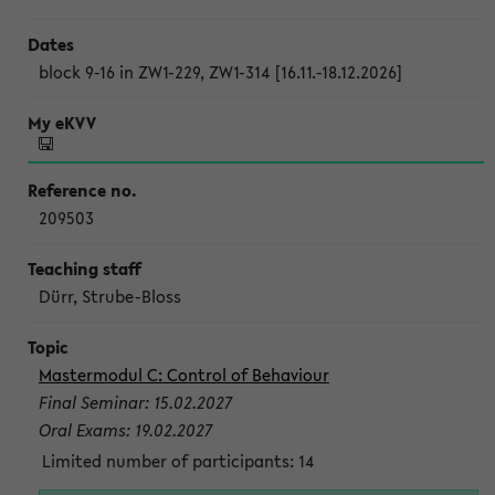
block 9-16 in ZW1-229, ZW1-314 [16.11.-18.12.2026]
209503
Dürr, Strube-Bloss
Mastermodul C: Control of Behaviour
Final Seminar: 15.02.2027
Oral Exams: 19.02.2027
Limited number of participants: 14