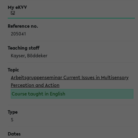
205041
Kayser, Böddeker
Arbeitsgruppenseminar Current Issues in Multisensory
Perception and Action
Course taught in English
S