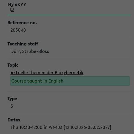
205040
Dürr, Strube-Bloss
Aktuelle Themen der Biokybernetik
Course taught in English
S
Thu 10:30-12:00 in W1-103 [12.10.2026-05.02.2027]