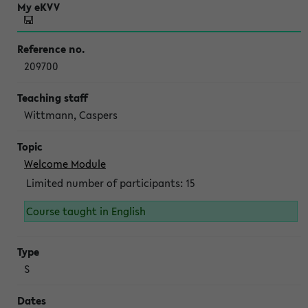
209700
Wittmann, Caspers
Welcome Module
Limited number of participants: 15
Course taught in English
S