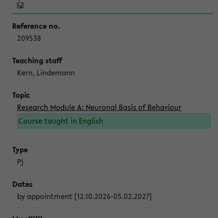
209538
Kern, Lindemann
Research Module A: Neuronal Basis of Behaviour
Course taught in English
Pj
by appointment [12.10.2026-05.02.2027]