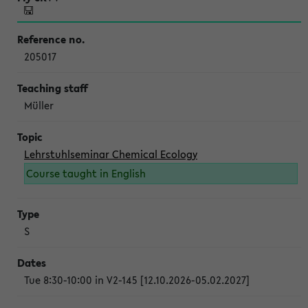
205017
Müller
Lehrstuhlseminar Chemical Ecology
Course taught in English
S
Tue 8:30-10:00 in V2-145 [12.10.2026-05.02.2027]