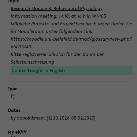
Research Module B: Behavioural Physiology
Information meeting: 14.10. at 16 h in W1-103
Mögliche Projekte und Projektbeschreibungen finden Sie
im Moodleraum unter folgendem Link:
https://moodle.uni-bielefeld.de/mod/glossary/view.php?
id=713740
Bitte registrieren Sie sich für den Raum per
Selbsteinschreibung
Course taught in English
Pj
by appointment [12.10.2026-05.02.2027]