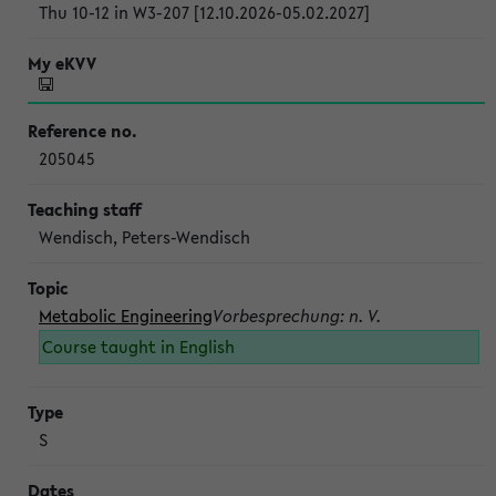
Thu 10-12 in W3-207 [12.10.2026-05.02.2027]
205045
Wendisch, Peters-Wendisch
Metabolic Engineering
Vorbesprechung: n. V.
Course taught in English
S