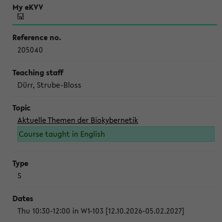
205040
Dürr, Strube-Bloss
Aktuelle Themen der Biokybernetik
Course taught in English
S
Thu 10:30-12:00 in W1-103 [12.10.2026-05.02.2027]