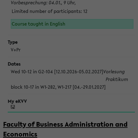
Vorbesprechung: 04.01., 9 Uhr,
Limited number of participants: 12
Course taught in English
V+Pr
Wed 10-12 in G2-104 [12.10.2026-05.02.2027]
Vorlesung
Praktikum
block 10-17 in W1-282, W1-217 [04.-29.01.2027]
Faculty of Business Administration and
Economics