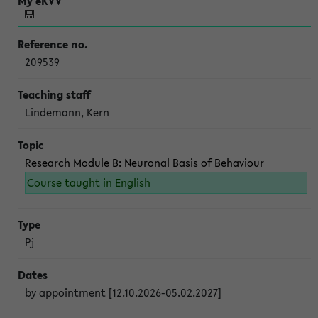
209539
Lindemann, Kern
Research Module B: Neuronal Basis of Behaviour
Course taught in English
Pj
by appointment [12.10.2026-05.02.2027]