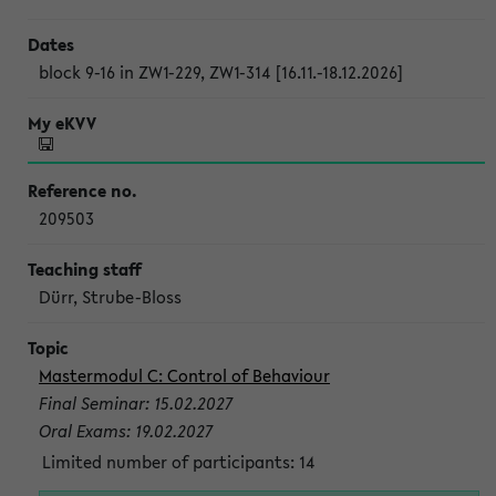
block 9-16 in ZW1-229, ZW1-314 [16.11.-18.12.2026]
209503
Dürr, Strube-Bloss
Mastermodul C: Control of Behaviour
Final Seminar: 15.02.2027
Oral Exams: 19.02.2027
Limited number of participants: 14