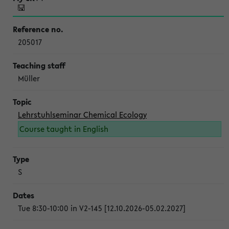
205017
Müller
Lehrstuhlseminar Chemical Ecology
Course taught in English
S
Tue 8:30-10:00 in V2-145 [12.10.2026-05.02.2027]