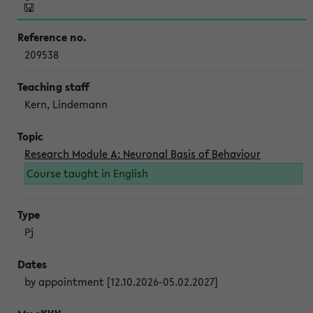
209538
Kern, Lindemann
Research Module A: Neuronal Basis of Behaviour
Course taught in English
Pj
by appointment [12.10.2026-05.02.2027]