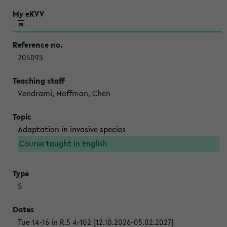
205093
Vendrami, Hoffman, Chen
Adaptation in invasive species
Course taught in English
S
Tue 14-16 in R.5 4-102 [12.10.2026-05.02.2027]