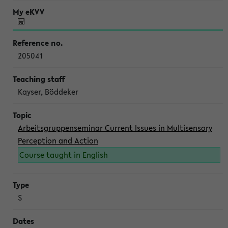
205041
Kayser, Böddeker
Arbeitsgruppenseminar Current Issues in Multisensory
Perception and Action
Course taught in English
S