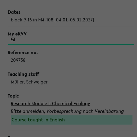
block 9-16 in M4-108 [04.01.-05.02.2027]
209738
Müller, Schweiger
Research Module I: Chemical Ecology
Bitte anmelden, Vorbesprechung nach Vereinbarung
Course taught in English