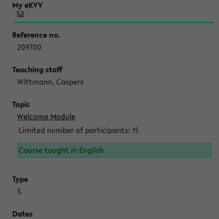
209700
Wittmann, Caspers
Welcome Module
Limited number of participants: 15
Course taught in English
S