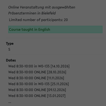
Online Veranstaltung mit ausgewählten
Präsenzterminen in Bielefeld
Limited number of participants: 20
Course taught in English
S
Wed 8:30-10:00 in W0-135 [14.10.2026]
Wed 8:30-10:00 ONLINE [28.10.2026]
Wed 8:30-10:00 ONLINE [11.11.2026]
Wed 8:30-10:00 in W0-135 [25.11.2026]
Wed 8:30-10:00 ONLINE [09.12.2026]
Wed 8:30-10:00 ONLINE [13.01.2027]
...