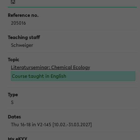
205016
Schweiger
Literaturseminar: Chemical Ecology
Course taught in English
S
Thu 16-18 in V2-145 [10.02.-31.03.2027]