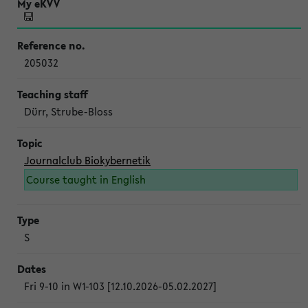
205032
Dürr, Strube-Bloss
Journalclub Biokybernetik
Course taught in English
S
Fri 9-10 in W1-103 [12.10.2026-05.02.2027]