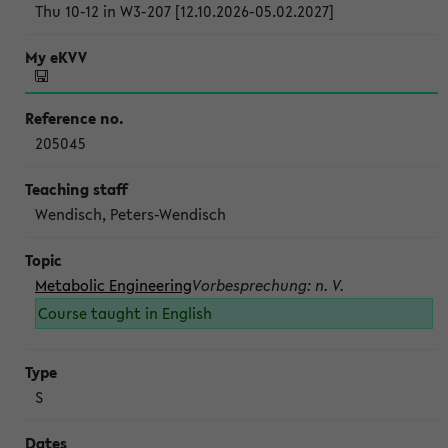
Thu 10-12 in W3-207 [12.10.2026-05.02.2027]
205045
Wendisch, Peters-Wendisch
Metabolic Engineering
Vorbesprechung: n. V.
Course taught in English
S