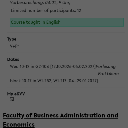
Vorbesprechung: 04.01., 9 Uhr,
Limited number of participants: 12
Course taught in English
V+Pr
Wed 10-12 in G2-104 [12.10.2026-05.02.2027]
Vorlesung
Praktikum
block 10-17 in W1-282, W1-217 [04.-29.01.2027]
Faculty of Business Administration and
Economics