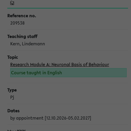
209538
Kern, Lindemann
Research Module A: Neuronal Basis of Behaviour
Course taught in English
Pj
by appointment [12.10.2026-05.02.2027]