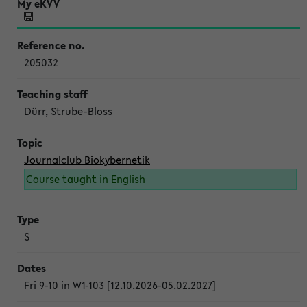
205032
Dürr, Strube-Bloss
Journalclub Biokybernetik
Course taught in English
S
Fri 9-10 in W1-103 [12.10.2026-05.02.2027]