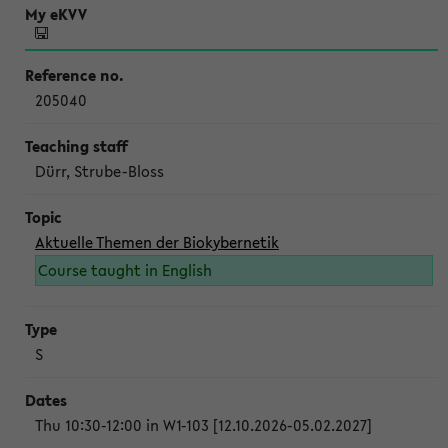
205040
Dürr, Strube-Bloss
Aktuelle Themen der Biokybernetik
Course taught in English
S
Thu 10:30-12:00 in W1-103 [12.10.2026-05.02.2027]