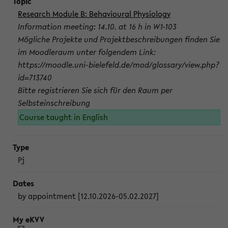
Research Module B: Behavioural Physiology
Information meeting: 14.10. at 16 h in W1-103
Mögliche Projekte und Projektbeschreibungen finden Sie
im Moodleraum unter folgendem Link:
https://moodle.uni-bielefeld.de/mod/glossary/view.php?
id=713740
Bitte registrieren Sie sich für den Raum per
Selbsteinschreibung
Course taught in English
Pj
by appointment [12.10.2026-05.02.2027]