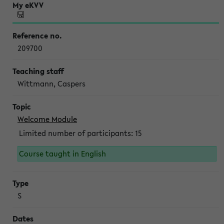
209700
Wittmann, Caspers
Welcome Module
Limited number of participants: 15
Course taught in English
S