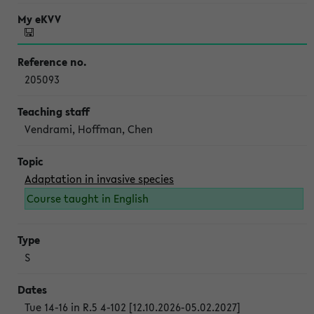
205093
Vendrami, Hoffman, Chen
Adaptation in invasive species
Course taught in English
S
Tue 14-16 in R.5 4-102 [12.10.2026-05.02.2027]