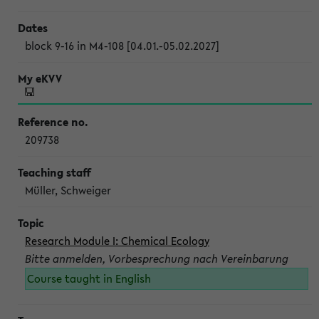
block 9-16 in M4-108 [04.01.-05.02.2027]
209738
Müller, Schweiger
Research Module I: Chemical Ecology
Bitte anmelden, Vorbesprechung nach Vereinbarung
Course taught in English