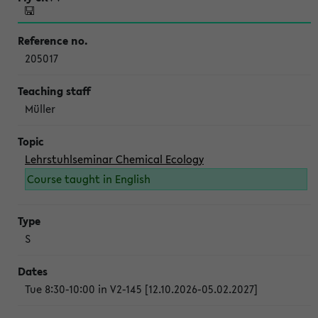
205017
Müller
Lehrstuhlseminar Chemical Ecology
Course taught in English
S
Tue 8:30-10:00 in V2-145 [12.10.2026-05.02.2027]