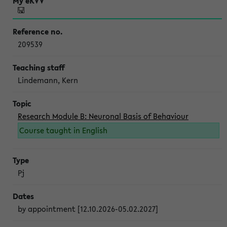
209539
Lindemann, Kern
Research Module B: Neuronal Basis of Behaviour
Course taught in English
Pj
by appointment [12.10.2026-05.02.2027]