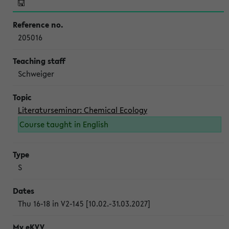
205016
Schweiger
Literaturseminar: Chemical Ecology
Course taught in English
S
Thu 16-18 in V2-145 [10.02.-31.03.2027]