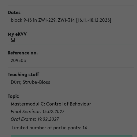
block 9-16 in ZW1-229, ZW1-314 [16.11.-18.12.2026]
209503
Dürr, Strube-Bloss
Mastermodul C: Control of Behaviour
Final Seminar: 15.02.2027
Oral Exams: 19.02.2027
Limited number of participants: 14