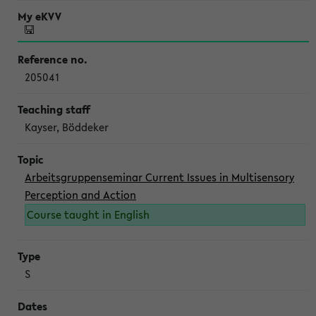
205041
Kayser, Böddeker
Arbeitsgruppenseminar Current Issues in Multisensory
Perception and Action
Course taught in English
S