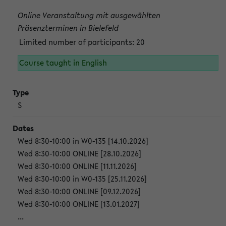
Online Veranstaltung mit ausgewählten
Präsenzterminen in Bielefeld
Limited number of participants: 20
Course taught in English
S
Wed 8:30-10:00 in W0-135 [14.10.2026]
Wed 8:30-10:00 ONLINE [28.10.2026]
Wed 8:30-10:00 ONLINE [11.11.2026]
Wed 8:30-10:00 in W0-135 [25.11.2026]
Wed 8:30-10:00 ONLINE [09.12.2026]
Wed 8:30-10:00 ONLINE [13.01.2027]
...