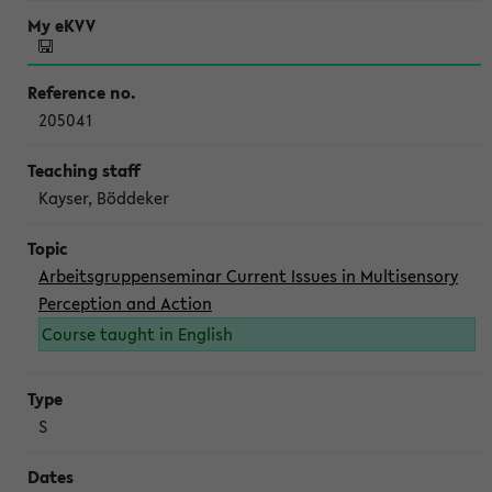
205041
Kayser, Böddeker
Arbeitsgruppenseminar Current Issues in Multisensory
Perception and Action
Course taught in English
S