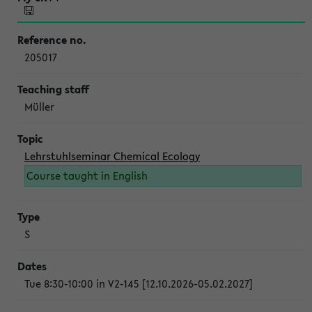
205017
Müller
Lehrstuhlseminar Chemical Ecology
Course taught in English
S
Tue 8:30-10:00 in V2-145 [12.10.2026-05.02.2027]