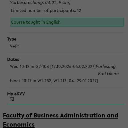
Vorbesprechung: 04.01., 9 Uhr,
Limited number of participants: 12
Course taught in English
V+Pr
Wed 10-12 in G2-104 [12.10.2026-05.02.2027]
Vorlesung
Praktikum
block 10-17 in W1-282, W1-217 [04.-29.01.2027]
Faculty of Business Administration and
Economics