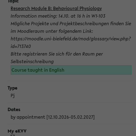
Research Module B: Behavioural Physiology
Information meeting: 14.10. at 16 h in W1-103
Mögliche Projekte und Projektbeschreibungen finden Sie
im Moodleraum unter folgendem Link:
https://moodle.uni-bielefeld.de/mod/glossary/view.php?
id=713740
Bitte registrieren Sie sich für den Raum per
Selbsteinschreibung
Course taught in English
Pj
by appointment [12.10.2026-05.02.2027]