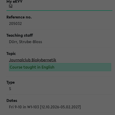
205032
Dürr, Strube-Bloss
Journalclub Biokybernetik
Course taught in English
S
Fri 9-10 in W1-103 [12.10.2026-05.02.2027]