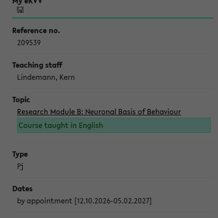
209539
Lindemann, Kern
Research Module B: Neuronal Basis of Behaviour
Course taught in English
Pj
by appointment [12.10.2026-05.02.2027]