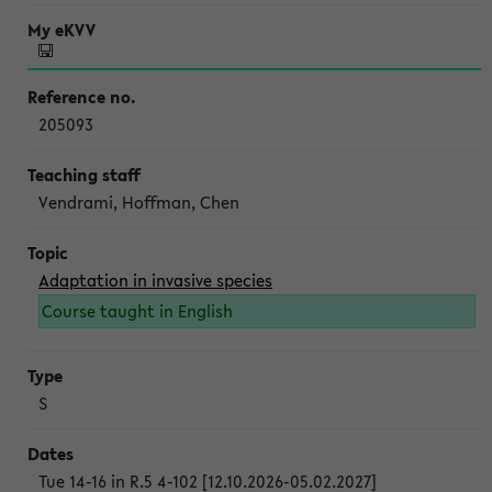
205093
Vendrami, Hoffman, Chen
Adaptation in invasive species
Course taught in English
S
Tue 14-16 in R.5 4-102 [12.10.2026-05.02.2027]