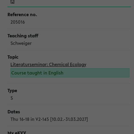
205016
Schweiger
Literaturseminar: Chemical Ecology
Course taught in English
S
Thu 16-18 in V2-145 [10.02.-31.03.2027]