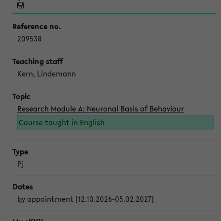
209538
Kern, Lindemann
Research Module A: Neuronal Basis of Behaviour
Course taught in English
Pj
by appointment [12.10.2026-05.02.2027]