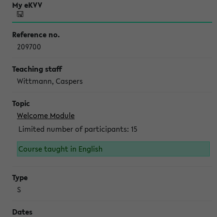
209700
Wittmann, Caspers
Welcome Module
Limited number of participants: 15
Course taught in English
S