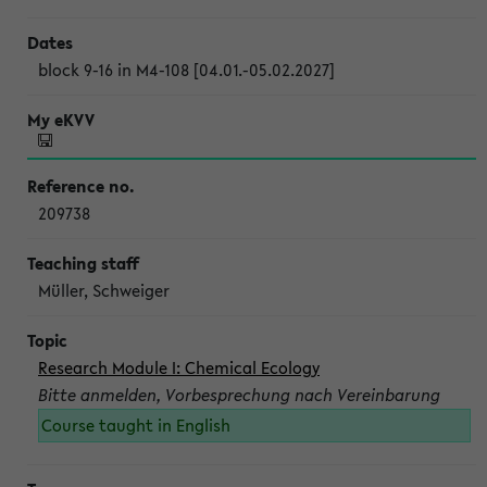
block 9-16 in M4-108 [04.01.-05.02.2027]
209738
Müller, Schweiger
Research Module I: Chemical Ecology
Bitte anmelden, Vorbesprechung nach Vereinbarung
Course taught in English