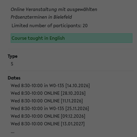
Online Veranstaltung mit ausgewählten
Präsenzterminen in Bielefeld
Limited number of participants: 20
Course taught in English
S
Wed 8:30-10:00 in W0-135 [14.10.2026]
Wed 8:30-10:00 ONLINE [28.10.2026]
Wed 8:30-10:00 ONLINE [11.11.2026]
Wed 8:30-10:00 in W0-135 [25.11.2026]
Wed 8:30-10:00 ONLINE [09.12.2026]
Wed 8:30-10:00 ONLINE [13.01.2027]
...