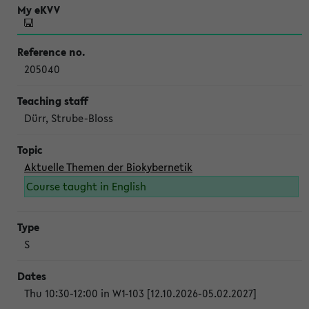
205040
Dürr, Strube-Bloss
Aktuelle Themen der Biokybernetik
Course taught in English
S
Thu 10:30-12:00 in W1-103 [12.10.2026-05.02.2027]