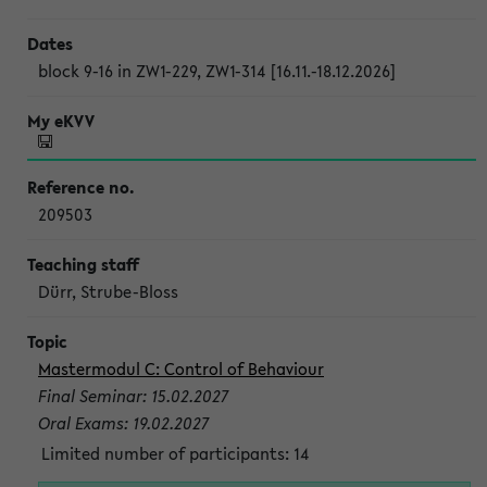
block 9-16 in ZW1-229, ZW1-314 [16.11.-18.12.2026]
209503
Dürr, Strube-Bloss
Mastermodul C: Control of Behaviour
Final Seminar: 15.02.2027
Oral Exams: 19.02.2027
Limited number of participants: 14