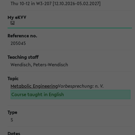
Thu 10-12 in W3-207 [12.10.2026-05.02.2027]
205045
Wendisch, Peters-Wendisch
Metabolic Engineering
Vorbesprechung: n. V.
Course taught in English
S