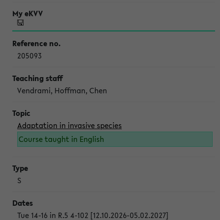
205093
Vendrami, Hoffman, Chen
Adaptation in invasive species
Course taught in English
S
Tue 14-16 in R.5 4-102 [12.10.2026-05.02.2027]