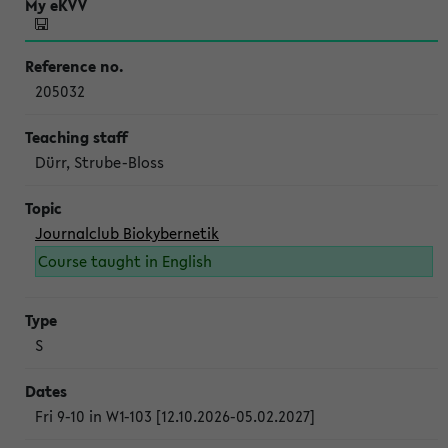
205032
Dürr, Strube-Bloss
Journalclub Biokybernetik
Course taught in English
S
Fri 9-10 in W1-103 [12.10.2026-05.02.2027]