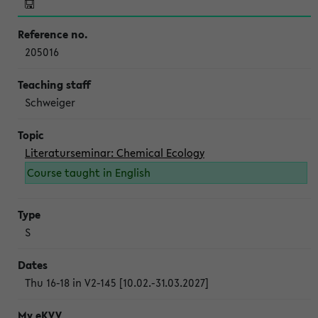
205016
Schweiger
Literaturseminar: Chemical Ecology
Course taught in English
S
Thu 16-18 in V2-145 [10.02.-31.03.2027]