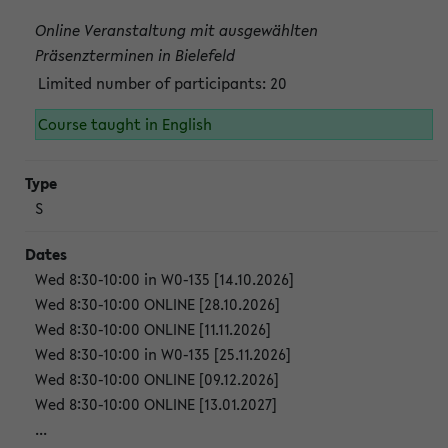
Online Veranstaltung mit ausgewählten
Präsenzterminen in Bielefeld
Limited number of participants: 20
Course taught in English
S
Wed 8:30-10:00 in W0-135 [14.10.2026]
Wed 8:30-10:00 ONLINE [28.10.2026]
Wed 8:30-10:00 ONLINE [11.11.2026]
Wed 8:30-10:00 in W0-135 [25.11.2026]
Wed 8:30-10:00 ONLINE [09.12.2026]
Wed 8:30-10:00 ONLINE [13.01.2027]
...