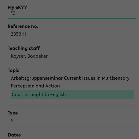
205041
Kayser, Böddeker
Arbeitsgruppenseminar Current Issues in Multisensory
Perception and Action
Course taught in English
S