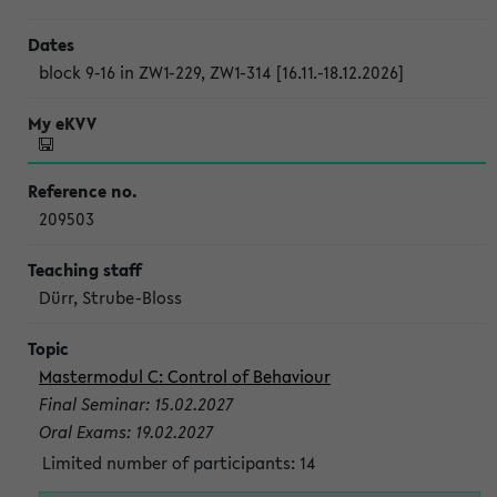
block 9-16 in ZW1-229, ZW1-314 [16.11.-18.12.2026]
209503
Dürr, Strube-Bloss
Mastermodul C: Control of Behaviour
Final Seminar: 15.02.2027
Oral Exams: 19.02.2027
Limited number of participants: 14