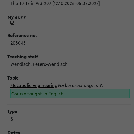
Thu 10-12 in W3-207 [12.10.2026-05.02.2027]
205045
Wendisch, Peters-Wendisch
Metabolic Engineering
Vorbesprechung: n. V.
Course taught in English
S