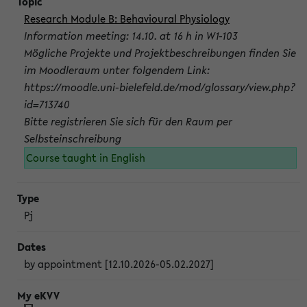
Research Module B: Behavioural Physiology
Information meeting: 14.10. at 16 h in W1-103
Mögliche Projekte und Projektbeschreibungen finden Sie
im Moodleraum unter folgendem Link:
https://moodle.uni-bielefeld.de/mod/glossary/view.php?
id=713740
Bitte registrieren Sie sich für den Raum per
Selbsteinschreibung
Course taught in English
Pj
by appointment [12.10.2026-05.02.2027]