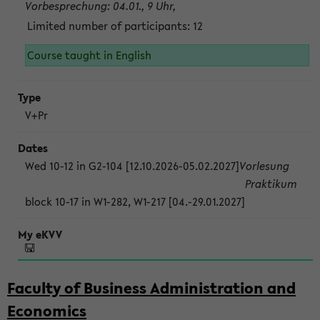
Vorbesprechung: 04.01., 9 Uhr,
Limited number of participants: 12
Course taught in English
V+Pr
Wed 10-12 in G2-104 [12.10.2026-05.02.2027]
Vorlesung
Praktikum
block 10-17 in W1-282, W1-217 [04.-29.01.2027]
Faculty of Business Administration and
Economics