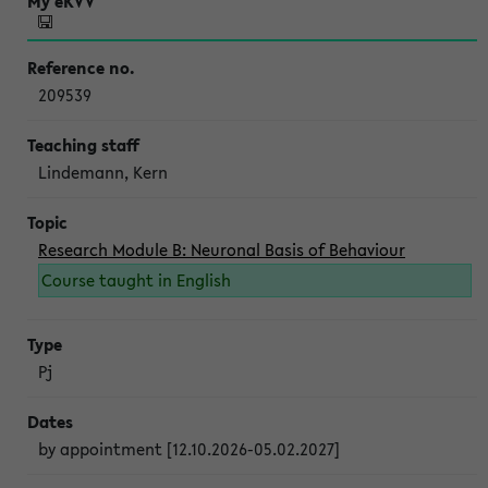
209539
Lindemann, Kern
Research Module B: Neuronal Basis of Behaviour
Course taught in English
Pj
by appointment [12.10.2026-05.02.2027]