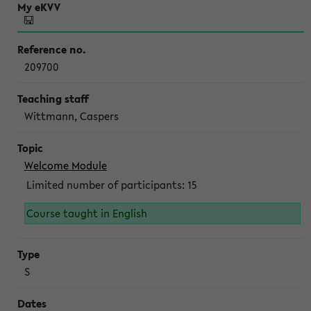
209700
Wittmann, Caspers
Welcome Module
Limited number of participants: 15
Course taught in English
S