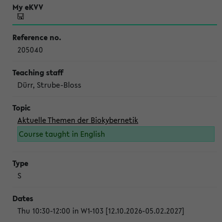
205040
Dürr, Strube-Bloss
Aktuelle Themen der Biokybernetik
Course taught in English
S
Thu 10:30-12:00 in W1-103 [12.10.2026-05.02.2027]