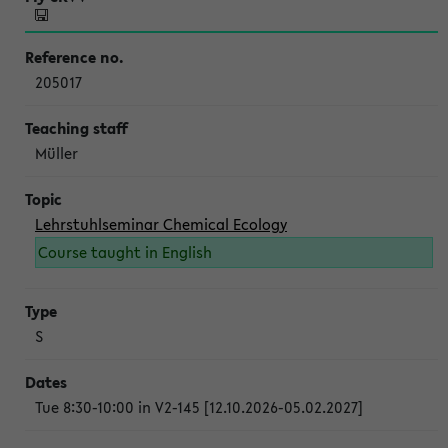
205017
Müller
Lehrstuhlseminar Chemical Ecology
Course taught in English
S
Tue 8:30-10:00 in V2-145 [12.10.2026-05.02.2027]