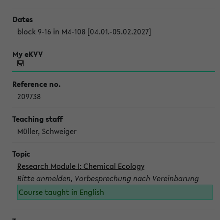
block 9-16 in M4-108 [04.01.-05.02.2027]
209738
Müller, Schweiger
Research Module I: Chemical Ecology
Bitte anmelden, Vorbesprechung nach Vereinbarung
Course taught in English