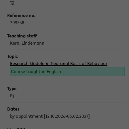
209538
Kern, Lindemann
Research Module A: Neuronal Basis of Behaviour
Course taught in English
Pj
by appointment [12.10.2026-05.02.2027]