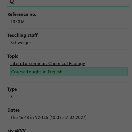
205016
Schweiger
Literaturseminar: Chemical Ecology
Course taught in English
S
Thu 16-18 in V2-145 [10.02.-31.03.2027]