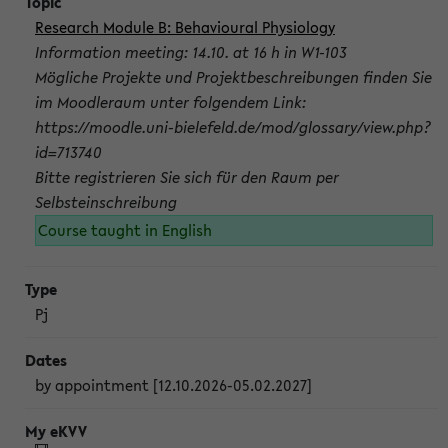
Research Module B: Behavioural Physiology
Information meeting: 14.10. at 16 h in W1-103
Mögliche Projekte und Projektbeschreibungen finden Sie
im Moodleraum unter folgendem Link:
https://moodle.uni-bielefeld.de/mod/glossary/view.php?
id=713740
Bitte registrieren Sie sich für den Raum per
Selbsteinschreibung
Course taught in English
Pj
by appointment [12.10.2026-05.02.2027]