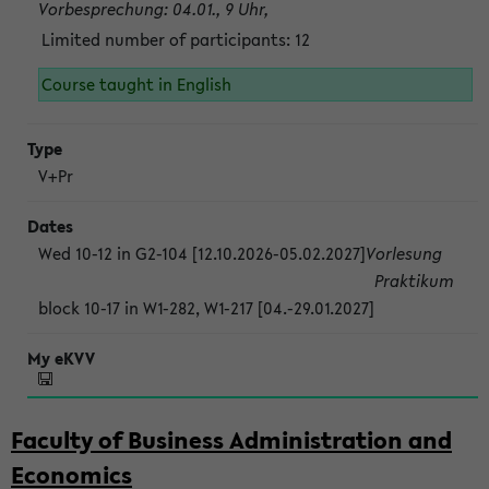
Vorbesprechung: 04.01., 9 Uhr,
Limited number of participants: 12
Course taught in English
V+Pr
Wed 10-12 in G2-104 [12.10.2026-05.02.2027]
Vorlesung
Praktikum
block 10-17 in W1-282, W1-217 [04.-29.01.2027]
Faculty of Business Administration and
Economics