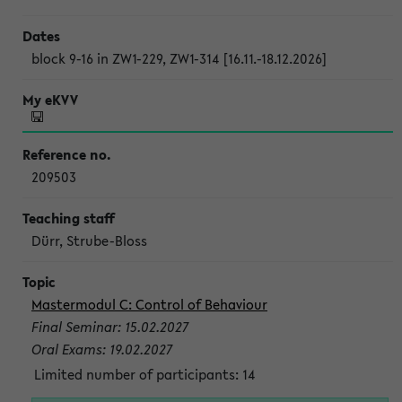
block 9-16 in ZW1-229, ZW1-314 [16.11.-18.12.2026]
209503
Dürr, Strube-Bloss
Mastermodul C: Control of Behaviour
Final Seminar: 15.02.2027
Oral Exams: 19.02.2027
Limited number of participants: 14