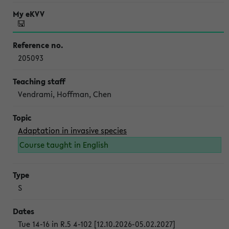
205093
Vendrami, Hoffman, Chen
Adaptation in invasive species
Course taught in English
S
Tue 14-16 in R.5 4-102 [12.10.2026-05.02.2027]