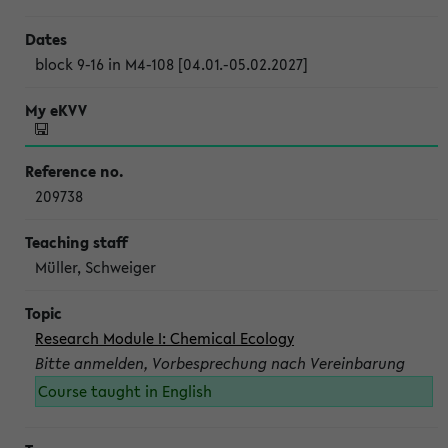
block 9-16 in M4-108 [04.01.-05.02.2027]
209738
Müller, Schweiger
Research Module I: Chemical Ecology
Bitte anmelden, Vorbesprechung nach Vereinbarung
Course taught in English