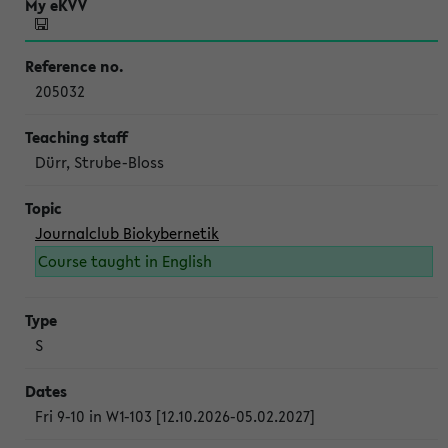
205032
Dürr, Strube-Bloss
Journalclub Biokybernetik
Course taught in English
S
Fri 9-10 in W1-103 [12.10.2026-05.02.2027]