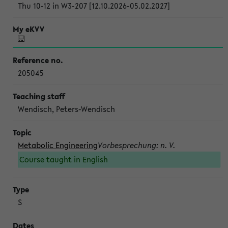
Thu 10-12 in W3-207 [12.10.2026-05.02.2027]
205045
Wendisch, Peters-Wendisch
Metabolic Engineering
Vorbesprechung: n. V.
Course taught in English
S