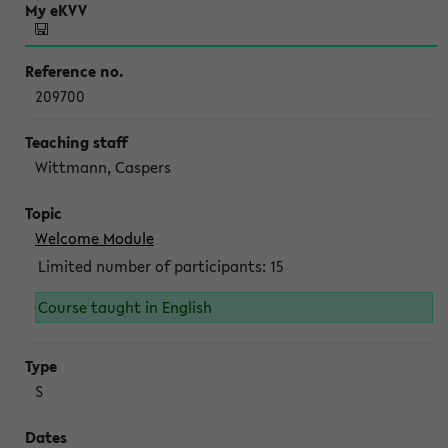
209700
Wittmann, Caspers
Welcome Module
Limited number of participants: 15
Course taught in English
S