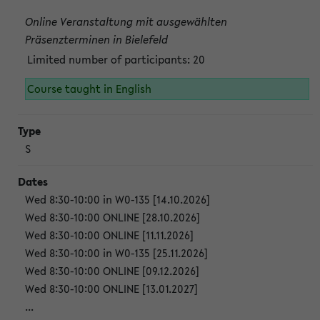
Online Veranstaltung mit ausgewählten
Präsenzterminen in Bielefeld
Limited number of participants: 20
Course taught in English
S
Wed 8:30-10:00 in W0-135 [14.10.2026]
Wed 8:30-10:00 ONLINE [28.10.2026]
Wed 8:30-10:00 ONLINE [11.11.2026]
Wed 8:30-10:00 in W0-135 [25.11.2026]
Wed 8:30-10:00 ONLINE [09.12.2026]
Wed 8:30-10:00 ONLINE [13.01.2027]
...