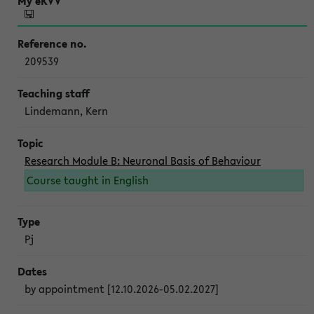
209539
Lindemann, Kern
Research Module B: Neuronal Basis of Behaviour
Course taught in English
Pj
by appointment [12.10.2026-05.02.2027]