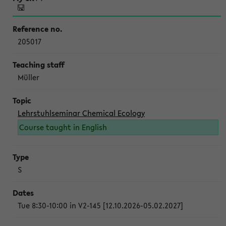
205017
Müller
Lehrstuhlseminar Chemical Ecology
Course taught in English
S
Tue 8:30-10:00 in V2-145 [12.10.2026-05.02.2027]