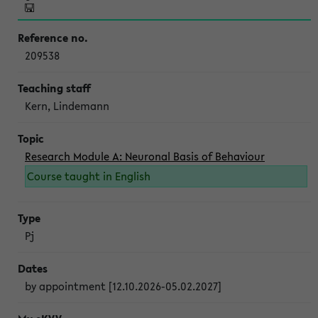
209538
Kern, Lindemann
Research Module A: Neuronal Basis of Behaviour
Course taught in English
Pj
by appointment [12.10.2026-05.02.2027]