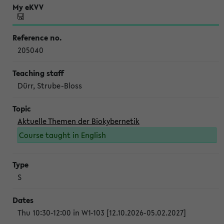
205040
Dürr, Strube-Bloss
Aktuelle Themen der Biokybernetik
Course taught in English
S
Thu 10:30-12:00 in W1-103 [12.10.2026-05.02.2027]