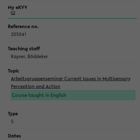
205041
Kayser, Böddeker
Arbeitsgruppenseminar Current Issues in Multisensory
Perception and Action
Course taught in English
S