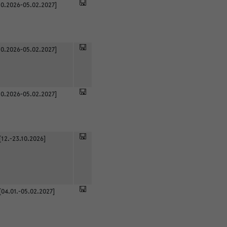
0.2026-05.02.2027]
0.2026-05.02.2027]
0.2026-05.02.2027]
[12.-23.10.2026]
[04.01.-05.02.2027]