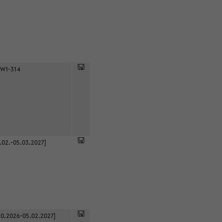
 W1-314
.02.-05.03.2027]
0.2026-05.02.2027]