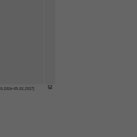
0.2026-05.02.2027]