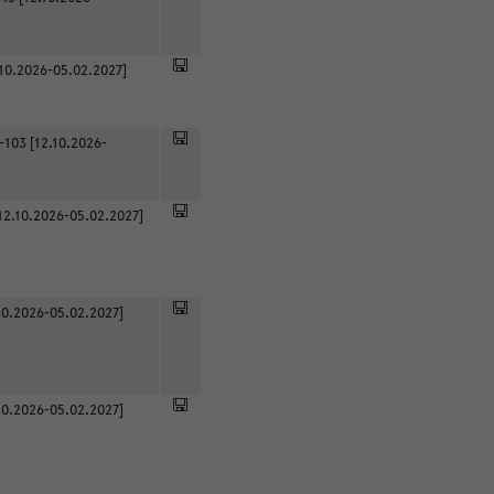
.10.2026-05.02.2027]
-103 [12.10.2026-
12.10.2026-05.02.2027]
0.2026-05.02.2027]
0.2026-05.02.2027]