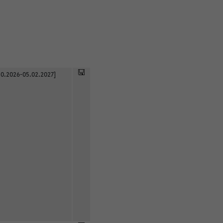
0.2026-05.02.2027]