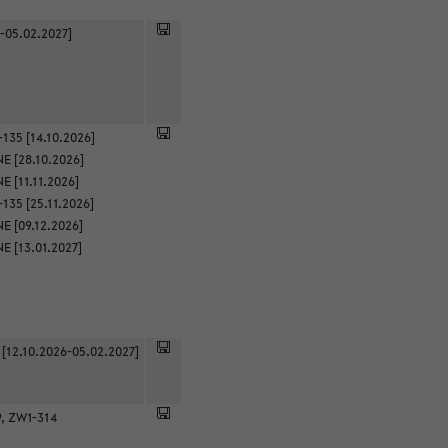
-05.02.2027]
135 [14.10.2026]
E [28.10.2026]
 [11.11.2026]
135 [25.11.2026]
E [09.12.2026]
E [13.01.2027]
 [12.10.2026-05.02.2027]
9, ZW1-314