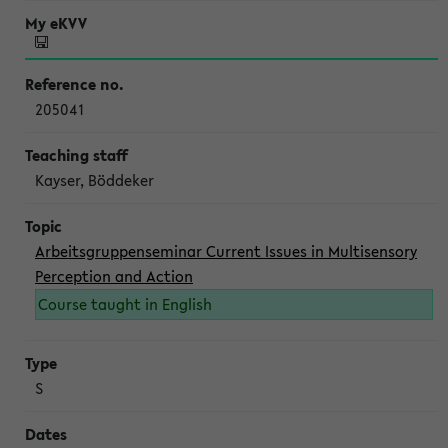
205041
Kayser, Böddeker
Arbeitsgruppenseminar Current Issues in Multisensory
Perception and Action
Course taught in English
S