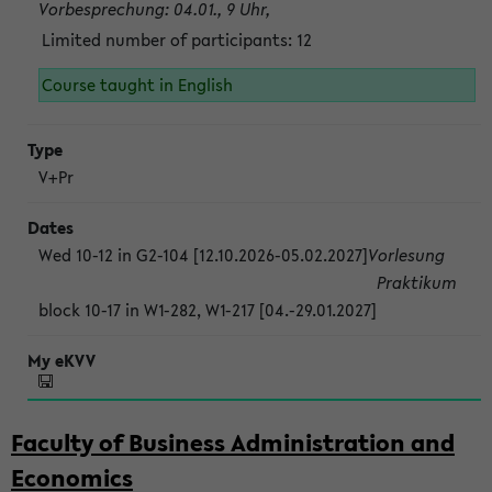
Vorbesprechung: 04.01., 9 Uhr,
Limited number of participants: 12
Course taught in English
V+Pr
Wed 10-12 in G2-104 [12.10.2026-05.02.2027]
Vorlesung
Praktikum
block 10-17 in W1-282, W1-217 [04.-29.01.2027]
Faculty of Business Administration and
Economics