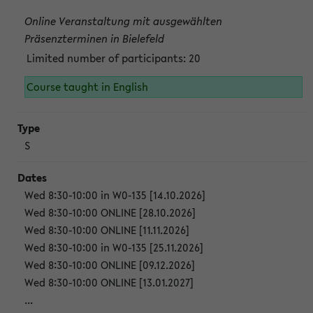
Online Veranstaltung mit ausgewählten
Präsenzterminen in Bielefeld
Limited number of participants: 20
Course taught in English
S
Wed 8:30-10:00 in W0-135 [14.10.2026]
Wed 8:30-10:00 ONLINE [28.10.2026]
Wed 8:30-10:00 ONLINE [11.11.2026]
Wed 8:30-10:00 in W0-135 [25.11.2026]
Wed 8:30-10:00 ONLINE [09.12.2026]
Wed 8:30-10:00 ONLINE [13.01.2027]
...