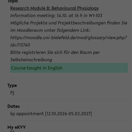
Research Module B: Behavioural Physiology
Information meeting: 14.10. at 16 h in W1-103
Mögliche Projekte und Projektbeschreibungen finden Sie
im Moodleraum unter folgendem Link:
https://moodle.uni-bielefeld.de/mod/glossary/view.php?
id=713740
Bitte registrieren Sie sich für den Raum per
Selbsteinschreibung
Course taught in English
Pj
by appointment [12.10.2026-05.02.2027]