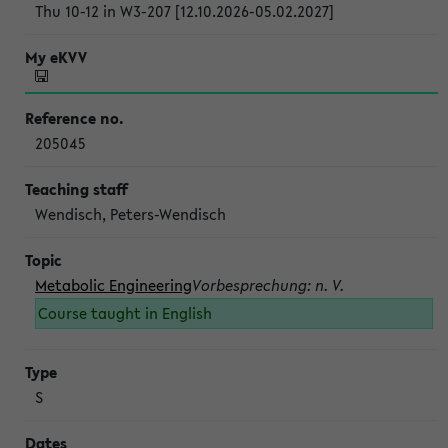
Thu 10-12 in W3-207 [12.10.2026-05.02.2027]
205045
Wendisch, Peters-Wendisch
Metabolic Engineering
Vorbesprechung: n. V.
Course taught in English
S