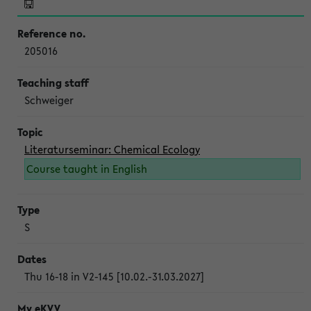
205016
Schweiger
Literaturseminar: Chemical Ecology
Course taught in English
S
Thu 16-18 in V2-145 [10.02.-31.03.2027]