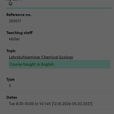
205017
Müller
Lehrstuhlseminar Chemical Ecology
Course taught in English
S
Tue 8:30-10:00 in V2-145 [12.10.2026-05.02.2027]