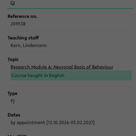
209538
Kern, Lindemann
Research Module A: Neuronal Basis of Behaviour
Course taught in English
Pj
by appointment [12.10.2026-05.02.2027]