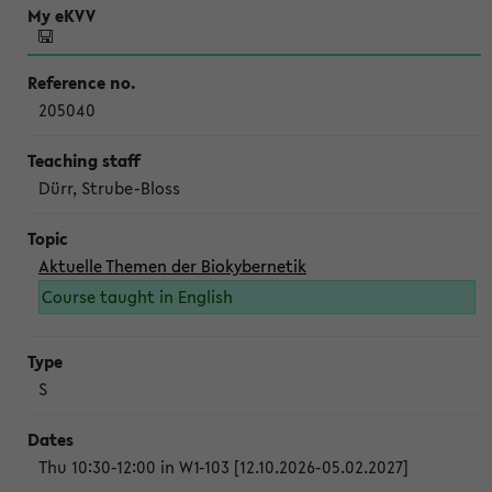
205040
Dürr, Strube-Bloss
Aktuelle Themen der Biokybernetik
Course taught in English
S
Thu 10:30-12:00 in W1-103 [12.10.2026-05.02.2027]