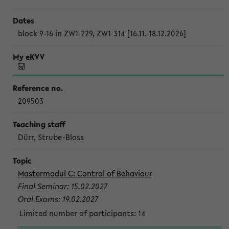
block 9-16 in ZW1-229, ZW1-314 [16.11.-18.12.2026]
209503
Dürr, Strube-Bloss
Mastermodul C: Control of Behaviour
Final Seminar: 15.02.2027
Oral Exams: 19.02.2027
Limited number of participants: 14