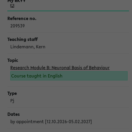
209539
Lindemann, Kern
Research Module B: Neuronal Basis of Behaviour
Course taught in English
Pj
by appointment [12.10.2026-05.02.2027]