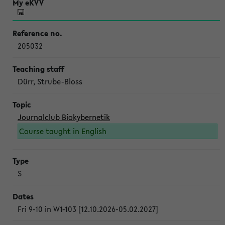
205032
Dürr, Strube-Bloss
Journalclub Biokybernetik
Course taught in English
S
Fri 9-10 in W1-103 [12.10.2026-05.02.2027]