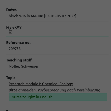
block 9-16 in M4-108 [04.01.-05.02.2027]
209738
Müller, Schweiger
Research Module I: Chemical Ecology
Bitte anmelden, Vorbesprechung nach Vereinbarung
Course taught in English