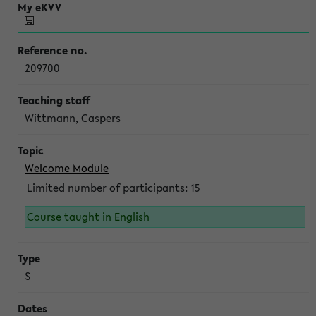
209700
Wittmann, Caspers
Welcome Module
Limited number of participants: 15
Course taught in English
S