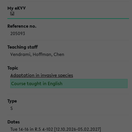
205093
Vendrami, Hoffman, Chen
Adaptation in invasive species
Course taught in English
S
Tue 14-16 in R.5 4-102 [12.10.2026-05.02.2027]