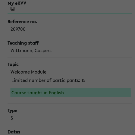
209700
Wittmann, Caspers
Welcome Module
Limited number of participants: 15
Course taught in English
S