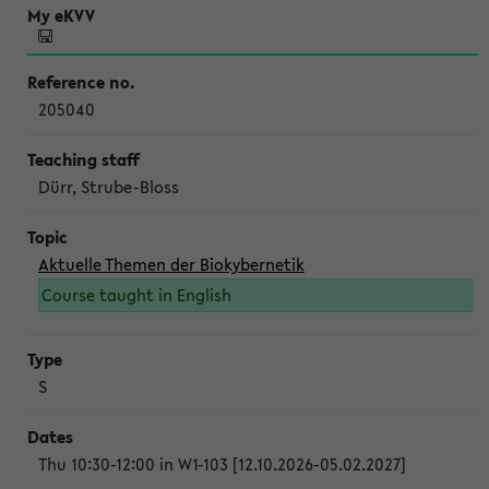
205040
Dürr, Strube-Bloss
Aktuelle Themen der Biokybernetik
Course taught in English
S
Thu 10:30-12:00 in W1-103 [12.10.2026-05.02.2027]