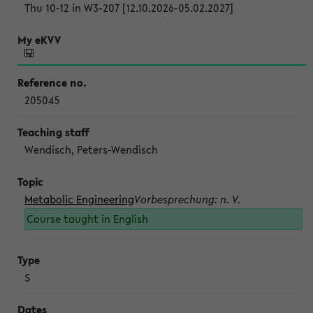
Thu 10-12 in W3-207 [12.10.2026-05.02.2027]
205045
Wendisch, Peters-Wendisch
Metabolic Engineering
Vorbesprechung: n. V.
Course taught in English
S