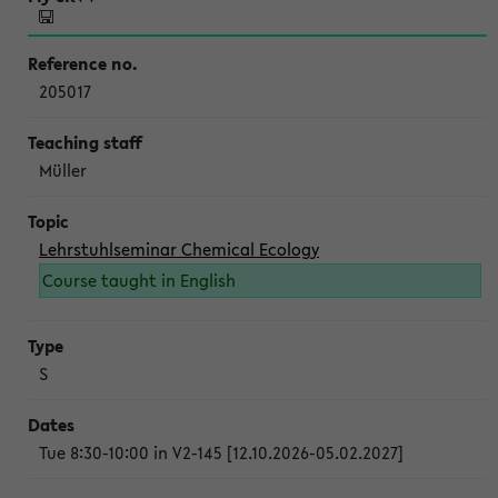
205017
Müller
Lehrstuhlseminar Chemical Ecology
Course taught in English
S
Tue 8:30-10:00 in V2-145 [12.10.2026-05.02.2027]