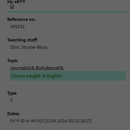
205032
Dürr, Strube-Bloss
Journalclub Biokybernetik
Course taught in English
S
Fri 9-10 in W1-103 [12.10.2026-05.02.2027]