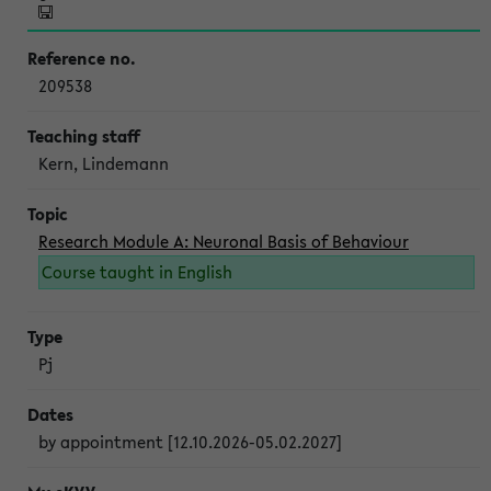
209538
Kern, Lindemann
Research Module A: Neuronal Basis of Behaviour
Course taught in English
Pj
by appointment [12.10.2026-05.02.2027]