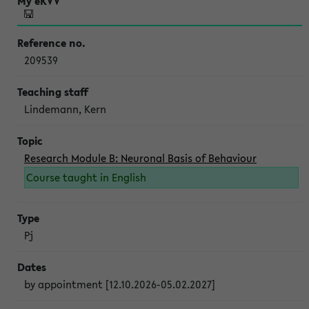
209539
Lindemann, Kern
Research Module B: Neuronal Basis of Behaviour
Course taught in English
Pj
by appointment [12.10.2026-05.02.2027]