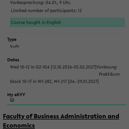
Vorbesprechung: 04.01., 9 Uhr,
Limited number of participants: 12
Course taught in English
V+Pr
Wed 10-12 in G2-104 [12.10.2026-05.02.2027]
Vorlesung
Praktikum
block 10-17 in W1-282, W1-217 [04.-29.01.2027]
Faculty of Business Administration and
Economics