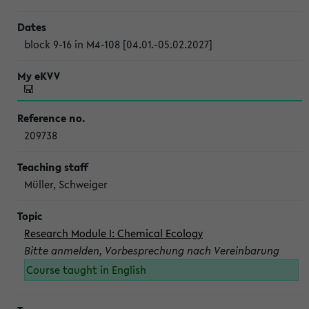
block 9-16 in M4-108 [04.01.-05.02.2027]
209738
Müller, Schweiger
Research Module I: Chemical Ecology
Bitte anmelden, Vorbesprechung nach Vereinbarung
Course taught in English