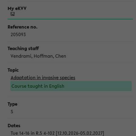
205093
Vendrami, Hoffman, Chen
Adaptation in invasive species
Course taught in English
S
Tue 14-16 in R.5 4-102 [12.10.2026-05.02.2027]