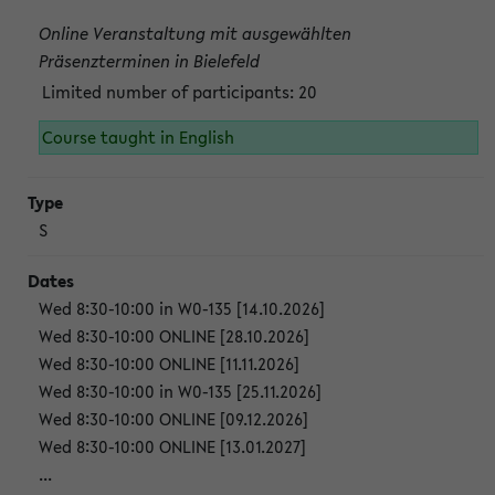
Online Veranstaltung mit ausgewählten
Präsenzterminen in Bielefeld
Limited number of participants: 20
Course taught in English
S
Wed 8:30-10:00 in W0-135 [14.10.2026]
Wed 8:30-10:00 ONLINE [28.10.2026]
Wed 8:30-10:00 ONLINE [11.11.2026]
Wed 8:30-10:00 in W0-135 [25.11.2026]
Wed 8:30-10:00 ONLINE [09.12.2026]
Wed 8:30-10:00 ONLINE [13.01.2027]
...