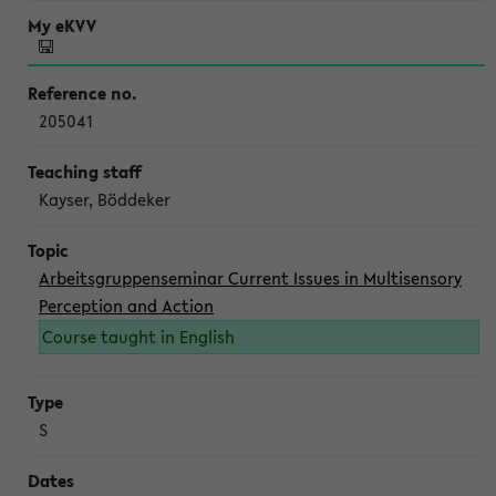
205041
Kayser, Böddeker
Arbeitsgruppenseminar Current Issues in Multisensory
Perception and Action
Course taught in English
S