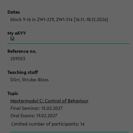
block 9-16 in ZW1-229, ZW1-314 [16.11.-18.12.2026]
209503
Dürr, Strube-Bloss
Mastermodul C: Control of Behaviour
Final Seminar: 15.02.2027
Oral Exams: 19.02.2027
Limited number of participants: 14