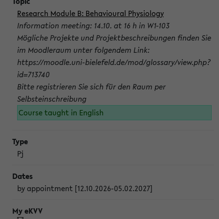
Research Module B: Behavioural Physiology
Information meeting: 14.10. at 16 h in W1-103
Mögliche Projekte und Projektbeschreibungen finden Sie
im Moodleraum unter folgendem Link:
https://moodle.uni-bielefeld.de/mod/glossary/view.php?
id=713740
Bitte registrieren Sie sich für den Raum per
Selbsteinschreibung
Course taught in English
Pj
by appointment [12.10.2026-05.02.2027]