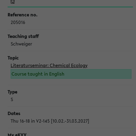
205016
Schweiger
Literaturseminar: Chemical Ecology
Course taught in English
S
Thu 16-18 in V2-145 [10.02.-31.03.2027]