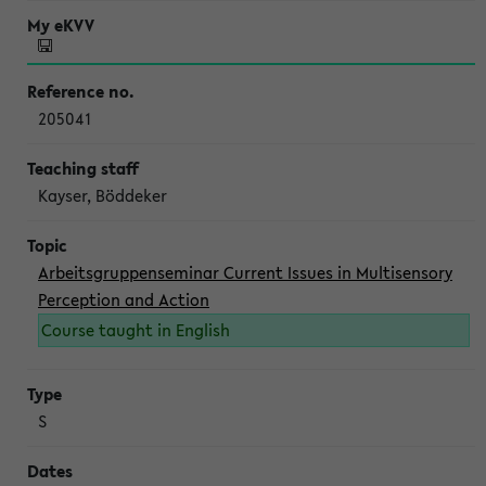
205041
Kayser, Böddeker
Arbeitsgruppenseminar Current Issues in Multisensory
Perception and Action
Course taught in English
S