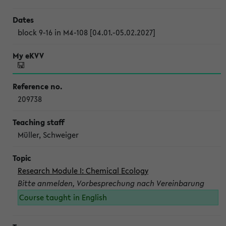
block 9-16 in M4-108 [04.01.-05.02.2027]
209738
Müller, Schweiger
Research Module I: Chemical Ecology
Bitte anmelden, Vorbesprechung nach Vereinbarung
Course taught in English