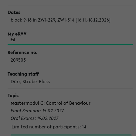
block 9-16 in ZW1-229, ZW1-314 [16.11.-18.12.2026]
209503
Dürr, Strube-Bloss
Mastermodul C: Control of Behaviour
Final Seminar: 15.02.2027
Oral Exams: 19.02.2027
Limited number of participants: 14