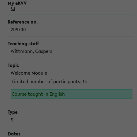
209700
Wittmann, Caspers
Welcome Module
Limited number of participants: 15
Course taught in English
S