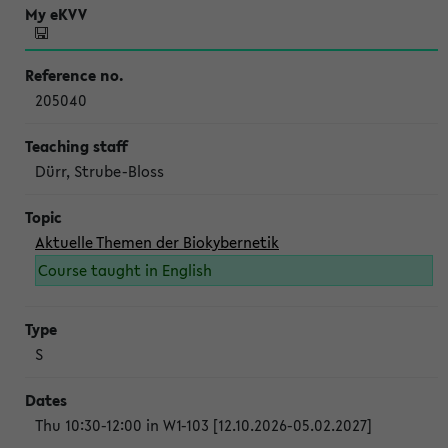
205040
Dürr, Strube-Bloss
Aktuelle Themen der Biokybernetik
Course taught in English
S
Thu 10:30-12:00 in W1-103 [12.10.2026-05.02.2027]