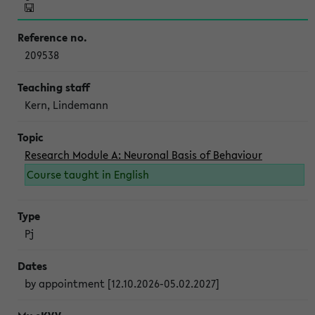
209538
Kern, Lindemann
Research Module A: Neuronal Basis of Behaviour
Course taught in English
Pj
by appointment [12.10.2026-05.02.2027]