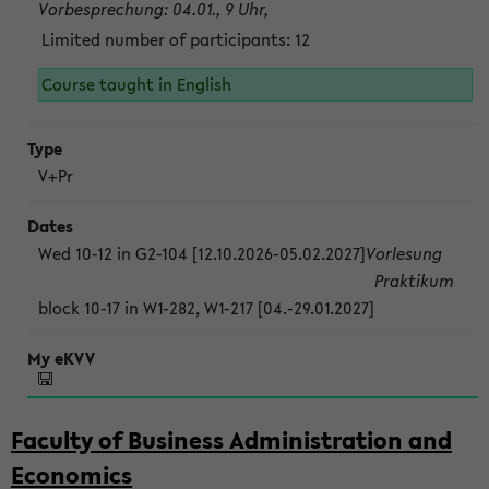
Vorbesprechung: 04.01., 9 Uhr,
Limited number of participants: 12
Course taught in English
V+Pr
Wed 10-12 in G2-104 [12.10.2026-05.02.2027]
Vorlesung
Praktikum
block 10-17 in W1-282, W1-217 [04.-29.01.2027]
Faculty of Business Administration and
Economics