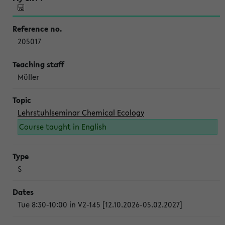
205017
Müller
Lehrstuhlseminar Chemical Ecology
Course taught in English
S
Tue 8:30-10:00 in V2-145 [12.10.2026-05.02.2027]