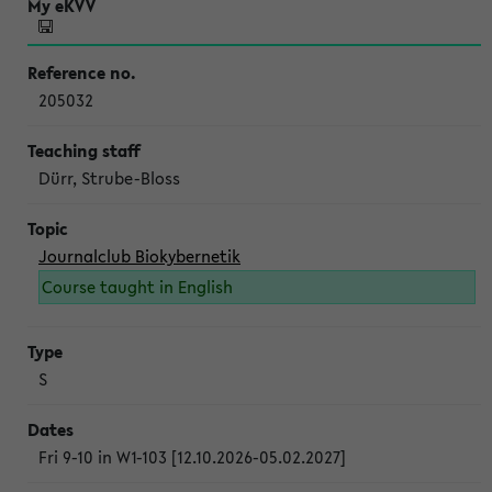
205032
Dürr, Strube-Bloss
Journalclub Biokybernetik
Course taught in English
S
Fri 9-10 in W1-103 [12.10.2026-05.02.2027]