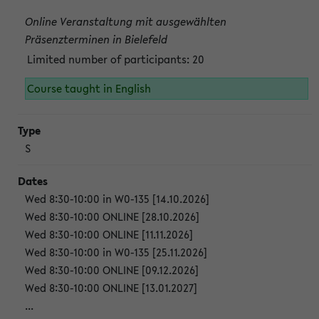
Online Veranstaltung mit ausgewählten
Präsenzterminen in Bielefeld
Limited number of participants: 20
Course taught in English
S
Wed 8:30-10:00 in W0-135 [14.10.2026]
Wed 8:30-10:00 ONLINE [28.10.2026]
Wed 8:30-10:00 ONLINE [11.11.2026]
Wed 8:30-10:00 in W0-135 [25.11.2026]
Wed 8:30-10:00 ONLINE [09.12.2026]
Wed 8:30-10:00 ONLINE [13.01.2027]
...