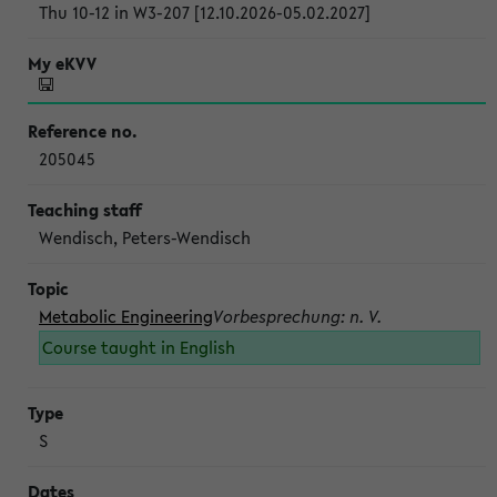
Thu 10-12 in W3-207 [12.10.2026-05.02.2027]
205045
Wendisch, Peters-Wendisch
Metabolic Engineering
Vorbesprechung: n. V.
Course taught in English
S