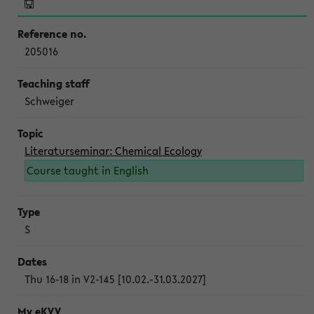
205016
Schweiger
Literaturseminar: Chemical Ecology
Course taught in English
S
Thu 16-18 in V2-145 [10.02.-31.03.2027]