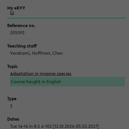
205093
Vendrami, Hoffman, Chen
Adaptation in invasive species
Course taught in English
S
Tue 14-16 in R.5 4-102 [12.10.2026-05.02.2027]