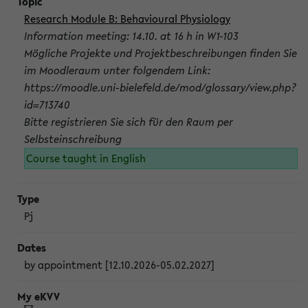
Research Module B: Behavioural Physiology
Information meeting: 14.10. at 16 h in W1-103
Mögliche Projekte und Projektbeschreibungen finden Sie
im Moodleraum unter folgendem Link:
https://moodle.uni-bielefeld.de/mod/glossary/view.php?
id=713740
Bitte registrieren Sie sich für den Raum per
Selbsteinschreibung
Course taught in English
Pj
by appointment [12.10.2026-05.02.2027]