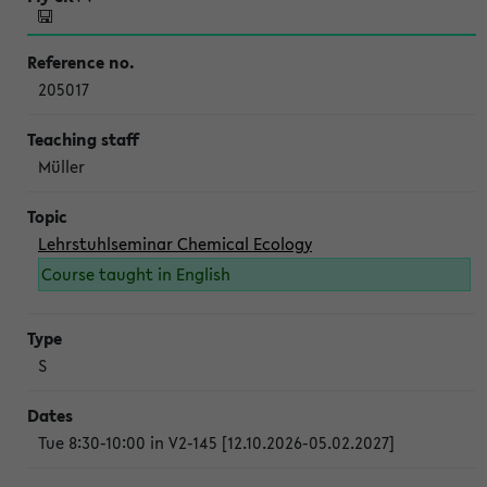
205017
Müller
Lehrstuhlseminar Chemical Ecology
Course taught in English
S
Tue 8:30-10:00 in V2-145 [12.10.2026-05.02.2027]