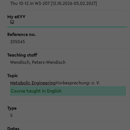
Thu 10-12 in W3-207 [12.10.2026-05.02.2027]
205045
Wendisch, Peters-Wendisch
Metabolic Engineering
Vorbesprechung: n. V.
Course taught in English
S