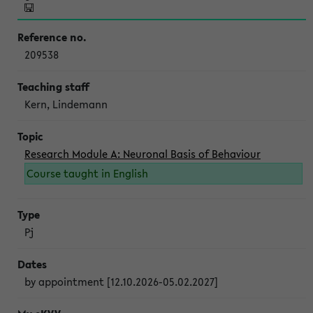
209538
Kern, Lindemann
Research Module A: Neuronal Basis of Behaviour
Course taught in English
Pj
by appointment [12.10.2026-05.02.2027]