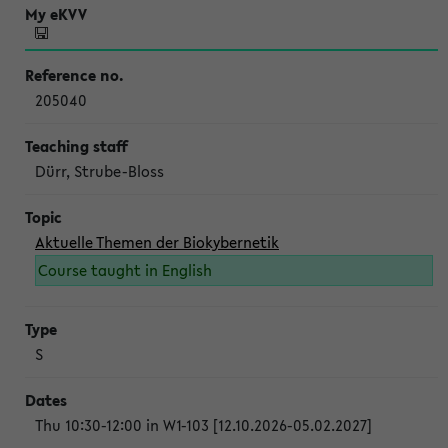
205040
Dürr, Strube-Bloss
Aktuelle Themen der Biokybernetik
Course taught in English
S
Thu 10:30-12:00 in W1-103 [12.10.2026-05.02.2027]