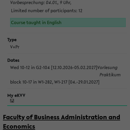
Vorbesprechung: 04.01., 9 Uhr,
Limited number of participants: 12
Course taught in English
V+Pr
Wed 10-12 in G2-104 [12.10.2026-05.02.2027]
Vorlesung
Praktikum
block 10-17 in W1-282, W1-217 [04.-29.01.2027]
Faculty of Business Administration and
Economics