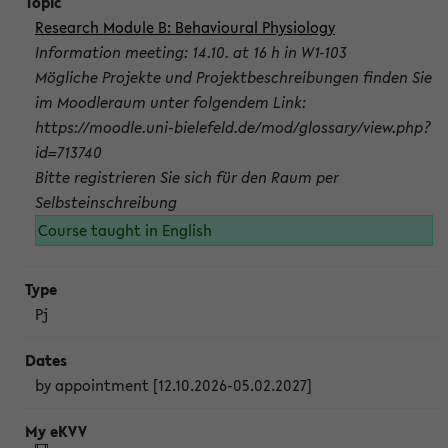
Research Module B: Behavioural Physiology
Information meeting: 14.10. at 16 h in W1-103
Mögliche Projekte und Projektbeschreibungen finden Sie
im Moodleraum unter folgendem Link:
https://moodle.uni-bielefeld.de/mod/glossary/view.php?
id=713740
Bitte registrieren Sie sich für den Raum per
Selbsteinschreibung
Course taught in English
Pj
by appointment [12.10.2026-05.02.2027]