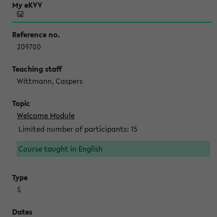
209700
Wittmann, Caspers
Welcome Module
Limited number of participants: 15
Course taught in English
S