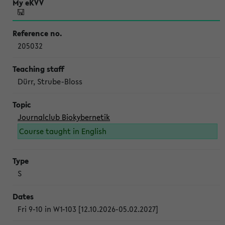
205032
Dürr, Strube-Bloss
Journalclub Biokybernetik
Course taught in English
S
Fri 9-10 in W1-103 [12.10.2026-05.02.2027]