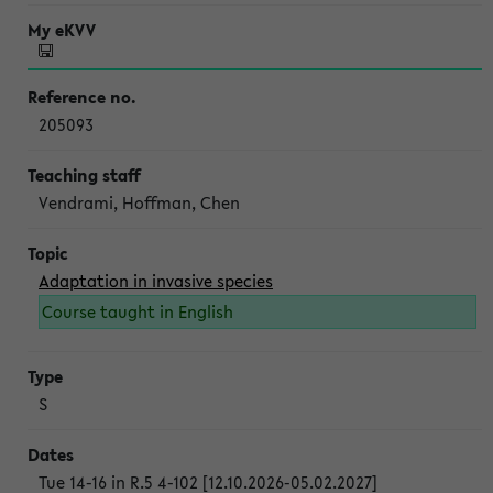
205093
Vendrami, Hoffman, Chen
Adaptation in invasive species
Course taught in English
S
Tue 14-16 in R.5 4-102 [12.10.2026-05.02.2027]