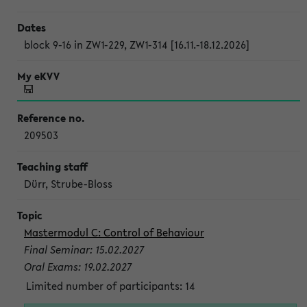
block 9-16 in ZW1-229, ZW1-314 [16.11.-18.12.2026]
209503
Dürr, Strube-Bloss
Mastermodul C: Control of Behaviour
Final Seminar: 15.02.2027
Oral Exams: 19.02.2027
Limited number of participants: 14