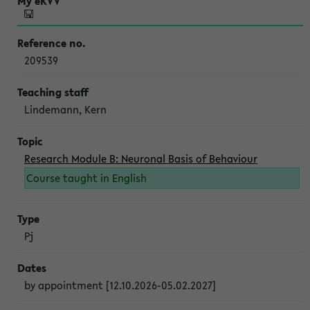
209539
Lindemann, Kern
Research Module B: Neuronal Basis of Behaviour
Course taught in English
Pj
by appointment [12.10.2026-05.02.2027]