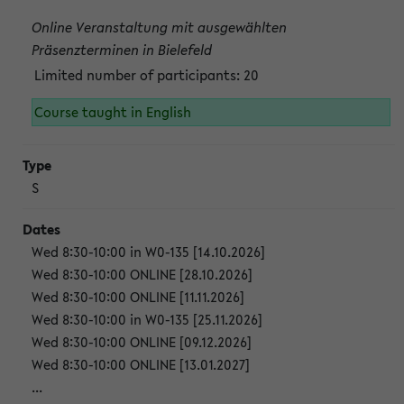
Online Veranstaltung mit ausgewählten
Präsenzterminen in Bielefeld
Limited number of participants: 20
Course taught in English
S
Wed 8:30-10:00 in W0-135 [14.10.2026]
Wed 8:30-10:00 ONLINE [28.10.2026]
Wed 8:30-10:00 ONLINE [11.11.2026]
Wed 8:30-10:00 in W0-135 [25.11.2026]
Wed 8:30-10:00 ONLINE [09.12.2026]
Wed 8:30-10:00 ONLINE [13.01.2027]
...