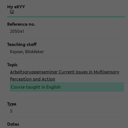
205041
Kayser, Böddeker
Arbeitsgruppenseminar Current Issues in Multisensory
Perception and Action
Course taught in English
S