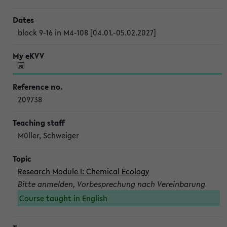
block 9-16 in M4-108 [04.01.-05.02.2027]
209738
Müller, Schweiger
Research Module I: Chemical Ecology
Bitte anmelden, Vorbesprechung nach Vereinbarung
Course taught in English