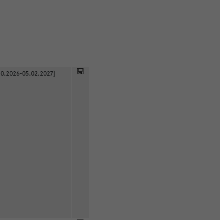
0.2026-05.02.2027]