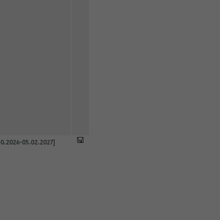
0.2026-05.02.2027]