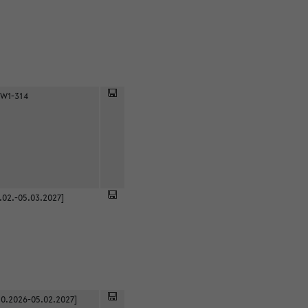
 W1-314
.02.-05.03.2027]
0.2026-05.02.2027]