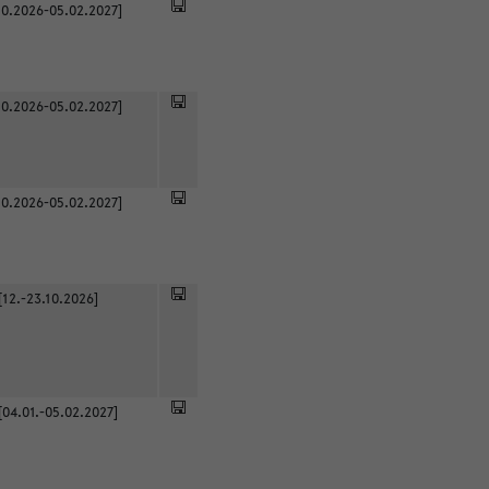
0.2026-05.02.2027]
0.2026-05.02.2027]
0.2026-05.02.2027]
[12.-23.10.2026]
[04.01.-05.02.2027]