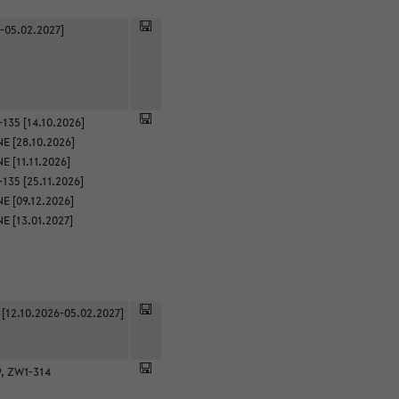
-05.02.2027]
135 [14.10.2026]
E [28.10.2026]
 [11.11.2026]
135 [25.11.2026]
E [09.12.2026]
E [13.01.2027]
 [12.10.2026-05.02.2027]
9, ZW1-314