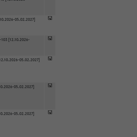
.10.2026-05.02.2027]
-103 [12.10.2026-
12.10.2026-05.02.2027]
0.2026-05.02.2027]
0.2026-05.02.2027]