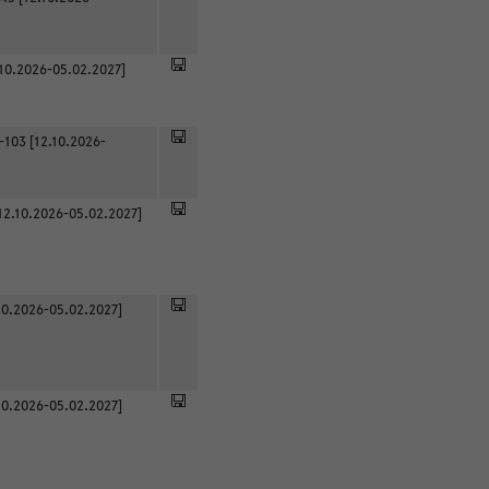
.10.2026-05.02.2027]
-103 [12.10.2026-
12.10.2026-05.02.2027]
0.2026-05.02.2027]
0.2026-05.02.2027]