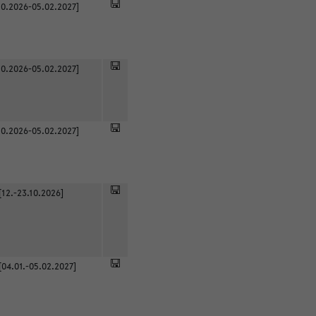
0.2026-05.02.2027]
0.2026-05.02.2027]
0.2026-05.02.2027]
[12.-23.10.2026]
[04.01.-05.02.2027]