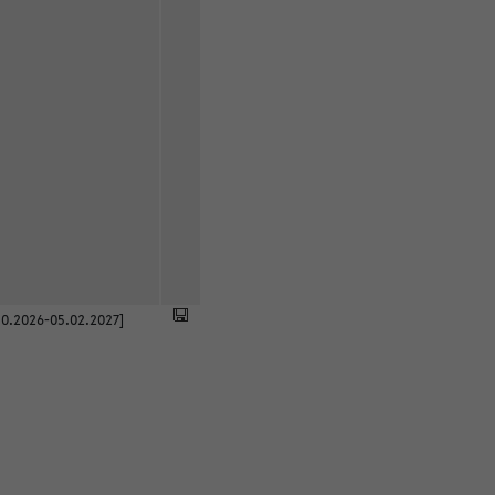
0.2026-05.02.2027]