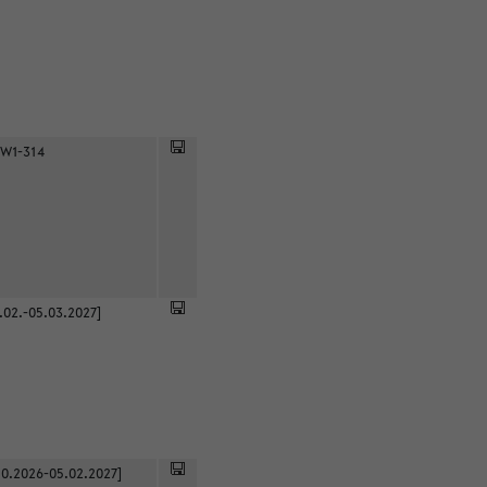
 W1-314
.02.-05.03.2027]
0.2026-05.02.2027]