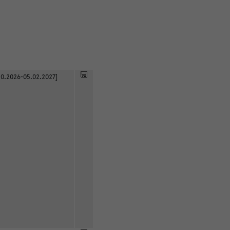
0.2026-05.02.2027]