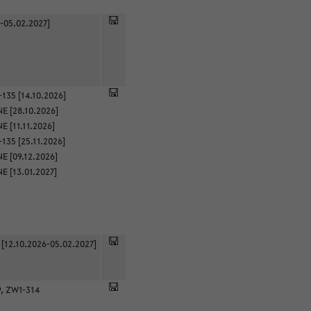
-05.02.2027]
135 [14.10.2026]
E [28.10.2026]
 [11.11.2026]
135 [25.11.2026]
E [09.12.2026]
E [13.01.2027]
 [12.10.2026-05.02.2027]
9, ZW1-314