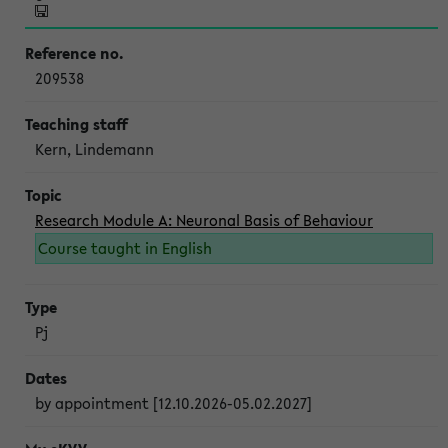
209538
Kern, Lindemann
Research Module A: Neuronal Basis of Behaviour
Course taught in English
Pj
by appointment [12.10.2026-05.02.2027]