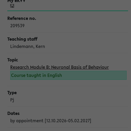
209539
Lindemann, Kern
Research Module B: Neuronal Basis of Behaviour
Course taught in English
Pj
by appointment [12.10.2026-05.02.2027]