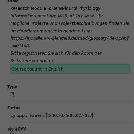
Research Module B: Behavioural Physiology
Information meeting: 14.10. at 16 h in W1-103
Mögliche Projekte und Projektbeschreibungen finden Sie
im Moodleraum unter folgendem Link:
https://moodle.uni-bielefeld.de/mod/glossary/view.php?
id=713740
Bitte registrieren Sie sich für den Raum per
Selbsteinschreibung
Course taught in English
Pj
by appointment [12.10.2026-05.02.2027]