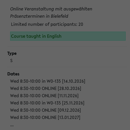
Online Veranstaltung mit ausgewählten
Präsenzterminen in Bielefeld
Limited number of participants: 20
Course taught in English
S
Wed 8:30-10:00 in W0-135 [14.10.2026]
Wed 8:30-10:00 ONLINE [28.10.2026]
Wed 8:30-10:00 ONLINE [11.11.2026]
Wed 8:30-10:00 in W0-135 [25.11.2026]
Wed 8:30-10:00 ONLINE [09.12.2026]
Wed 8:30-10:00 ONLINE [13.01.2027]
...