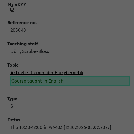
205040
Dürr, Strube-Bloss
Aktuelle Themen der Biokybernetik
Course taught in English
S
Thu 10:30-12:00 in W1-103 [12.10.2026-05.02.2027]