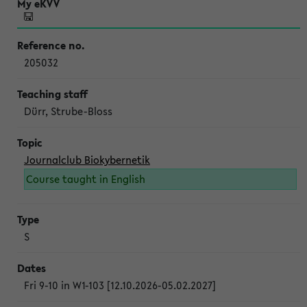
205032
Dürr, Strube-Bloss
Journalclub Biokybernetik
Course taught in English
S
Fri 9-10 in W1-103 [12.10.2026-05.02.2027]