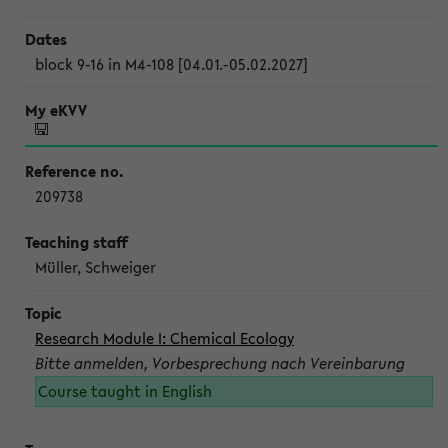
block 9-16 in M4-108 [04.01.-05.02.2027]
209738
Müller, Schweiger
Research Module I: Chemical Ecology
Bitte anmelden, Vorbesprechung nach Vereinbarung
Course taught in English