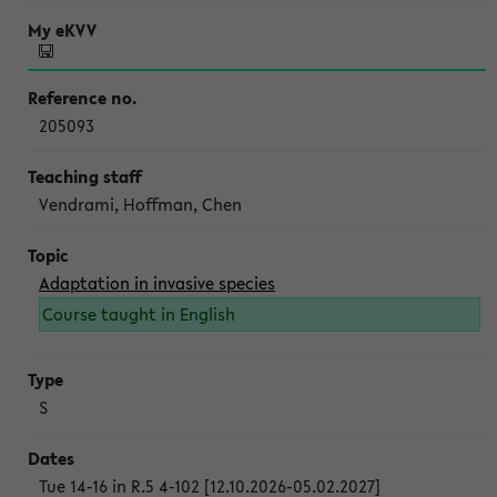
205093
Vendrami, Hoffman, Chen
Adaptation in invasive species
Course taught in English
S
Tue 14-16 in R.5 4-102 [12.10.2026-05.02.2027]