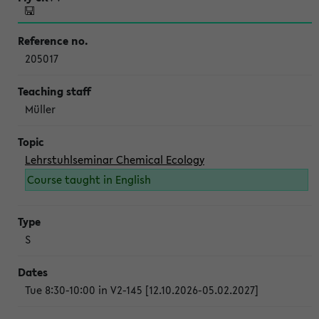
205017
Müller
Lehrstuhlseminar Chemical Ecology
Course taught in English
S
Tue 8:30-10:00 in V2-145 [12.10.2026-05.02.2027]