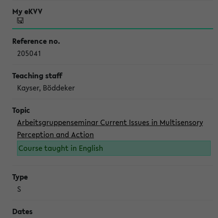
205041
Kayser, Böddeker
Arbeitsgruppenseminar Current Issues in Multisensory
Perception and Action
Course taught in English
S