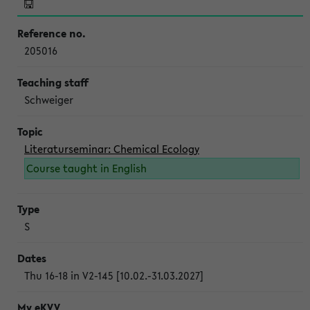
205016
Schweiger
Literaturseminar: Chemical Ecology
Course taught in English
S
Thu 16-18 in V2-145 [10.02.-31.03.2027]