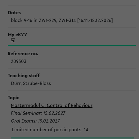
block 9-16 in ZW1-229, ZW1-314 [16.11.-18.12.2026]
209503
Dürr, Strube-Bloss
Mastermodul C: Control of Behaviour
Final Seminar: 15.02.2027
Oral Exams: 19.02.2027
Limited number of participants: 14