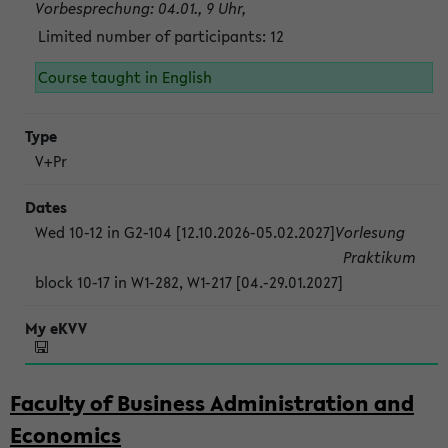
Vorbesprechung: 04.01., 9 Uhr,
Limited number of participants: 12
Course taught in English
V+Pr
Wed 10-12 in G2-104 [12.10.2026-05.02.2027]
Vorlesung
Praktikum
block 10-17 in W1-282, W1-217 [04.-29.01.2027]
Faculty of Business Administration and
Economics