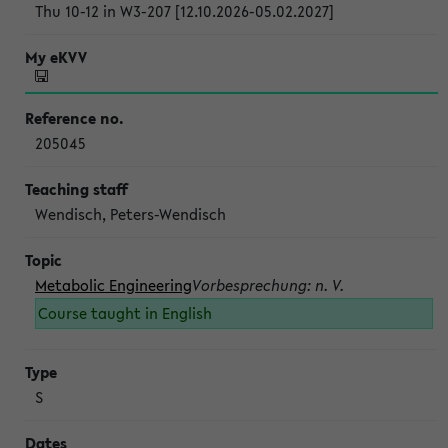
Thu 10-12 in W3-207 [12.10.2026-05.02.2027]
205045
Wendisch, Peters-Wendisch
Metabolic Engineering
Vorbesprechung: n. V.
Course taught in English
S