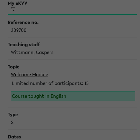
209700
Wittmann, Caspers
Welcome Module
Limited number of participants: 15
Course taught in English
S