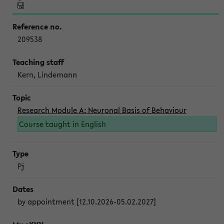
209538
Kern, Lindemann
Research Module A: Neuronal Basis of Behaviour
Course taught in English
Pj
by appointment [12.10.2026-05.02.2027]