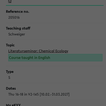
205016
Schweiger
Literaturseminar: Chemical Ecology
Course taught in English
S
Thu 16-18 in V2-145 [10.02.-31.03.2027]