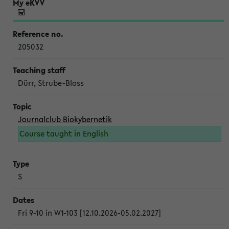
205032
Dürr, Strube-Bloss
Journalclub Biokybernetik
Course taught in English
S
Fri 9-10 in W1-103 [12.10.2026-05.02.2027]