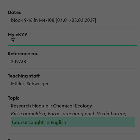
block 9-16 in M4-108 [04.01.-05.02.2027]
209738
Müller, Schweiger
Research Module I: Chemical Ecology
Bitte anmelden, Vorbesprechung nach Vereinbarung
Course taught in English