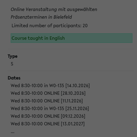
Online Veranstaltung mit ausgewählten
Präsenzterminen in Bielefeld
Limited number of participants: 20
Course taught in English
S
Wed 8:30-10:00 in W0-135 [14.10.2026]
Wed 8:30-10:00 ONLINE [28.10.2026]
Wed 8:30-10:00 ONLINE [11.11.2026]
Wed 8:30-10:00 in W0-135 [25.11.2026]
Wed 8:30-10:00 ONLINE [09.12.2026]
Wed 8:30-10:00 ONLINE [13.01.2027]
...