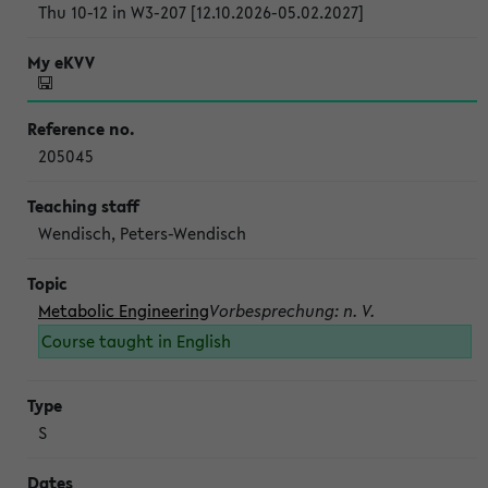
Thu 10-12 in W3-207 [12.10.2026-05.02.2027]
205045
Wendisch, Peters-Wendisch
Metabolic Engineering
Vorbesprechung: n. V.
Course taught in English
S