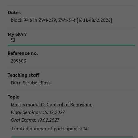
block 9-16 in ZW1-229, ZW1-314 [16.11.-18.12.2026]
209503
Dürr, Strube-Bloss
Mastermodul C: Control of Behaviour
Final Seminar: 15.02.2027
Oral Exams: 19.02.2027
Limited number of participants: 14