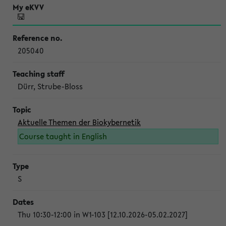
205040
Dürr, Strube-Bloss
Aktuelle Themen der Biokybernetik
Course taught in English
S
Thu 10:30-12:00 in W1-103 [12.10.2026-05.02.2027]