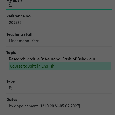
209539
Lindemann, Kern
Research Module B: Neuronal Basis of Behaviour
Course taught in English
Pj
by appointment [12.10.2026-05.02.2027]