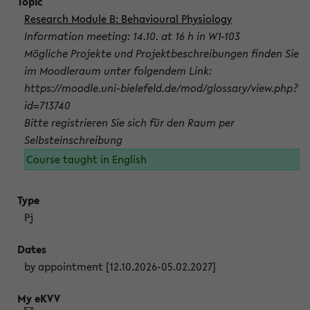
Research Module B: Behavioural Physiology
Information meeting: 14.10. at 16 h in W1-103
Mögliche Projekte und Projektbeschreibungen finden Sie
im Moodleraum unter folgendem Link:
https://moodle.uni-bielefeld.de/mod/glossary/view.php?
id=713740
Bitte registrieren Sie sich für den Raum per
Selbsteinschreibung
Course taught in English
Pj
by appointment [12.10.2026-05.02.2027]