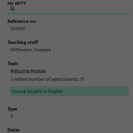
209700
Wittmann, Caspers
Welcome Module
Limited number of participants: 15
Course taught in English
S