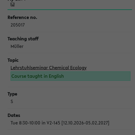
205017
Müller
Lehrstuhlseminar Chemical Ecology
Course taught in English
S
Tue 8:30-10:00 in V2-145 [12.10.2026-05.02.2027]