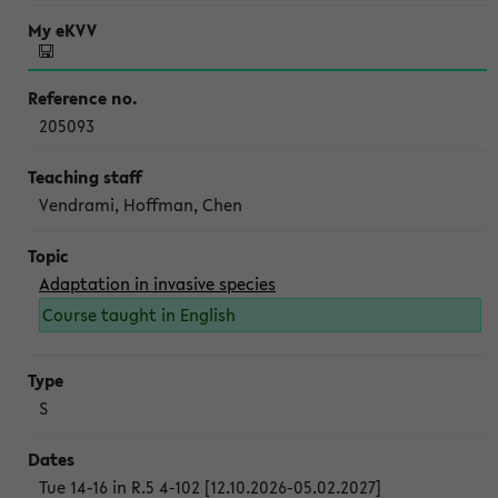
205093
Vendrami, Hoffman, Chen
Adaptation in invasive species
Course taught in English
S
Tue 14-16 in R.5 4-102 [12.10.2026-05.02.2027]