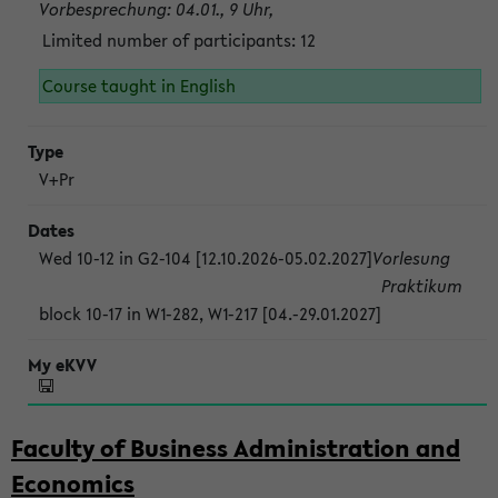
Vorbesprechung: 04.01., 9 Uhr,
Limited number of participants: 12
Course taught in English
V+Pr
Wed 10-12 in G2-104 [12.10.2026-05.02.2027]
Vorlesung
Praktikum
block 10-17 in W1-282, W1-217 [04.-29.01.2027]
Faculty of Business Administration and
Economics