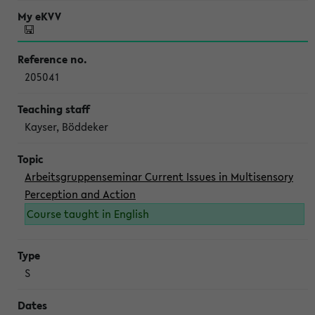
205041
Kayser, Böddeker
Arbeitsgruppenseminar Current Issues in Multisensory
Perception and Action
Course taught in English
S