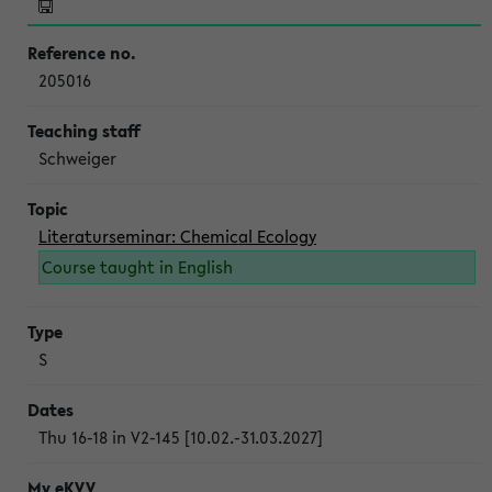
205016
Schweiger
Literaturseminar: Chemical Ecology
Course taught in English
S
Thu 16-18 in V2-145 [10.02.-31.03.2027]