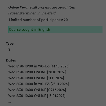
Online Veranstaltung mit ausgewählten
Präsenzterminen in Bielefeld
Limited number of participants: 20
Course taught in English
S
Wed 8:30-10:00 in W0-135 [14.10.2026]
Wed 8:30-10:00 ONLINE [28.10.2026]
Wed 8:30-10:00 ONLINE [11.11.2026]
Wed 8:30-10:00 in W0-135 [25.11.2026]
Wed 8:30-10:00 ONLINE [09.12.2026]
Wed 8:30-10:00 ONLINE [13.01.2027]
...