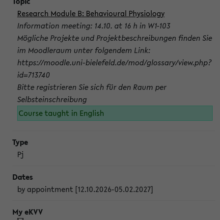
Research Module B: Behavioural Physiology
Information meeting: 14.10. at 16 h in W1-103
Mögliche Projekte und Projektbeschreibungen finden Sie
im Moodleraum unter folgendem Link:
https://moodle.uni-bielefeld.de/mod/glossary/view.php?
id=713740
Bitte registrieren Sie sich für den Raum per
Selbsteinschreibung
Course taught in English
Pj
by appointment [12.10.2026-05.02.2027]