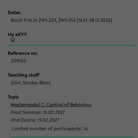
block 9-16 in ZW1-229, ZW1-314 [16.11.-18.12.2026]
209503
Dürr, Strube-Bloss
Mastermodul C: Control of Behaviour
Final Seminar: 15.02.2027
Oral Exams: 19.02.2027
Limited number of participants: 14