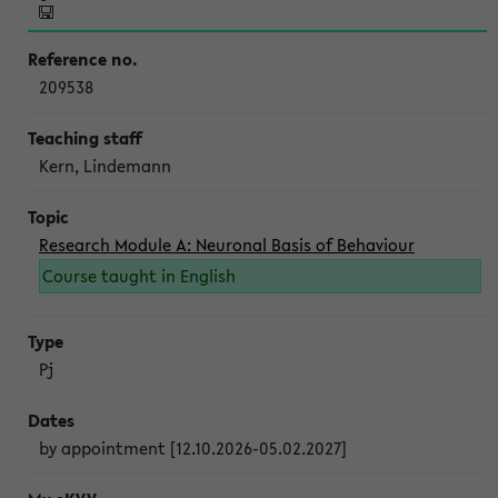
209538
Kern, Lindemann
Research Module A: Neuronal Basis of Behaviour
Course taught in English
Pj
by appointment [12.10.2026-05.02.2027]