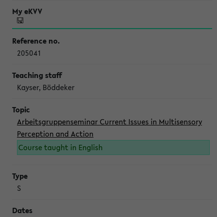
205041
Kayser, Böddeker
Arbeitsgruppenseminar Current Issues in Multisensory
Perception and Action
Course taught in English
S