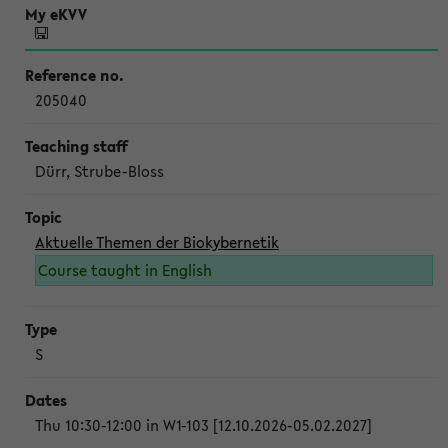
205040
Dürr, Strube-Bloss
Aktuelle Themen der Biokybernetik
Course taught in English
S
Thu 10:30-12:00 in W1-103 [12.10.2026-05.02.2027]