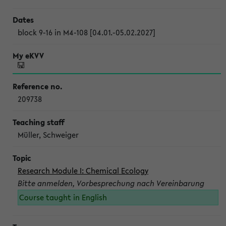
block 9-16 in M4-108 [04.01.-05.02.2027]
209738
Müller, Schweiger
Research Module I: Chemical Ecology
Bitte anmelden, Vorbesprechung nach Vereinbarung
Course taught in English