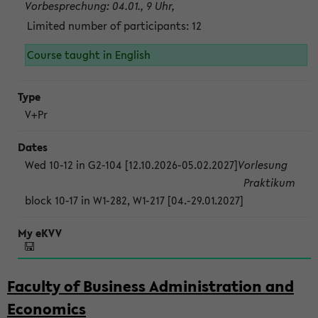
Vorbesprechung: 04.01., 9 Uhr,
Limited number of participants: 12
Course taught in English
V+Pr
Wed 10-12 in G2-104 [12.10.2026-05.02.2027]
Vorlesung
Praktikum
block 10-17 in W1-282, W1-217 [04.-29.01.2027]
Faculty of Business Administration and
Economics