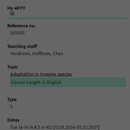
205093
Vendrami, Hoffman, Chen
Adaptation in invasive species
Course taught in English
S
Tue 14-16 in R.5 4-102 [12.10.2026-05.02.2027]