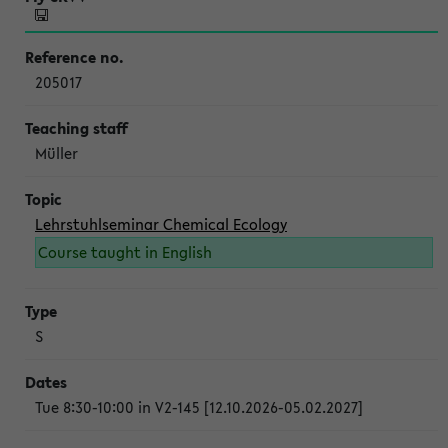
205017
Müller
Lehrstuhlseminar Chemical Ecology
Course taught in English
S
Tue 8:30-10:00 in V2-145 [12.10.2026-05.02.2027]