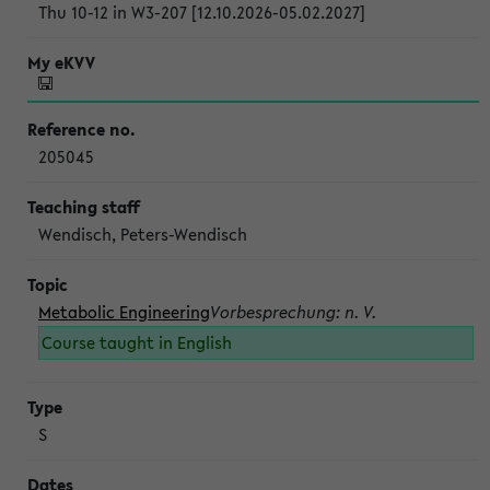
Thu 10-12 in W3-207 [12.10.2026-05.02.2027]
205045
Wendisch, Peters-Wendisch
Metabolic Engineering
Vorbesprechung: n. V.
Course taught in English
S