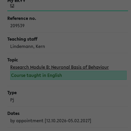
209539
Lindemann, Kern
Research Module B: Neuronal Basis of Behaviour
Course taught in English
Pj
by appointment [12.10.2026-05.02.2027]