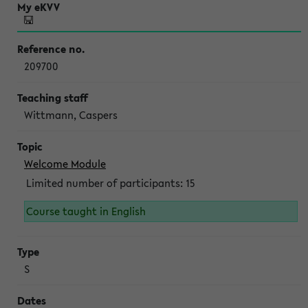
209700
Wittmann, Caspers
Welcome Module
Limited number of participants: 15
Course taught in English
S