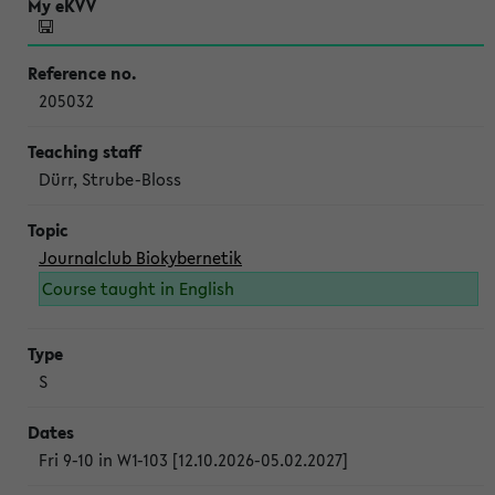
205032
Dürr, Strube-Bloss
Journalclub Biokybernetik
Course taught in English
S
Fri 9-10 in W1-103 [12.10.2026-05.02.2027]