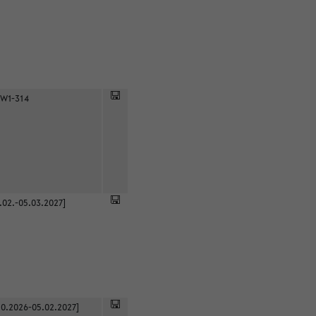
 W1-314
.02.-05.03.2027]
0.2026-05.02.2027]