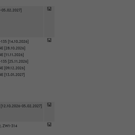
-05.02.2027]
135 [14.10.2026]
E [28.10.2026]
 [11.11.2026]
135 [25.11.2026]
E [09.12.2026]
E [13.01.2027]
 [12.10.2026-05.02.2027]
9, ZW1-314