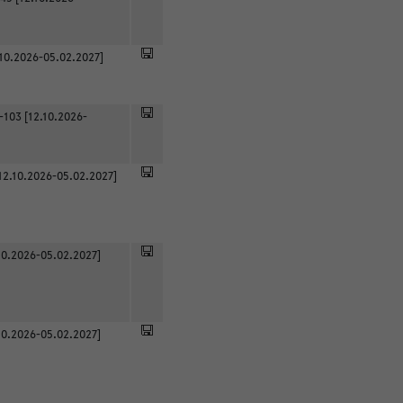
.10.2026-05.02.2027]
-103 [12.10.2026-
12.10.2026-05.02.2027]
0.2026-05.02.2027]
0.2026-05.02.2027]