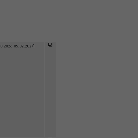
0.2026-05.02.2027]