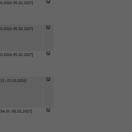
0.2026-05.02.2027]
0.2026-05.02.2027]
0.2026-05.02.2027]
[12.-23.10.2026]
[04.01.-05.02.2027]