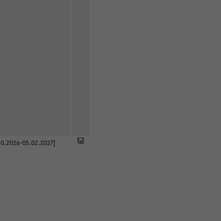
0.2026-05.02.2027]