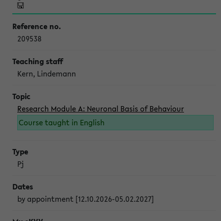
209538
Kern, Lindemann
Research Module A: Neuronal Basis of Behaviour
Course taught in English
Pj
by appointment [12.10.2026-05.02.2027]