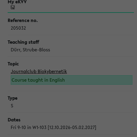
205032
Dürr, Strube-Bloss
Journalclub Biokybernetik
Course taught in English
S
Fri 9-10 in W1-103 [12.10.2026-05.02.2027]