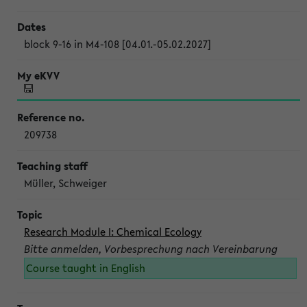
block 9-16 in M4-108 [04.01.-05.02.2027]
209738
Müller, Schweiger
Research Module I: Chemical Ecology
Bitte anmelden, Vorbesprechung nach Vereinbarung
Course taught in English