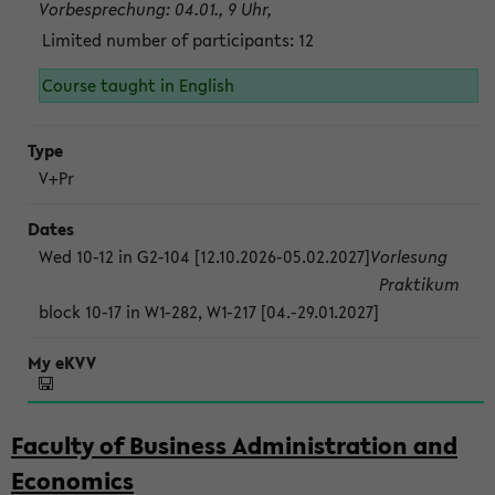
Vorbesprechung: 04.01., 9 Uhr,
Limited number of participants: 12
Course taught in English
V+Pr
Wed 10-12 in G2-104 [12.10.2026-05.02.2027]
Vorlesung
Praktikum
block 10-17 in W1-282, W1-217 [04.-29.01.2027]
Faculty of Business Administration and
Economics