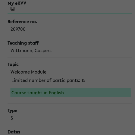
209700
Wittmann, Caspers
Welcome Module
Limited number of participants: 15
Course taught in English
S