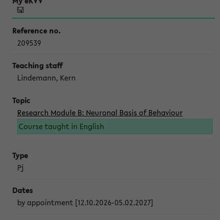
209539
Lindemann, Kern
Research Module B: Neuronal Basis of Behaviour
Course taught in English
Pj
by appointment [12.10.2026-05.02.2027]