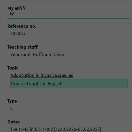
205093
Vendrami, Hoffman, Chen
Adaptation in invasive species
Course taught in English
S
Tue 14-16 in R.5 4-102 [12.10.2026-05.02.2027]