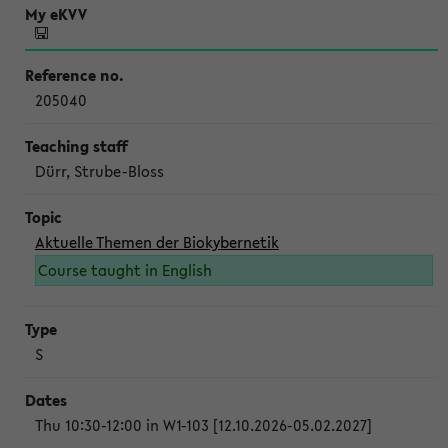
205040
Dürr, Strube-Bloss
Aktuelle Themen der Biokybernetik
Course taught in English
S
Thu 10:30-12:00 in W1-103 [12.10.2026-05.02.2027]