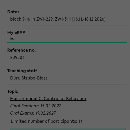
block 9-16 in ZW1-229, ZW1-314 [16.11.-18.12.2026]
209503
Dürr, Strube-Bloss
Mastermodul C: Control of Behaviour
Final Seminar: 15.02.2027
Oral Exams: 19.02.2027
Limited number of participants: 14