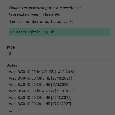
Online Veranstaltung mit ausgewählten
Präsenzterminen in Bielefeld
Limited number of participants: 20
Course taught in English
S
Wed 8:30-10:00 in W0-135 [14.10.2026]
Wed 8:30-10:00 ONLINE [28.10.2026]
Wed 8:30-10:00 ONLINE [11.11.2026]
Wed 8:30-10:00 in W0-135 [25.11.2026]
Wed 8:30-10:00 ONLINE [09.12.2026]
Wed 8:30-10:00 ONLINE [13.01.2027]
...