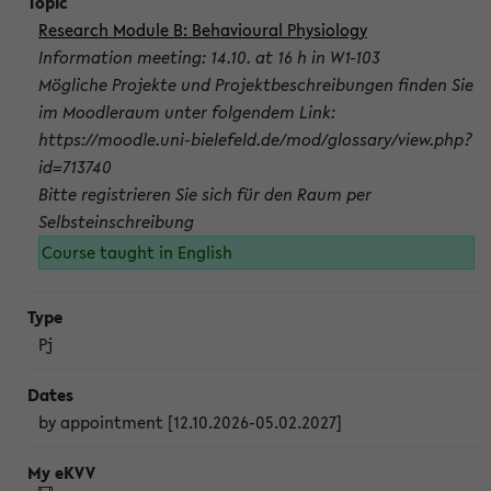
Research Module B: Behavioural Physiology
Information meeting: 14.10. at 16 h in W1-103
Mögliche Projekte und Projektbeschreibungen finden Sie
im Moodleraum unter folgendem Link:
https://moodle.uni-bielefeld.de/mod/glossary/view.php?
id=713740
Bitte registrieren Sie sich für den Raum per
Selbsteinschreibung
Course taught in English
Pj
by appointment [12.10.2026-05.02.2027]