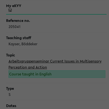
205041
Kayser, Böddeker
Arbeitsgruppenseminar Current Issues in Multisensory
Perception and Action
Course taught in English
S