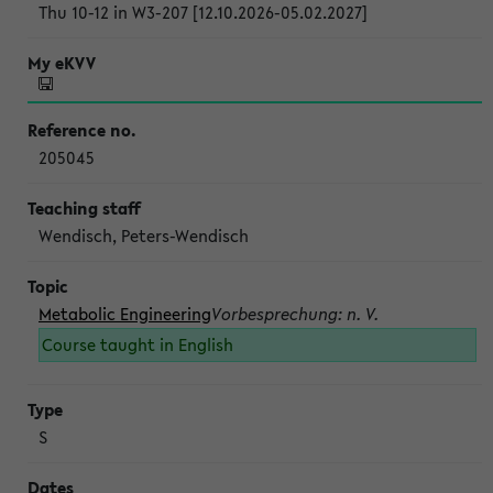
Thu 10-12 in W3-207 [12.10.2026-05.02.2027]
205045
Wendisch, Peters-Wendisch
Metabolic Engineering
Vorbesprechung: n. V.
Course taught in English
S