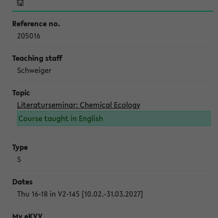
205016
Schweiger
Literaturseminar: Chemical Ecology
Course taught in English
S
Thu 16-18 in V2-145 [10.02.-31.03.2027]