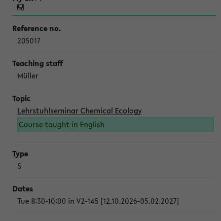
205017
Müller
Lehrstuhlseminar Chemical Ecology
Course taught in English
S
Tue 8:30-10:00 in V2-145 [12.10.2026-05.02.2027]