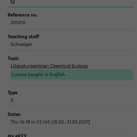
205016
Schweiger
Literaturseminar: Chemical Ecology
Course taught in English
S
Thu 16-18 in V2-145 [10.02.-31.03.2027]