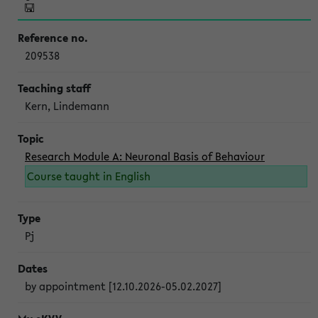
209538
Kern, Lindemann
Research Module A: Neuronal Basis of Behaviour
Course taught in English
Pj
by appointment [12.10.2026-05.02.2027]