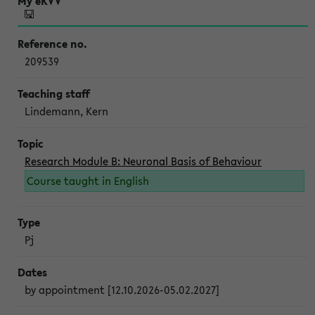
209539
Lindemann, Kern
Research Module B: Neuronal Basis of Behaviour
Course taught in English
Pj
by appointment [12.10.2026-05.02.2027]