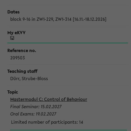
block 9-16 in ZW1-229, ZW1-314 [16.11.-18.12.2026]
209503
Dürr, Strube-Bloss
Mastermodul C: Control of Behaviour
Final Seminar: 15.02.2027
Oral Exams: 19.02.2027
Limited number of participants: 14