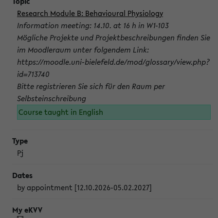
Research Module B: Behavioural Physiology
Information meeting: 14.10. at 16 h in W1-103
Mögliche Projekte und Projektbeschreibungen finden Sie
im Moodleraum unter folgendem Link:
https://moodle.uni-bielefeld.de/mod/glossary/view.php?
id=713740
Bitte registrieren Sie sich für den Raum per
Selbsteinschreibung
Course taught in English
Pj
by appointment [12.10.2026-05.02.2027]