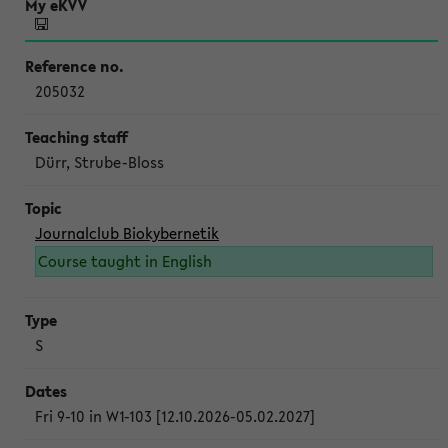
205032
Dürr, Strube-Bloss
Journalclub Biokybernetik
Course taught in English
S
Fri 9-10 in W1-103 [12.10.2026-05.02.2027]