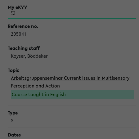
205041
Kayser, Böddeker
Arbeitsgruppenseminar Current Issues in Multisensory
Perception and Action
Course taught in English
S