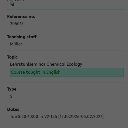
205017
Müller
Lehrstuhlseminar Chemical Ecology
Course taught in English
S
Tue 8:30-10:00 in V2-145 [12.10.2026-05.02.2027]