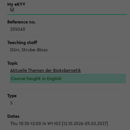
205040
Dürr, Strube-Bloss
Aktuelle Themen der Biokybernetik
Course taught in English
S
Thu 10:30-12:00 in W1-103 [12.10.2026-05.02.2027]