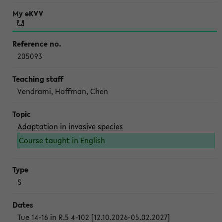
205093
Vendrami, Hoffman, Chen
Adaptation in invasive species
Course taught in English
S
Tue 14-16 in R.5 4-102 [12.10.2026-05.02.2027]