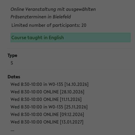
Online Veranstaltung mit ausgewählten
Präsenzterminen in Bielefeld
Limited number of participants: 20
Course taught in English
S
Wed 8:30-10:00 in W0-135 [14.10.2026]
Wed 8:30-10:00 ONLINE [28.10.2026]
Wed 8:30-10:00 ONLINE [11.11.2026]
Wed 8:30-10:00 in W0-135 [25.11.2026]
Wed 8:30-10:00 ONLINE [09.12.2026]
Wed 8:30-10:00 ONLINE [13.01.2027]
...