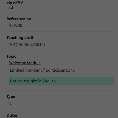
209700
Wittmann, Caspers
Welcome Module
Limited number of participants: 15
Course taught in English
S