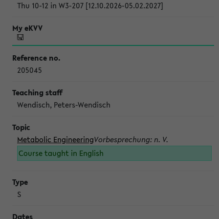
Thu 10-12 in W3-207 [12.10.2026-05.02.2027]
205045
Wendisch, Peters-Wendisch
Metabolic Engineering
Vorbesprechung: n. V.
Course taught in English
S