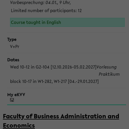
Vorbesprechung: 04.01., 9 Uhr,
Limited number of participants: 12
Course taught in English
V+Pr
Wed 10-12 in G2-104 [12.10.2026-05.02.2027]
Vorlesung
Praktikum
block 10-17 in W1-282, W1-217 [04.-29.01.2027]
Faculty of Business Administration and
Economics