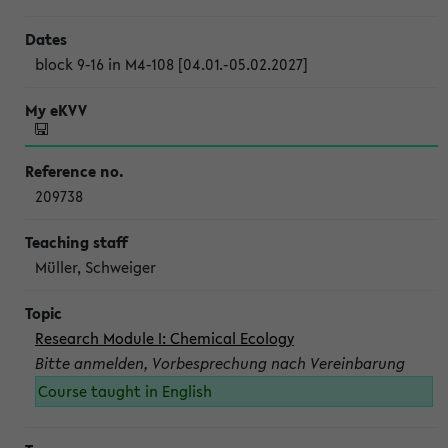
block 9-16 in M4-108 [04.01.-05.02.2027]
209738
Müller, Schweiger
Research Module I: Chemical Ecology
Bitte anmelden, Vorbesprechung nach Vereinbarung
Course taught in English