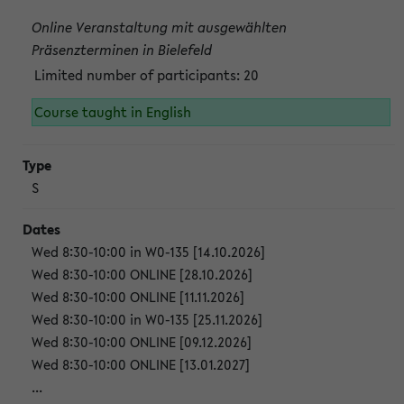
Online Veranstaltung mit ausgewählten
Präsenzterminen in Bielefeld
Limited number of participants: 20
Course taught in English
S
Wed 8:30-10:00 in W0-135 [14.10.2026]
Wed 8:30-10:00 ONLINE [28.10.2026]
Wed 8:30-10:00 ONLINE [11.11.2026]
Wed 8:30-10:00 in W0-135 [25.11.2026]
Wed 8:30-10:00 ONLINE [09.12.2026]
Wed 8:30-10:00 ONLINE [13.01.2027]
...