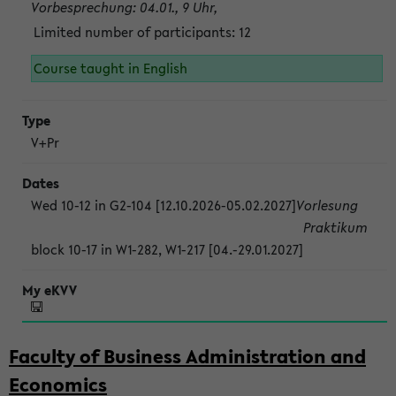
Vorbesprechung: 04.01., 9 Uhr,
Limited number of participants: 12
Course taught in English
V+Pr
Wed 10-12 in G2-104 [12.10.2026-05.02.2027]
Vorlesung
Praktikum
block 10-17 in W1-282, W1-217 [04.-29.01.2027]
Faculty of Business Administration and
Economics