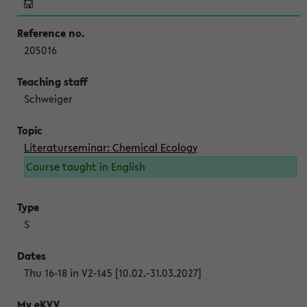
205016
Schweiger
Literaturseminar: Chemical Ecology
Course taught in English
S
Thu 16-18 in V2-145 [10.02.-31.03.2027]