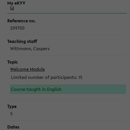
209700
Wittmann, Caspers
Welcome Module
Limited number of participants: 15
Course taught in English
S