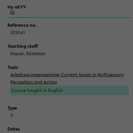
205041
Kayser, Böddeker
Arbeitsgruppenseminar Current Issues in Multisensory
Perception and Action
Course taught in English
S