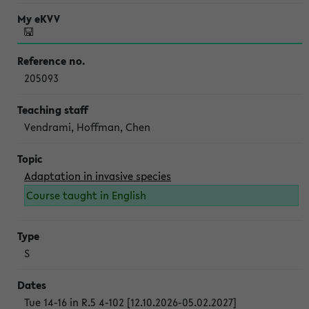
205093
Vendrami, Hoffman, Chen
Adaptation in invasive species
Course taught in English
S
Tue 14-16 in R.5 4-102 [12.10.2026-05.02.2027]