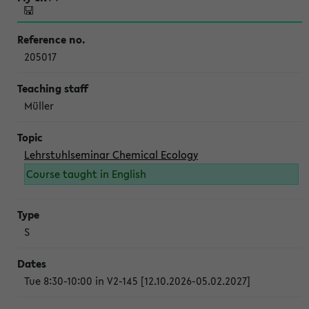
205017
Müller
Lehrstuhlseminar Chemical Ecology
Course taught in English
S
Tue 8:30-10:00 in V2-145 [12.10.2026-05.02.2027]