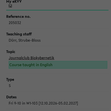
205032
Dürr, Strube-Bloss
Journalclub Biokybernetik
Course taught in English
S
Fri 9-10 in W1-103 [12.10.2026-05.02.2027]