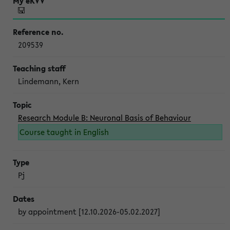
209539
Lindemann, Kern
Research Module B: Neuronal Basis of Behaviour
Course taught in English
Pj
by appointment [12.10.2026-05.02.2027]