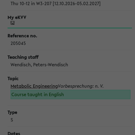
Thu 10-12 in W3-207 [12.10.2026-05.02.2027]
205045
Wendisch, Peters-Wendisch
Metabolic Engineering
Vorbesprechung: n. V.
Course taught in English
S