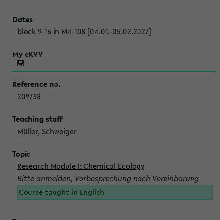
block 9-16 in M4-108 [04.01.-05.02.2027]
209738
Müller, Schweiger
Research Module I: Chemical Ecology
Bitte anmelden, Vorbesprechung nach Vereinbarung
Course taught in English