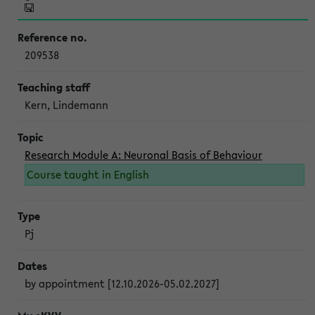
209538
Kern, Lindemann
Research Module A: Neuronal Basis of Behaviour
Course taught in English
Pj
by appointment [12.10.2026-05.02.2027]