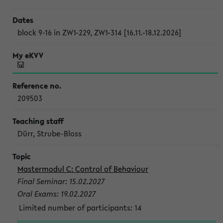
block 9-16 in ZW1-229, ZW1-314 [16.11.-18.12.2026]
209503
Dürr, Strube-Bloss
Mastermodul C: Control of Behaviour
Final Seminar: 15.02.2027
Oral Exams: 19.02.2027
Limited number of participants: 14