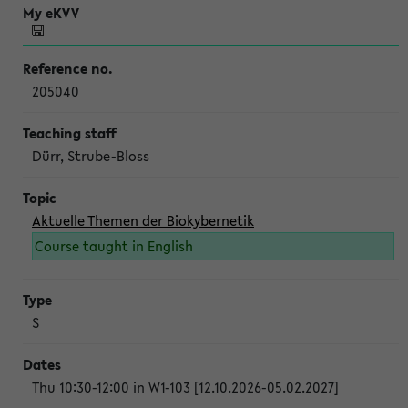
205040
Dürr, Strube-Bloss
Aktuelle Themen der Biokybernetik
Course taught in English
S
Thu 10:30-12:00 in W1-103 [12.10.2026-05.02.2027]