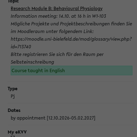
Research Module B: Behavioural Physiology
Information meeting: 14.10. at 16 h in W1-103
Mögliche Projekte und Projektbeschreibungen finden Sie
im Moodleraum unter folgendem Link:
https://moodle.uni-bielefeld.de/mod/glossary/view.php?
id=713740
Bitte registrieren Sie sich für den Raum per
Selbsteinschreibung
Course taught in English
Pj
by appointment [12.10.2026-05.02.2027]