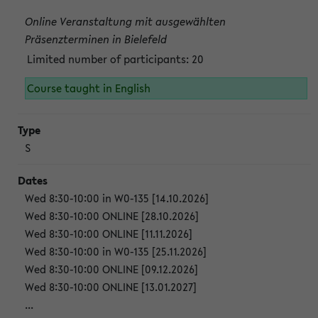
Online Veranstaltung mit ausgewählten
Präsenzterminen in Bielefeld
Limited number of participants: 20
Course taught in English
S
Wed 8:30-10:00 in W0-135 [14.10.2026]
Wed 8:30-10:00 ONLINE [28.10.2026]
Wed 8:30-10:00 ONLINE [11.11.2026]
Wed 8:30-10:00 in W0-135 [25.11.2026]
Wed 8:30-10:00 ONLINE [09.12.2026]
Wed 8:30-10:00 ONLINE [13.01.2027]
...