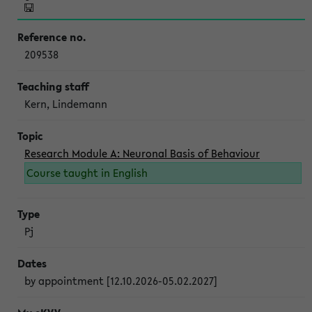
209538
Kern, Lindemann
Research Module A: Neuronal Basis of Behaviour
Course taught in English
Pj
by appointment [12.10.2026-05.02.2027]