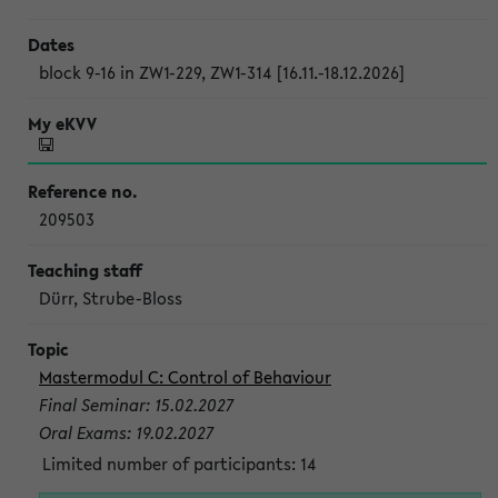
block 9-16 in ZW1-229, ZW1-314 [16.11.-18.12.2026]
209503
Dürr, Strube-Bloss
Mastermodul C: Control of Behaviour
Final Seminar: 15.02.2027
Oral Exams: 19.02.2027
Limited number of participants: 14