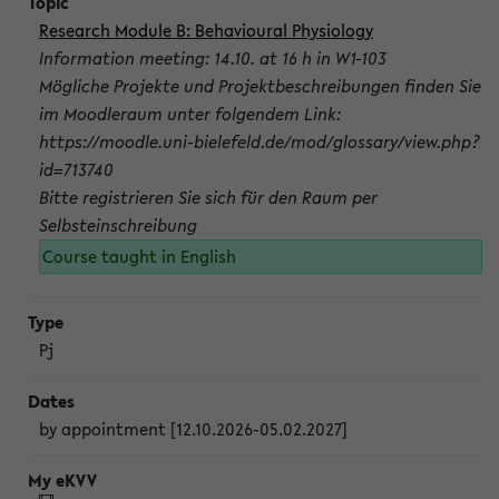
Research Module B: Behavioural Physiology
Information meeting: 14.10. at 16 h in W1-103
Mögliche Projekte und Projektbeschreibungen finden Sie
im Moodleraum unter folgendem Link:
https://moodle.uni-bielefeld.de/mod/glossary/view.php?
id=713740
Bitte registrieren Sie sich für den Raum per
Selbsteinschreibung
Course taught in English
Pj
by appointment [12.10.2026-05.02.2027]