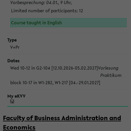
Vorbesprechung: 04.01., 9 Uhr,
Limited number of participants: 12
Course taught in English
V+Pr
Wed 10-12 in G2-104 [12.10.2026-05.02.2027]
Vorlesung
Praktikum
block 10-17 in W1-282, W1-217 [04.-29.01.2027]
Faculty of Business Administration and
Economics