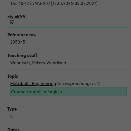
Thu 10-12 in W3-207 [12.10.2026-05.02.2027]
205045
Wendisch, Peters-Wendisch
Metabolic Engineering
Vorbesprechung: n. V.
Course taught in English
S