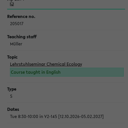
205017
Müller
Lehrstuhlseminar Chemical Ecology
Course taught in English
S
Tue 8:30-10:00 in V2-145 [12.10.2026-05.02.2027]