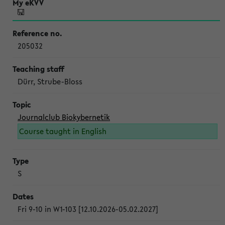
205032
Dürr, Strube-Bloss
Journalclub Biokybernetik
Course taught in English
S
Fri 9-10 in W1-103 [12.10.2026-05.02.2027]