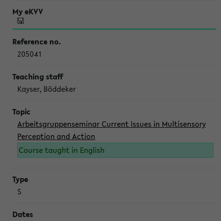
205041
Kayser, Böddeker
Arbeitsgruppenseminar Current Issues in Multisensory
Perception and Action
Course taught in English
S