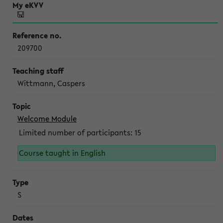
209700
Wittmann, Caspers
Welcome Module
Limited number of participants: 15
Course taught in English
S