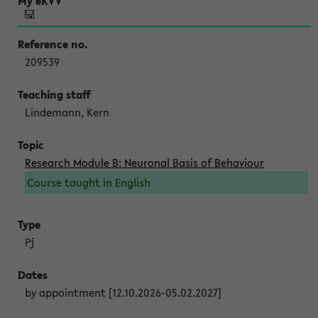
209539
Lindemann, Kern
Research Module B: Neuronal Basis of Behaviour
Course taught in English
Pj
by appointment [12.10.2026-05.02.2027]