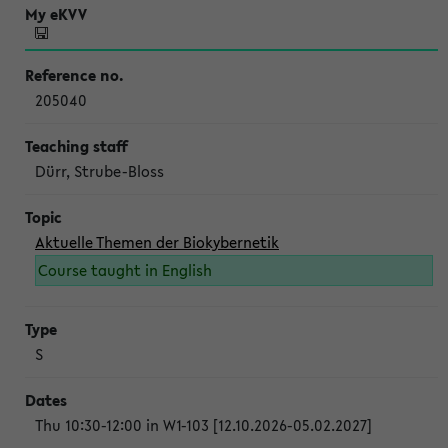
205040
Dürr, Strube-Bloss
Aktuelle Themen der Biokybernetik
Course taught in English
S
Thu 10:30-12:00 in W1-103 [12.10.2026-05.02.2027]