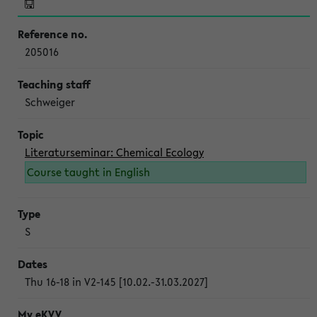
205016
Schweiger
Literaturseminar: Chemical Ecology
Course taught in English
S
Thu 16-18 in V2-145 [10.02.-31.03.2027]