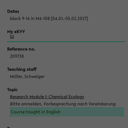
block 9-16 in M4-108 [04.01.-05.02.2027]
209738
Müller, Schweiger
Research Module I: Chemical Ecology
Bitte anmelden, Vorbesprechung nach Vereinbarung
Course taught in English