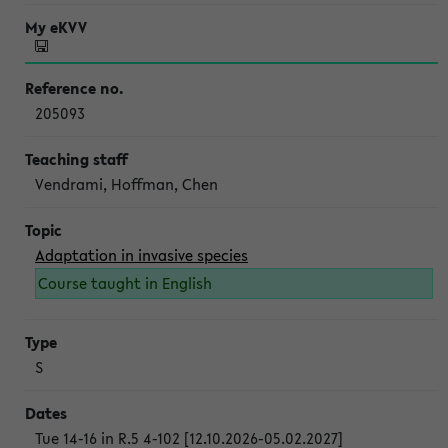
205093
Vendrami, Hoffman, Chen
Adaptation in invasive species
Course taught in English
S
Tue 14-16 in R.5 4-102 [12.10.2026-05.02.2027]