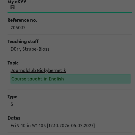
205032
Dürr, Strube-Bloss
Journalclub Biokybernetik
Course taught in English
S
Fri 9-10 in W1-103 [12.10.2026-05.02.2027]