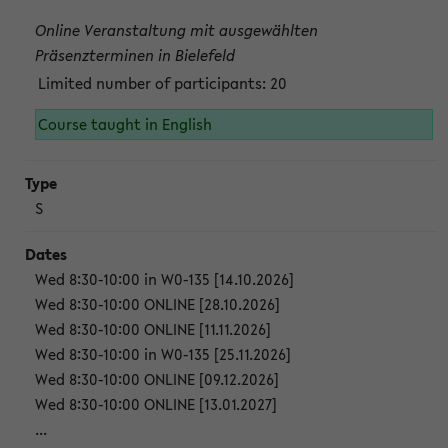
Online Veranstaltung mit ausgewählten
Präsenzterminen in Bielefeld
Limited number of participants: 20
Course taught in English
S
Wed 8:30-10:00 in W0-135 [14.10.2026]
Wed 8:30-10:00 ONLINE [28.10.2026]
Wed 8:30-10:00 ONLINE [11.11.2026]
Wed 8:30-10:00 in W0-135 [25.11.2026]
Wed 8:30-10:00 ONLINE [09.12.2026]
Wed 8:30-10:00 ONLINE [13.01.2027]
...