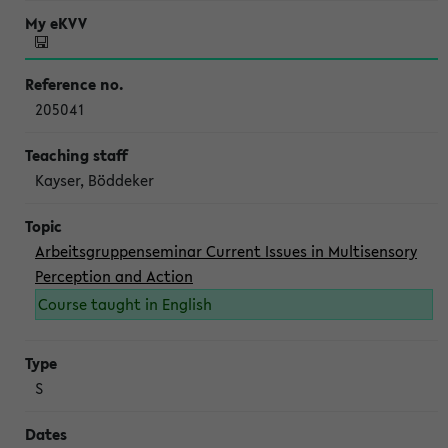
205041
Kayser, Böddeker
Arbeitsgruppenseminar Current Issues in Multisensory
Perception and Action
Course taught in English
S