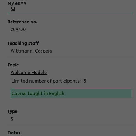
209700
Wittmann, Caspers
Welcome Module
Limited number of participants: 15
Course taught in English
S