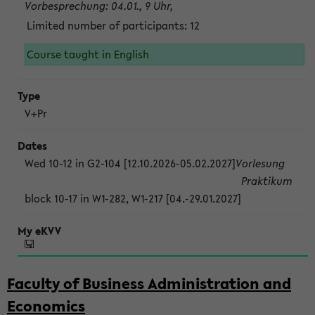
Vorbesprechung: 04.01., 9 Uhr,
Limited number of participants: 12
Course taught in English
V+Pr
Wed 10-12 in G2-104 [12.10.2026-05.02.2027]
Vorlesung
Praktikum
block 10-17 in W1-282, W1-217 [04.-29.01.2027]
Faculty of Business Administration and
Economics