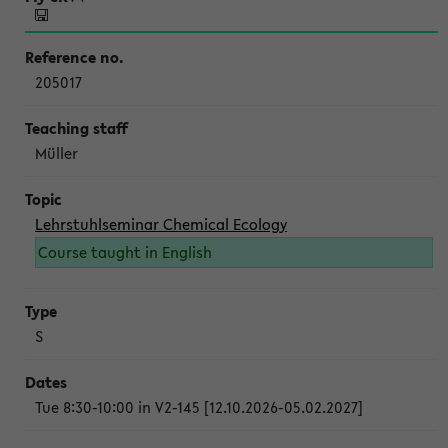
205017
Müller
Lehrstuhlseminar Chemical Ecology
Course taught in English
S
Tue 8:30-10:00 in V2-145 [12.10.2026-05.02.2027]