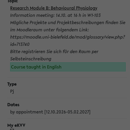
Research Module B: Behavioural Physiology
Information meeting: 14.10. at 16 h in W1-103
Mögliche Projekte und Projektbeschreibungen finden Sie
im Moodleraum unter folgendem Link:
https://moodle.uni-bielefeld.de/mod/glossary/view.php?
id=713740
Bitte registrieren Sie sich für den Raum per
Selbsteinschreibung
Course taught in English
Pj
by appointment [12.10.2026-05.02.2027]