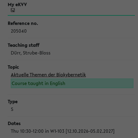
205040
Dürr, Strube-Bloss
Aktuelle Themen der Biokybernetik
Course taught in English
S
Thu 10:30-12:00 in W1-103 [12.10.2026-05.02.2027]