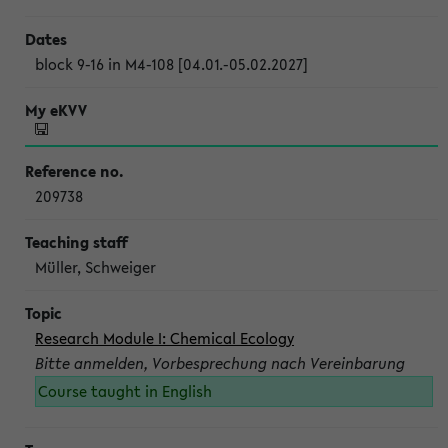
block 9-16 in M4-108 [04.01.-05.02.2027]
209738
Müller, Schweiger
Research Module I: Chemical Ecology
Bitte anmelden, Vorbesprechung nach Vereinbarung
Course taught in English