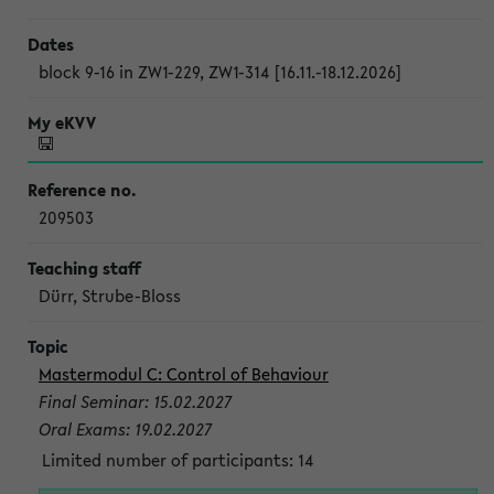
block 9-16 in ZW1-229, ZW1-314 [16.11.-18.12.2026]
209503
Dürr, Strube-Bloss
Mastermodul C: Control of Behaviour
Final Seminar: 15.02.2027
Oral Exams: 19.02.2027
Limited number of participants: 14