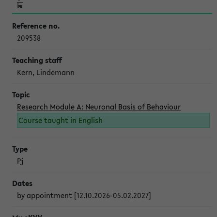
209538
Kern, Lindemann
Research Module A: Neuronal Basis of Behaviour
Course taught in English
Pj
by appointment [12.10.2026-05.02.2027]