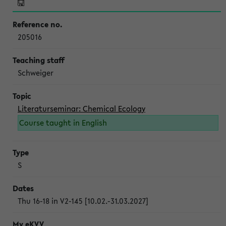
205016
Schweiger
Literaturseminar: Chemical Ecology
Course taught in English
S
Thu 16-18 in V2-145 [10.02.-31.03.2027]