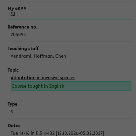
205093
Vendrami, Hoffman, Chen
Adaptation in invasive species
Course taught in English
S
Tue 14-16 in R.5 4-102 [12.10.2026-05.02.2027]