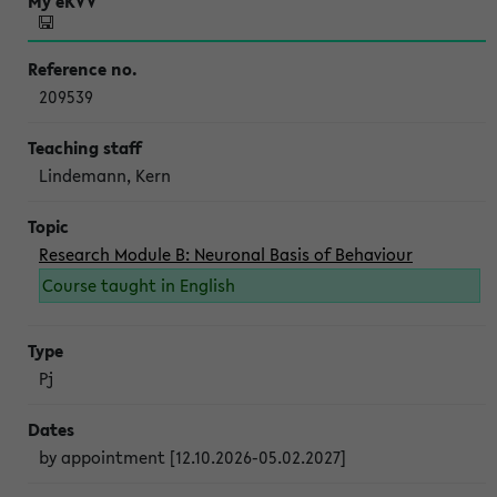
209539
Lindemann, Kern
Research Module B: Neuronal Basis of Behaviour
Course taught in English
Pj
by appointment [12.10.2026-05.02.2027]