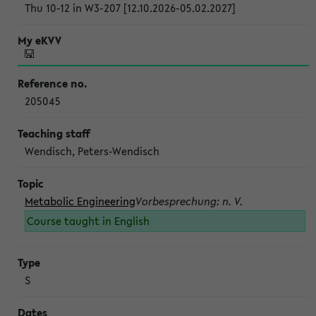
Thu 10-12 in W3-207 [12.10.2026-05.02.2027]
205045
Wendisch, Peters-Wendisch
Metabolic Engineering
Vorbesprechung: n. V.
Course taught in English
S