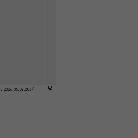
0.2026-05.02.2027]