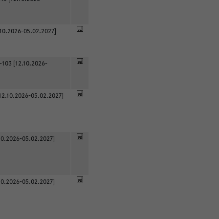
.10.2026-05.02.2027]
-103 [12.10.2026-
12.10.2026-05.02.2027]
0.2026-05.02.2027]
0.2026-05.02.2027]