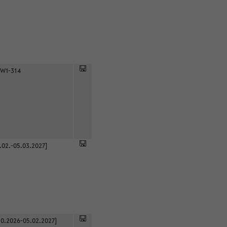
 W1-314
.02.-05.03.2027]
0.2026-05.02.2027]