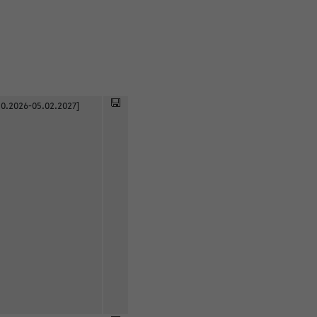
0.2026-05.02.2027]