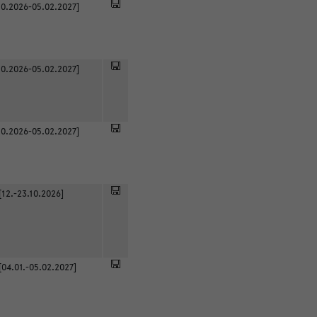
0.2026-05.02.2027]
0.2026-05.02.2027]
0.2026-05.02.2027]
[12.-23.10.2026]
[04.01.-05.02.2027]