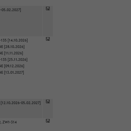
-05.02.2027]
135 [14.10.2026]
E [28.10.2026]
 [11.11.2026]
135 [25.11.2026]
E [09.12.2026]
E [13.01.2027]
 [12.10.2026-05.02.2027]
9, ZW1-314