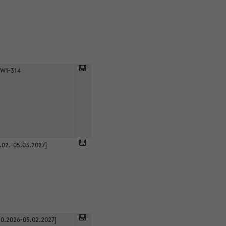
 W1-314
.02.-05.03.2027]
0.2026-05.02.2027]