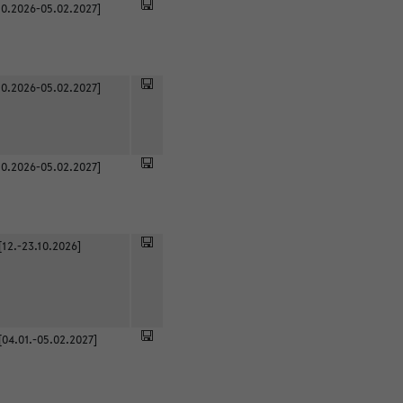
0.2026-05.02.2027]
0.2026-05.02.2027]
0.2026-05.02.2027]
[12.-23.10.2026]
[04.01.-05.02.2027]