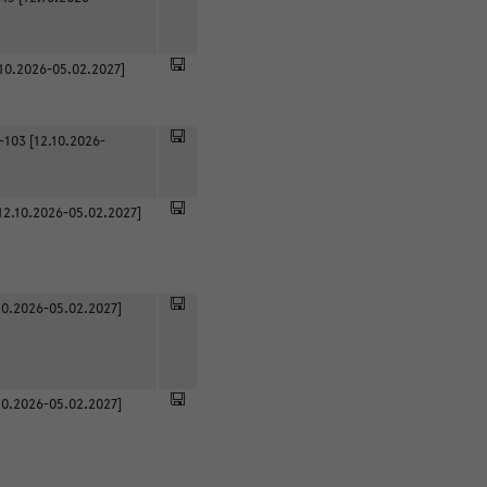
.10.2026-05.02.2027]
-103 [12.10.2026-
12.10.2026-05.02.2027]
0.2026-05.02.2027]
0.2026-05.02.2027]