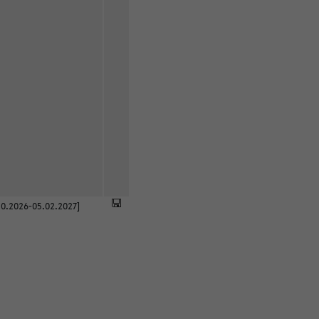
0.2026-05.02.2027]