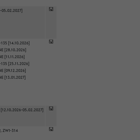
-05.02.2027]
135 [14.10.2026]
E [28.10.2026]
 [11.11.2026]
135 [25.11.2026]
E [09.12.2026]
E [13.01.2027]
 [12.10.2026-05.02.2027]
9, ZW1-314