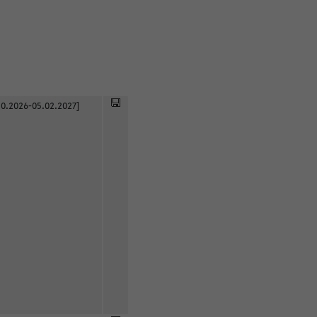
0.2026-05.02.2027]