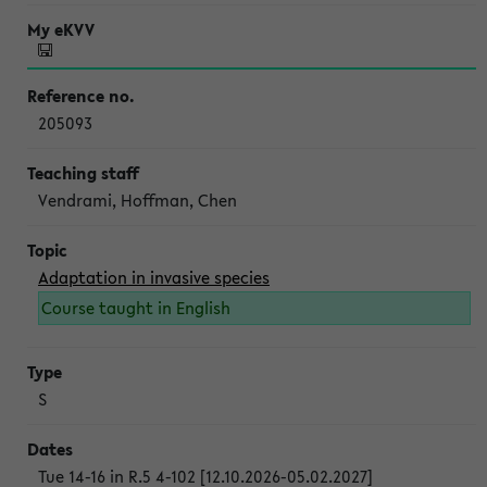
205093
Vendrami, Hoffman, Chen
Adaptation in invasive species
Course taught in English
S
Tue 14-16 in R.5 4-102 [12.10.2026-05.02.2027]