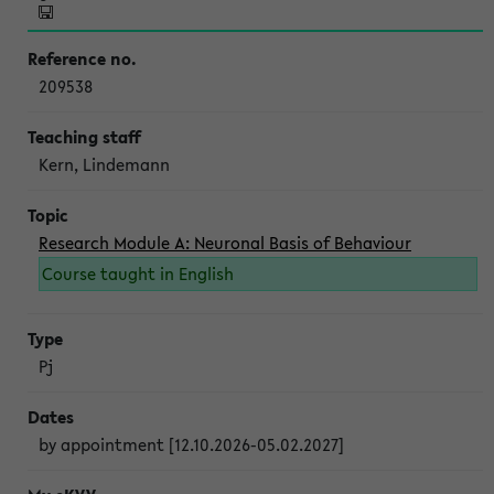
209538
Kern, Lindemann
Research Module A: Neuronal Basis of Behaviour
Course taught in English
Pj
by appointment [12.10.2026-05.02.2027]