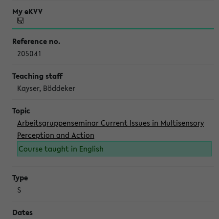
205041
Kayser, Böddeker
Arbeitsgruppenseminar Current Issues in Multisensory
Perception and Action
Course taught in English
S