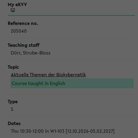
205040
Dürr, Strube-Bloss
Aktuelle Themen der Biokybernetik
Course taught in English
S
Thu 10:30-12:00 in W1-103 [12.10.2026-05.02.2027]