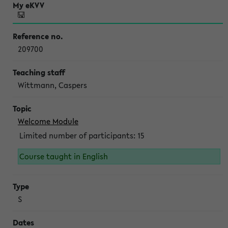
209700
Wittmann, Caspers
Welcome Module
Limited number of participants: 15
Course taught in English
S