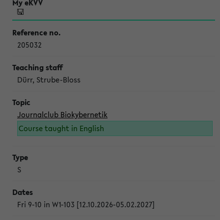
205032
Dürr, Strube-Bloss
Journalclub Biokybernetik
Course taught in English
S
Fri 9-10 in W1-103 [12.10.2026-05.02.2027]