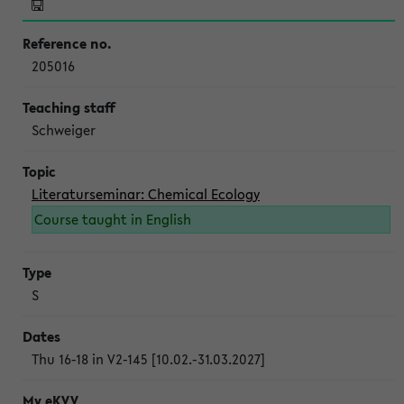
205016
Schweiger
Literaturseminar: Chemical Ecology
Course taught in English
S
Thu 16-18 in V2-145 [10.02.-31.03.2027]