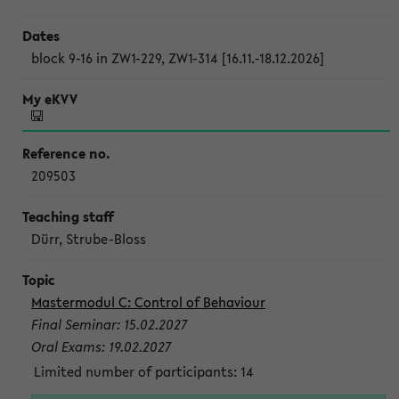
block 9-16 in ZW1-229, ZW1-314 [16.11.-18.12.2026]
209503
Dürr, Strube-Bloss
Mastermodul C: Control of Behaviour
Final Seminar: 15.02.2027
Oral Exams: 19.02.2027
Limited number of participants: 14