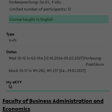
Vorbesprechung: 04.01., 9 Uhr,
Limited number of participants: 12
Course taught in English
V+Pr
Wed 10-12 in G2-104 [12.10.2026-05.02.2027]
Vorlesung
Praktikum
block 10-17 in W1-282, W1-217 [04.-29.01.2027]
Faculty of Business Administration and
Economics