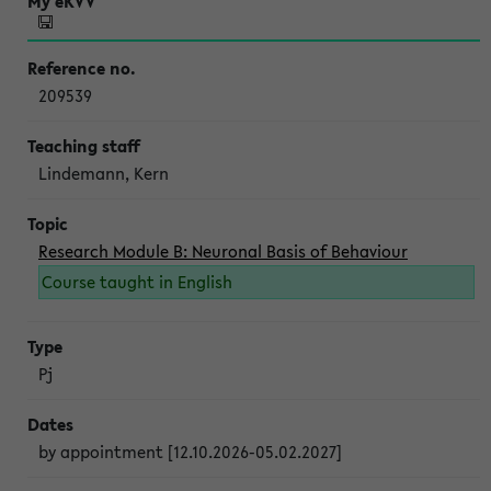
209539
Lindemann, Kern
Research Module B: Neuronal Basis of Behaviour
Course taught in English
Pj
by appointment [12.10.2026-05.02.2027]