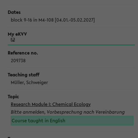
block 9-16 in M4-108 [04.01.-05.02.2027]
209738
Müller, Schweiger
Research Module I: Chemical Ecology
Bitte anmelden, Vorbesprechung nach Vereinbarung
Course taught in English