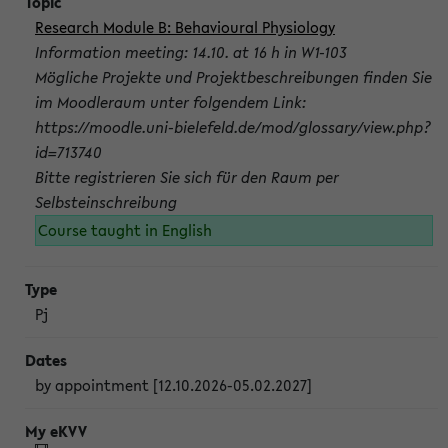
Research Module B: Behavioural Physiology
Information meeting: 14.10. at 16 h in W1-103
Mögliche Projekte und Projektbeschreibungen finden Sie
im Moodleraum unter folgendem Link:
https://moodle.uni-bielefeld.de/mod/glossary/view.php?
id=713740
Bitte registrieren Sie sich für den Raum per
Selbsteinschreibung
Course taught in English
Pj
by appointment [12.10.2026-05.02.2027]