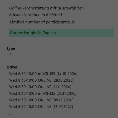
Online Veranstaltung mit ausgewählten
Präsenzterminen in Bielefeld
Limited number of participants: 20
Course taught in English
S
Wed 8:30-10:00 in W0-135 [14.10.2026]
Wed 8:30-10:00 ONLINE [28.10.2026]
Wed 8:30-10:00 ONLINE [11.11.2026]
Wed 8:30-10:00 in W0-135 [25.11.2026]
Wed 8:30-10:00 ONLINE [09.12.2026]
Wed 8:30-10:00 ONLINE [13.01.2027]
...