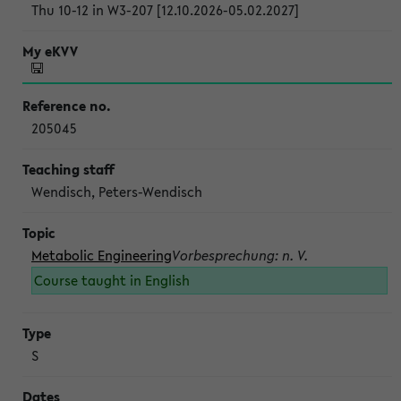
Thu 10-12 in W3-207 [12.10.2026-05.02.2027]
205045
Wendisch, Peters-Wendisch
Metabolic Engineering
Vorbesprechung: n. V.
Course taught in English
S