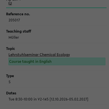
205017
Müller
Lehrstuhlseminar Chemical Ecology
Course taught in English
S
Tue 8:30-10:00 in V2-145 [12.10.2026-05.02.2027]