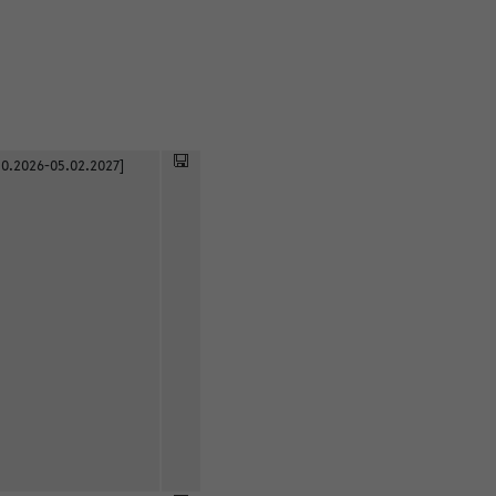
0.2026-05.02.2027]