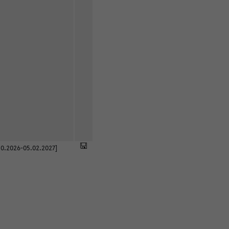
0.2026-05.02.2027]