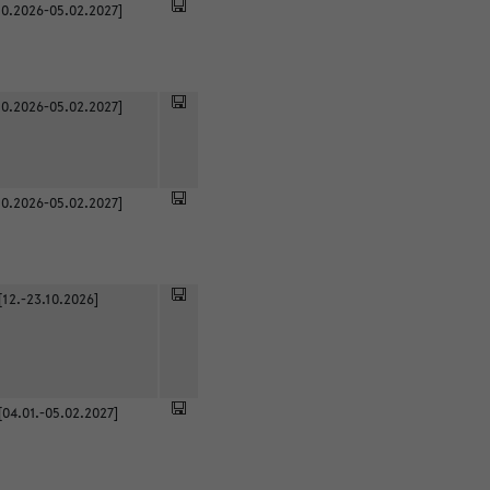
0.2026-05.02.2027]
0.2026-05.02.2027]
0.2026-05.02.2027]
[12.-23.10.2026]
[04.01.-05.02.2027]