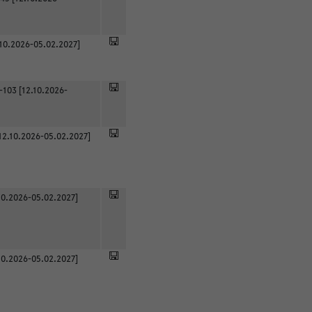
.10.2026-05.02.2027]
-103 [12.10.2026-
12.10.2026-05.02.2027]
0.2026-05.02.2027]
0.2026-05.02.2027]