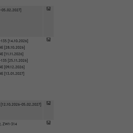
-05.02.2027]
135 [14.10.2026]
E [28.10.2026]
 [11.11.2026]
135 [25.11.2026]
E [09.12.2026]
E [13.01.2027]
 [12.10.2026-05.02.2027]
9, ZW1-314