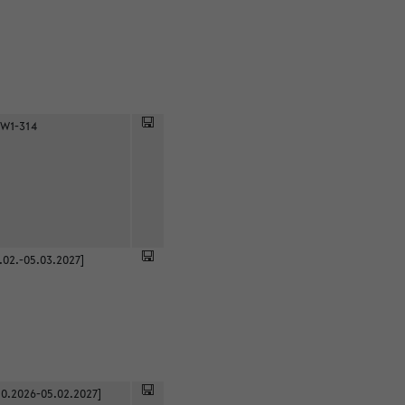
 W1-314
.02.-05.03.2027]
0.2026-05.02.2027]