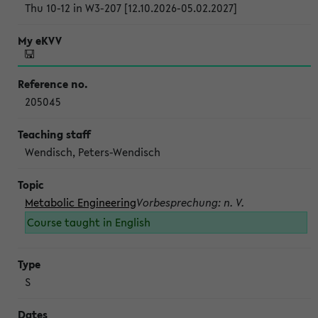
Thu 10-12 in W3-207 [12.10.2026-05.02.2027]
205045
Wendisch, Peters-Wendisch
Metabolic Engineering
Vorbesprechung: n. V.
Course taught in English
S