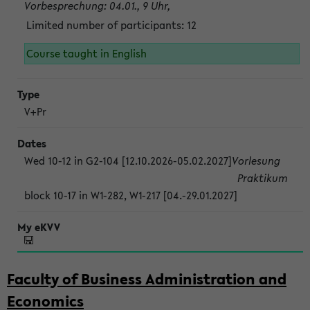
Vorbesprechung: 04.01., 9 Uhr,
Limited number of participants: 12
Course taught in English
V+Pr
Wed 10-12 in G2-104 [12.10.2026-05.02.2027]
Vorlesung
Praktikum
block 10-17 in W1-282, W1-217 [04.-29.01.2027]
Faculty of Business Administration and
Economics