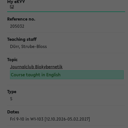
205032
Dürr, Strube-Bloss
Journalclub Biokybernetik
Course taught in English
S
Fri 9-10 in W1-103 [12.10.2026-05.02.2027]