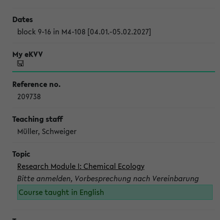
block 9-16 in M4-108 [04.01.-05.02.2027]
209738
Müller, Schweiger
Research Module I: Chemical Ecology
Bitte anmelden, Vorbesprechung nach Vereinbarung
Course taught in English