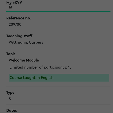
209700
Wittmann, Caspers
Welcome Module
Limited number of participants: 15
Course taught in English
S