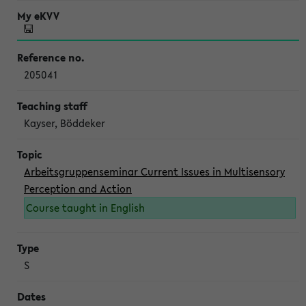
205041
Kayser, Böddeker
Arbeitsgruppenseminar Current Issues in Multisensory
Perception and Action
Course taught in English
S