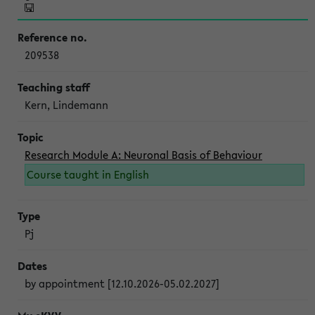
209538
Kern, Lindemann
Research Module A: Neuronal Basis of Behaviour
Course taught in English
Pj
by appointment [12.10.2026-05.02.2027]