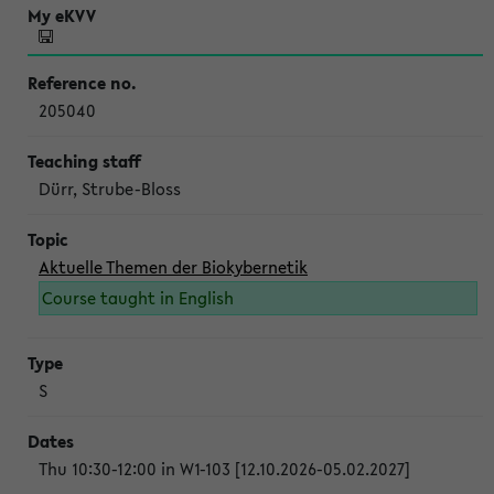
205040
Dürr, Strube-Bloss
Aktuelle Themen der Biokybernetik
Course taught in English
S
Thu 10:30-12:00 in W1-103 [12.10.2026-05.02.2027]