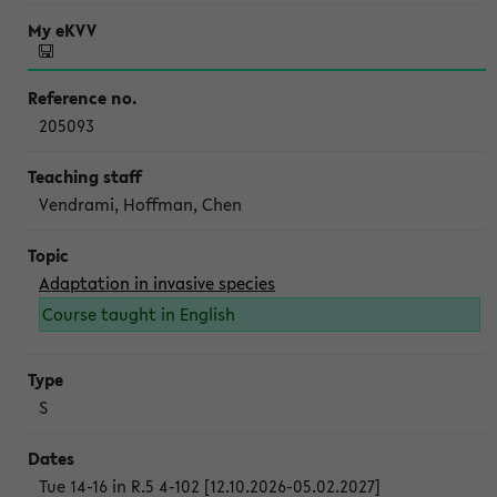
205093
Vendrami, Hoffman, Chen
Adaptation in invasive species
Course taught in English
S
Tue 14-16 in R.5 4-102 [12.10.2026-05.02.2027]