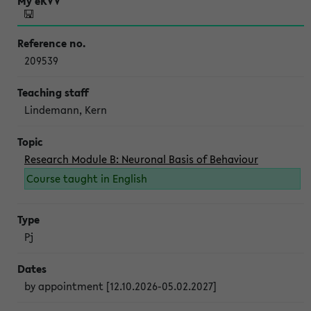
209539
Lindemann, Kern
Research Module B: Neuronal Basis of Behaviour
Course taught in English
Pj
by appointment [12.10.2026-05.02.2027]