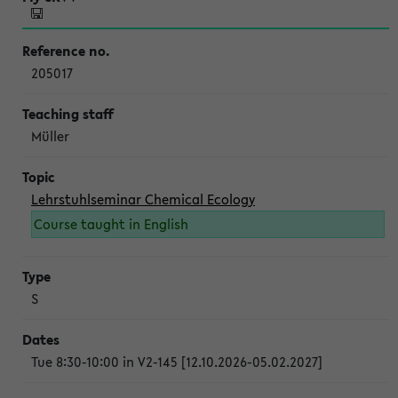
205017
Müller
Lehrstuhlseminar Chemical Ecology
Course taught in English
S
Tue 8:30-10:00 in V2-145 [12.10.2026-05.02.2027]