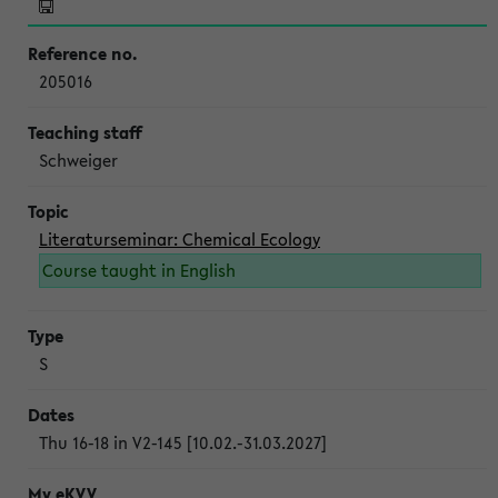
205016
Schweiger
Literaturseminar: Chemical Ecology
Course taught in English
S
Thu 16-18 in V2-145 [10.02.-31.03.2027]