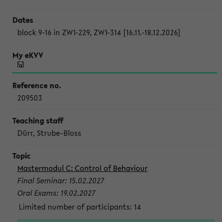
block 9-16 in ZW1-229, ZW1-314 [16.11.-18.12.2026]
209503
Dürr, Strube-Bloss
Mastermodul C: Control of Behaviour
Final Seminar: 15.02.2027
Oral Exams: 19.02.2027
Limited number of participants: 14