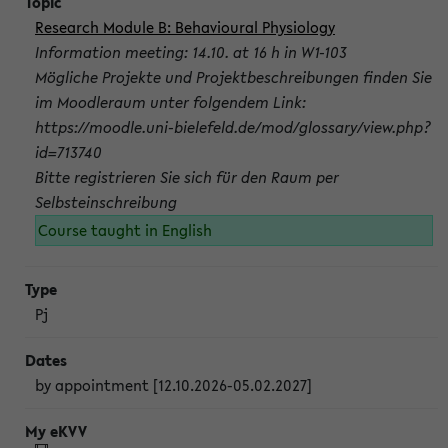
Research Module B: Behavioural Physiology
Information meeting: 14.10. at 16 h in W1-103
Mögliche Projekte und Projektbeschreibungen finden Sie
im Moodleraum unter folgendem Link:
https://moodle.uni-bielefeld.de/mod/glossary/view.php?
id=713740
Bitte registrieren Sie sich für den Raum per
Selbsteinschreibung
Course taught in English
Pj
by appointment [12.10.2026-05.02.2027]