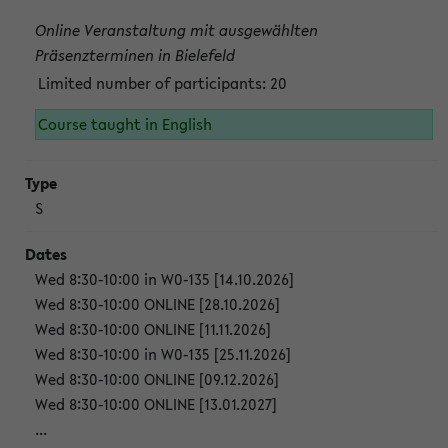
Online Veranstaltung mit ausgewählten
Präsenzterminen in Bielefeld
Limited number of participants: 20
Course taught in English
S
Wed 8:30-10:00 in W0-135 [14.10.2026]
Wed 8:30-10:00 ONLINE [28.10.2026]
Wed 8:30-10:00 ONLINE [11.11.2026]
Wed 8:30-10:00 in W0-135 [25.11.2026]
Wed 8:30-10:00 ONLINE [09.12.2026]
Wed 8:30-10:00 ONLINE [13.01.2027]
...