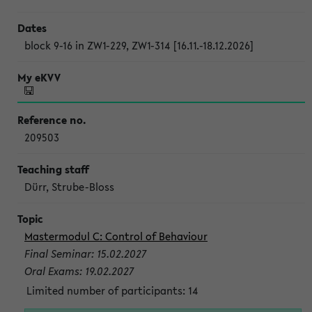
block 9-16 in ZW1-229, ZW1-314 [16.11.-18.12.2026]
209503
Dürr, Strube-Bloss
Mastermodul C: Control of Behaviour
Final Seminar: 15.02.2027
Oral Exams: 19.02.2027
Limited number of participants: 14