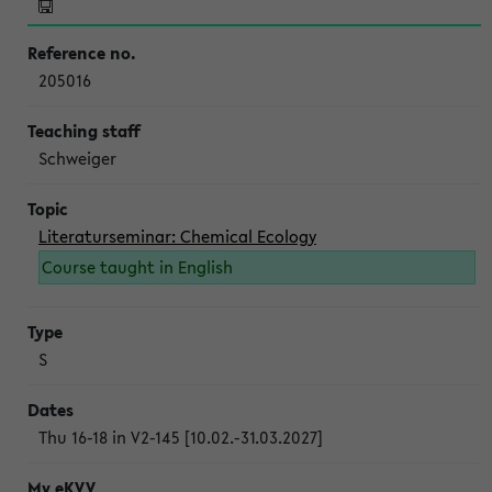
205016
Schweiger
Literaturseminar: Chemical Ecology
Course taught in English
S
Thu 16-18 in V2-145 [10.02.-31.03.2027]