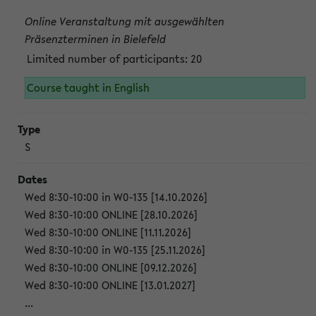
Online Veranstaltung mit ausgewählten
Präsenzterminen in Bielefeld
Limited number of participants: 20
Course taught in English
S
Wed 8:30-10:00 in W0-135 [14.10.2026]
Wed 8:30-10:00 ONLINE [28.10.2026]
Wed 8:30-10:00 ONLINE [11.11.2026]
Wed 8:30-10:00 in W0-135 [25.11.2026]
Wed 8:30-10:00 ONLINE [09.12.2026]
Wed 8:30-10:00 ONLINE [13.01.2027]
...