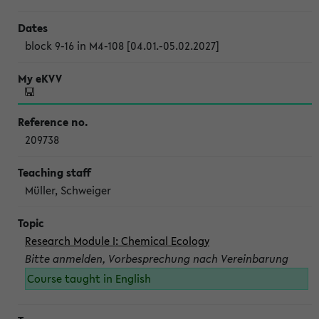
block 9-16 in M4-108 [04.01.-05.02.2027]
209738
Müller, Schweiger
Research Module I: Chemical Ecology
Bitte anmelden, Vorbesprechung nach Vereinbarung
Course taught in English