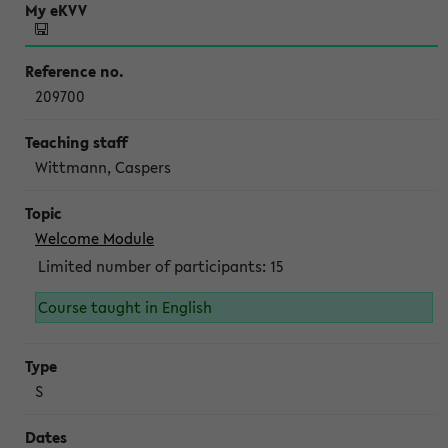
209700
Wittmann, Caspers
Welcome Module
Limited number of participants: 15
Course taught in English
S