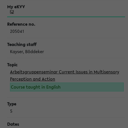
205041
Kayser, Böddeker
Arbeitsgruppenseminar Current Issues in Multisensory
Perception and Action
Course taught in English
S