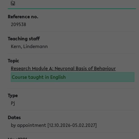
209538
Kern, Lindemann
Research Module A: Neuronal Basis of Behaviour
Course taught in English
Pj
by appointment [12.10.2026-05.02.2027]