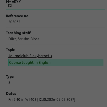
205032
Dürr, Strube-Bloss
Journalclub Biokybernetik
Course taught in English
S
Fri 9-10 in W1-103 [12.10.2026-05.02.2027]