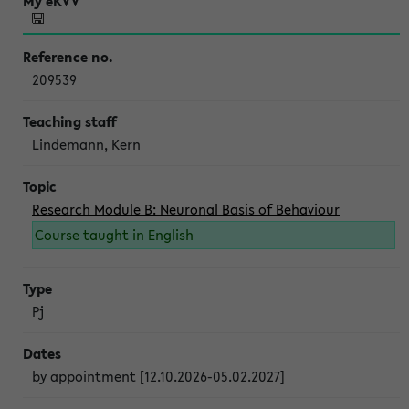
209539
Lindemann, Kern
Research Module B: Neuronal Basis of Behaviour
Course taught in English
Pj
by appointment [12.10.2026-05.02.2027]