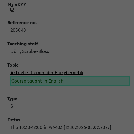
205040
Dürr, Strube-Bloss
Aktuelle Themen der Biokybernetik
Course taught in English
S
Thu 10:30-12:00 in W1-103 [12.10.2026-05.02.2027]