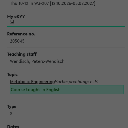
Thu 10-12 in W3-207 [12.10.2026-05.02.2027]
205045
Wendisch, Peters-Wendisch
Metabolic Engineering
Vorbesprechung: n. V.
Course taught in English
S