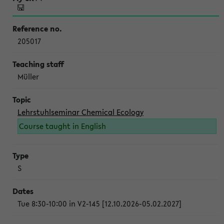
205017
Müller
Lehrstuhlseminar Chemical Ecology
Course taught in English
S
Tue 8:30-10:00 in V2-145 [12.10.2026-05.02.2027]