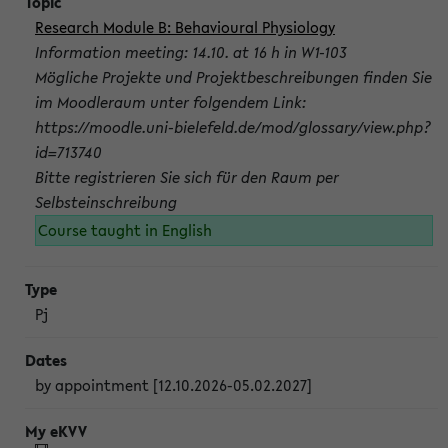
Research Module B: Behavioural Physiology
Information meeting: 14.10. at 16 h in W1-103
Mögliche Projekte und Projektbeschreibungen finden Sie
im Moodleraum unter folgendem Link:
https://moodle.uni-bielefeld.de/mod/glossary/view.php?
id=713740
Bitte registrieren Sie sich für den Raum per
Selbsteinschreibung
Course taught in English
Pj
by appointment [12.10.2026-05.02.2027]