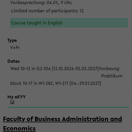
Vorbesprechung: 04.01., 9 Uhr,
Limited number of participants: 12
Course taught in English
V+Pr
Wed 10-12 in G2-104 [12.10.2026-05.02.2027]
Vorlesung
Praktikum
block 10-17 in W1-282, W1-217 [04.-29.01.2027]
Faculty of Business Administration and
Economics