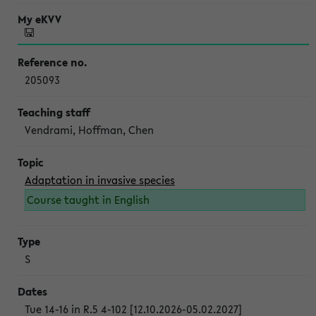
205093
Vendrami, Hoffman, Chen
Adaptation in invasive species
Course taught in English
S
Tue 14-16 in R.5 4-102 [12.10.2026-05.02.2027]