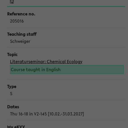
205016
Schweiger
Literaturseminar: Chemical Ecology
Course taught in English
S
Thu 16-18 in V2-145 [10.02.-31.03.2027]