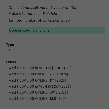
Online Veranstaltung mit ausgewählten
Präsenzterminen in Bielefeld
Limited number of participants: 20
Course taught in English
S
Wed 8:30-10:00 in W0-135 [14.10.2026]
Wed 8:30-10:00 ONLINE [28.10.2026]
Wed 8:30-10:00 ONLINE [11.11.2026]
Wed 8:30-10:00 in W0-135 [25.11.2026]
Wed 8:30-10:00 ONLINE [09.12.2026]
Wed 8:30-10:00 ONLINE [13.01.2027]
...