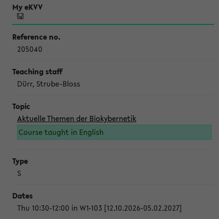
205040
Dürr, Strube-Bloss
Aktuelle Themen der Biokybernetik
Course taught in English
S
Thu 10:30-12:00 in W1-103 [12.10.2026-05.02.2027]