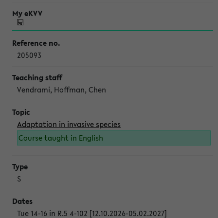
205093
Vendrami, Hoffman, Chen
Adaptation in invasive species
Course taught in English
S
Tue 14-16 in R.5 4-102 [12.10.2026-05.02.2027]