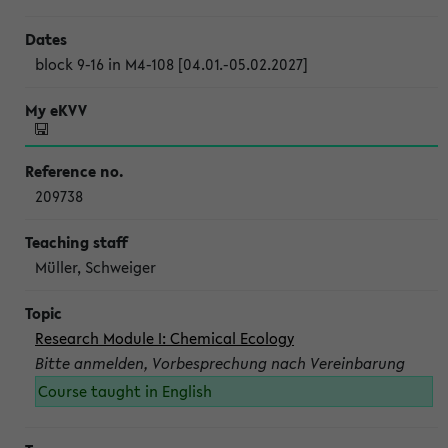
block 9-16 in M4-108 [04.01.-05.02.2027]
209738
Müller, Schweiger
Research Module I: Chemical Ecology
Bitte anmelden, Vorbesprechung nach Vereinbarung
Course taught in English