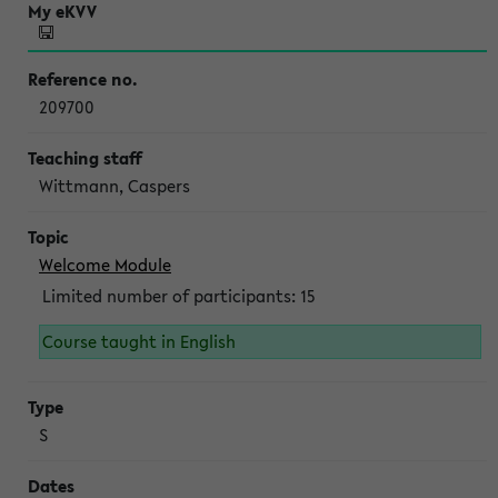
209700
Wittmann, Caspers
Welcome Module
Limited number of participants: 15
Course taught in English
S