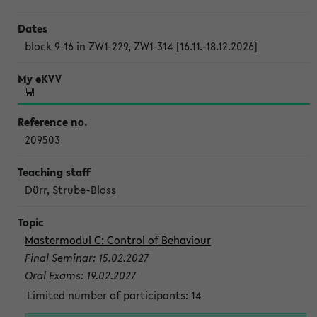
block 9-16 in ZW1-229, ZW1-314 [16.11.-18.12.2026]
209503
Dürr, Strube-Bloss
Mastermodul C: Control of Behaviour
Final Seminar: 15.02.2027
Oral Exams: 19.02.2027
Limited number of participants: 14