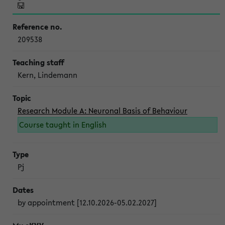
209538
Kern, Lindemann
Research Module A: Neuronal Basis of Behaviour
Course taught in English
Pj
by appointment [12.10.2026-05.02.2027]