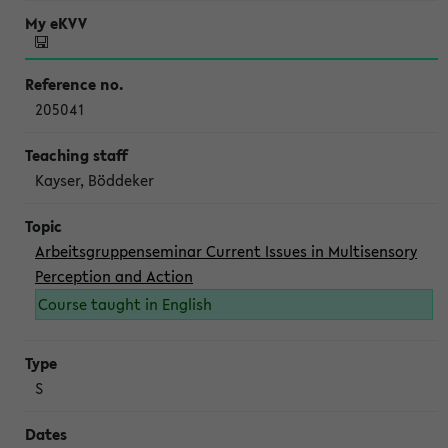
205041
Kayser, Böddeker
Arbeitsgruppenseminar Current Issues in Multisensory
Perception and Action
Course taught in English
S