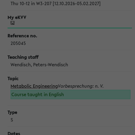
Thu 10-12 in W3-207 [12.10.2026-05.02.2027]
205045
Wendisch, Peters-Wendisch
Metabolic Engineering
Vorbesprechung: n. V.
Course taught in English
S