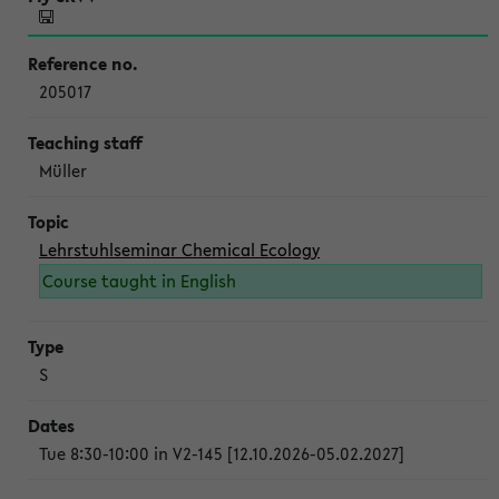
205017
Müller
Lehrstuhlseminar Chemical Ecology
Course taught in English
S
Tue 8:30-10:00 in V2-145 [12.10.2026-05.02.2027]