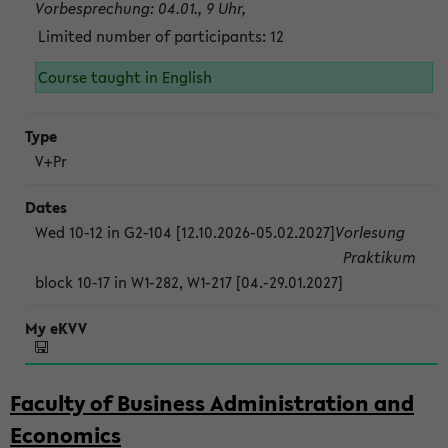
Vorbesprechung: 04.01., 9 Uhr,
Limited number of participants: 12
Course taught in English
V+Pr
Wed 10-12 in G2-104 [12.10.2026-05.02.2027]
Vorlesung
Praktikum
block 10-17 in W1-282, W1-217 [04.-29.01.2027]
Faculty of Business Administration and
Economics