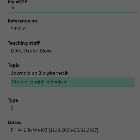
205032
Dürr, Strube-Bloss
Journalclub Biokybernetik
Course taught in English
S
Fri 9-10 in W1-103 [12.10.2026-05.02.2027]