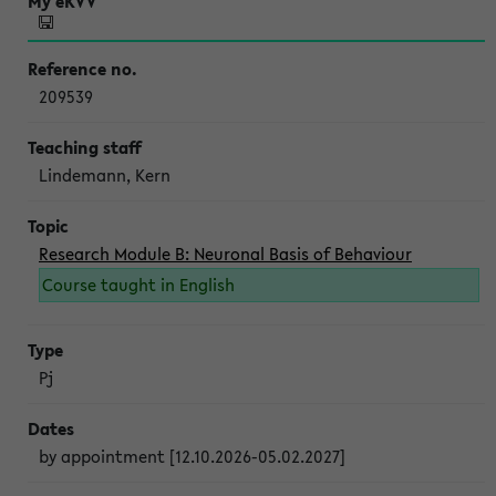
209539
Lindemann, Kern
Research Module B: Neuronal Basis of Behaviour
Course taught in English
Pj
by appointment [12.10.2026-05.02.2027]