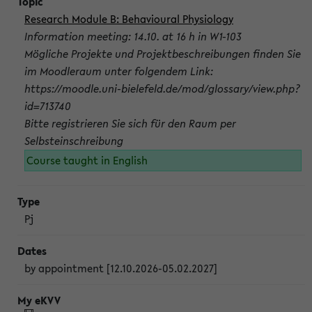
Research Module B: Behavioural Physiology
Information meeting: 14.10. at 16 h in W1-103
Mögliche Projekte und Projektbeschreibungen finden Sie
im Moodleraum unter folgendem Link:
https://moodle.uni-bielefeld.de/mod/glossary/view.php?
id=713740
Bitte registrieren Sie sich für den Raum per
Selbsteinschreibung
Course taught in English
Pj
by appointment [12.10.2026-05.02.2027]