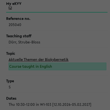
205040
Dürr, Strube-Bloss
Aktuelle Themen der Biokybernetik
Course taught in English
S
Thu 10:30-12:00 in W1-103 [12.10.2026-05.02.2027]