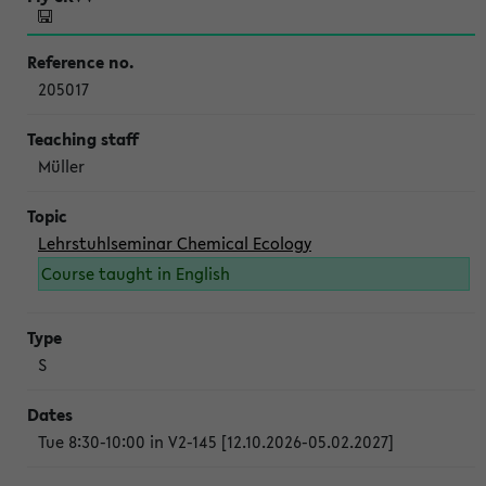
205017
Müller
Lehrstuhlseminar Chemical Ecology
Course taught in English
S
Tue 8:30-10:00 in V2-145 [12.10.2026-05.02.2027]