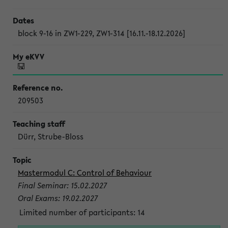
block 9-16 in ZW1-229, ZW1-314 [16.11.-18.12.2026]
209503
Dürr, Strube-Bloss
Mastermodul C: Control of Behaviour
Final Seminar: 15.02.2027
Oral Exams: 19.02.2027
Limited number of participants: 14