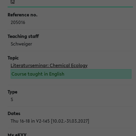
205016
Schweiger
Literaturseminar: Chemical Ecology
Course taught in English
S
Thu 16-18 in V2-145 [10.02.-31.03.2027]