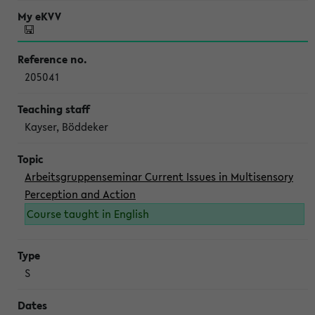
205041
Kayser, Böddeker
Arbeitsgruppenseminar Current Issues in Multisensory
Perception and Action
Course taught in English
S