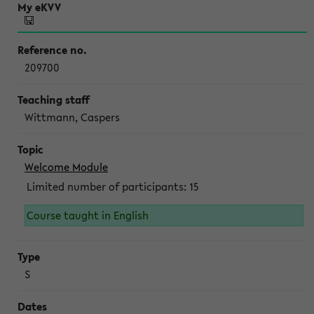
209700
Wittmann, Caspers
Welcome Module
Limited number of participants: 15
Course taught in English
S