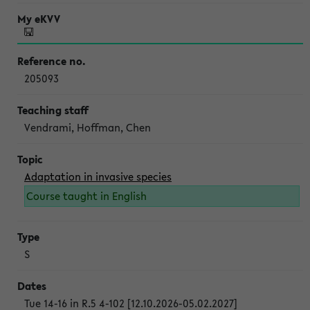
205093
Vendrami, Hoffman, Chen
Adaptation in invasive species
Course taught in English
S
Tue 14-16 in R.5 4-102 [12.10.2026-05.02.2027]