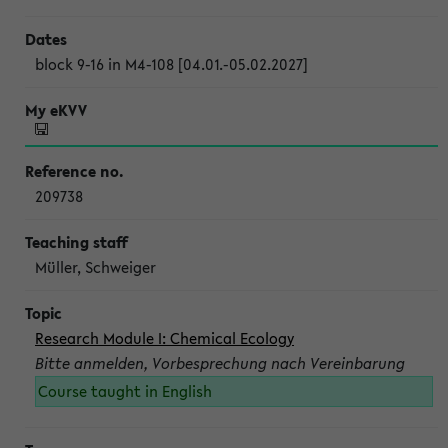
block 9-16 in M4-108 [04.01.-05.02.2027]
209738
Müller, Schweiger
Research Module I: Chemical Ecology
Bitte anmelden, Vorbesprechung nach Vereinbarung
Course taught in English