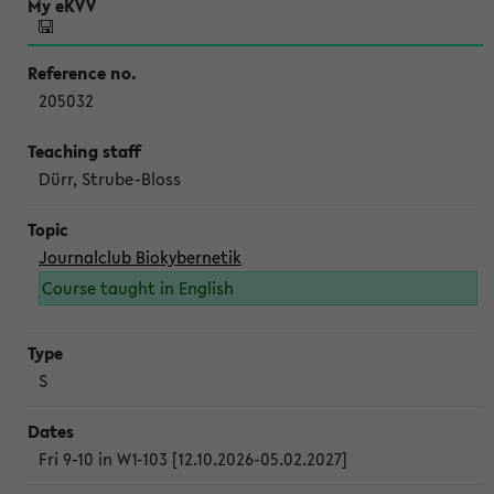
205032
Dürr, Strube-Bloss
Journalclub Biokybernetik
Course taught in English
S
Fri 9-10 in W1-103 [12.10.2026-05.02.2027]