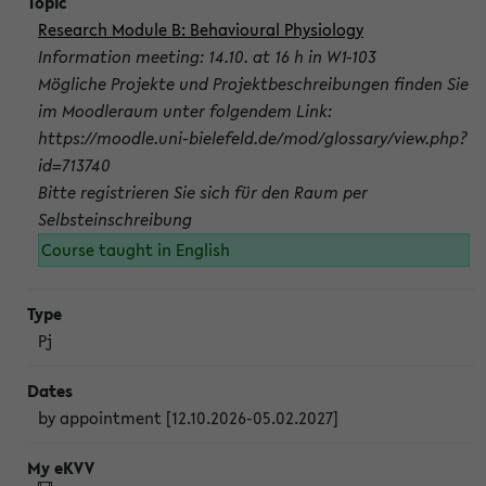
Research Module B: Behavioural Physiology
Information meeting: 14.10. at 16 h in W1-103
Mögliche Projekte und Projektbeschreibungen finden Sie
im Moodleraum unter folgendem Link:
https://moodle.uni-bielefeld.de/mod/glossary/view.php?
id=713740
Bitte registrieren Sie sich für den Raum per
Selbsteinschreibung
Course taught in English
Pj
by appointment [12.10.2026-05.02.2027]