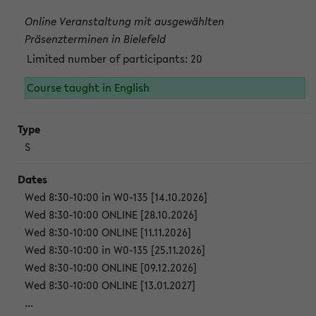
Online Veranstaltung mit ausgewählten
Präsenzterminen in Bielefeld
Limited number of participants: 20
Course taught in English
S
Wed 8:30-10:00 in W0-135 [14.10.2026]
Wed 8:30-10:00 ONLINE [28.10.2026]
Wed 8:30-10:00 ONLINE [11.11.2026]
Wed 8:30-10:00 in W0-135 [25.11.2026]
Wed 8:30-10:00 ONLINE [09.12.2026]
Wed 8:30-10:00 ONLINE [13.01.2027]
...