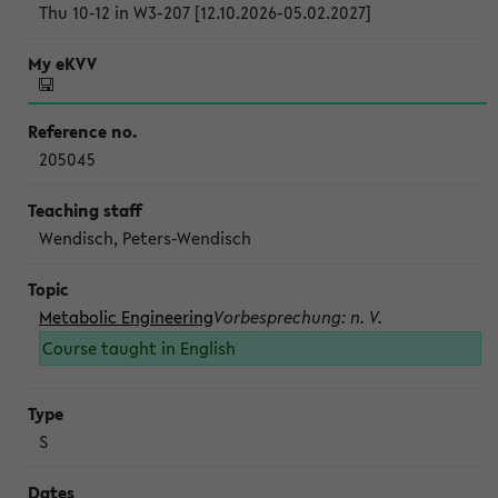
Thu 10-12 in W3-207 [12.10.2026-05.02.2027]
205045
Wendisch, Peters-Wendisch
Metabolic Engineering
Vorbesprechung: n. V.
Course taught in English
S