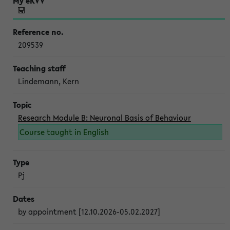
209539
Lindemann, Kern
Research Module B: Neuronal Basis of Behaviour
Course taught in English
Pj
by appointment [12.10.2026-05.02.2027]