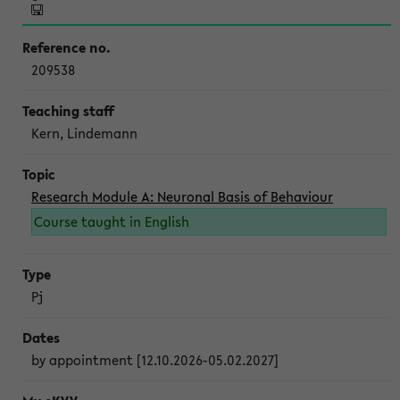
209538
Kern, Lindemann
Research Module A: Neuronal Basis of Behaviour
Course taught in English
Pj
by appointment [12.10.2026-05.02.2027]