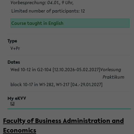
Vorbesprechung: 04.01., 9 Uhr,
Limited number of participants: 12
Course taught in English
V+Pr
Wed 10-12 in G2-104 [12.10.2026-05.02.2027]
Vorlesung
Praktikum
block 10-17 in W1-282, W1-217 [04.-29.01.2027]
Faculty of Business Administration and
Economics