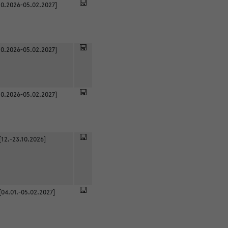
0.2026-05.02.2027]
0.2026-05.02.2027]
0.2026-05.02.2027]
[12.-23.10.2026]
[04.01.-05.02.2027]