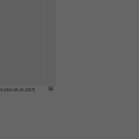
0.2026-05.02.2027]