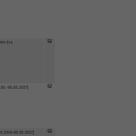
 W1-314
.02.-05.03.2027]
0.2026-05.02.2027]