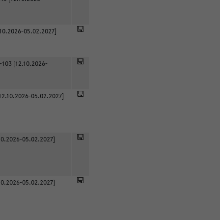
.10.2026-05.02.2027]
-103 [12.10.2026-
12.10.2026-05.02.2027]
0.2026-05.02.2027]
0.2026-05.02.2027]