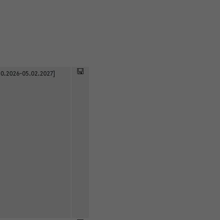
0.2026-05.02.2027]