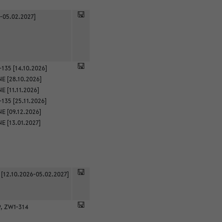
-05.02.2027]
135 [14.10.2026]
E [28.10.2026]
 [11.11.2026]
135 [25.11.2026]
E [09.12.2026]
E [13.01.2027]
 [12.10.2026-05.02.2027]
9, ZW1-314