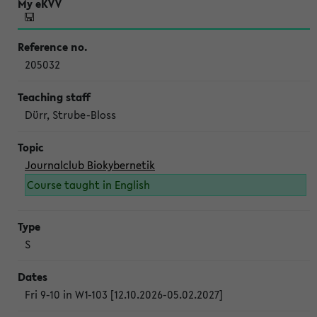
205032
Dürr, Strube-Bloss
Journalclub Biokybernetik
Course taught in English
S
Fri 9-10 in W1-103 [12.10.2026-05.02.2027]