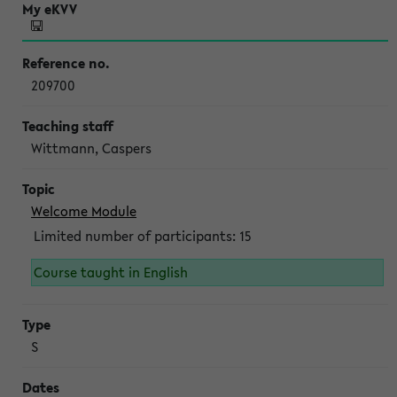
209700
Wittmann, Caspers
Welcome Module
Limited number of participants: 15
Course taught in English
S