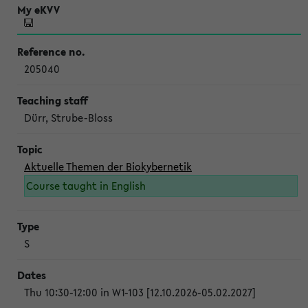
205040
Dürr, Strube-Bloss
Aktuelle Themen der Biokybernetik
Course taught in English
S
Thu 10:30-12:00 in W1-103 [12.10.2026-05.02.2027]