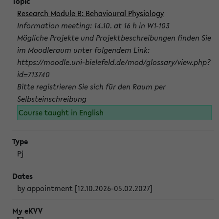
Research Module B: Behavioural Physiology
Information meeting: 14.10. at 16 h in W1-103
Mögliche Projekte und Projektbeschreibungen finden Sie
im Moodleraum unter folgendem Link:
https://moodle.uni-bielefeld.de/mod/glossary/view.php?
id=713740
Bitte registrieren Sie sich für den Raum per
Selbsteinschreibung
Course taught in English
Pj
by appointment [12.10.2026-05.02.2027]