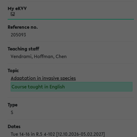
205093
Vendrami, Hoffman, Chen
Adaptation in invasive species
Course taught in English
S
Tue 14-16 in R.5 4-102 [12.10.2026-05.02.2027]