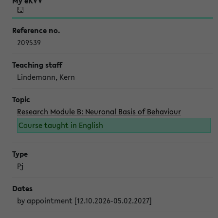
209539
Lindemann, Kern
Research Module B: Neuronal Basis of Behaviour
Course taught in English
Pj
by appointment [12.10.2026-05.02.2027]