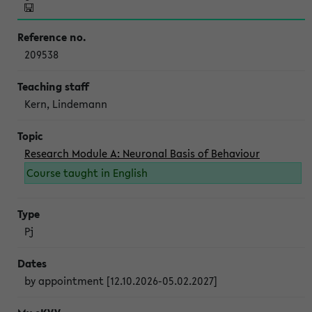
209538
Kern, Lindemann
Research Module A: Neuronal Basis of Behaviour
Course taught in English
Pj
by appointment [12.10.2026-05.02.2027]