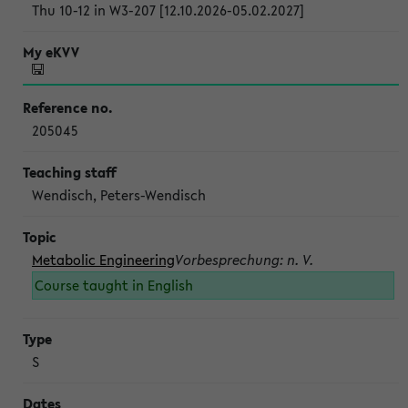
Thu 10-12 in W3-207 [12.10.2026-05.02.2027]
205045
Wendisch, Peters-Wendisch
Metabolic Engineering
Vorbesprechung: n. V.
Course taught in English
S