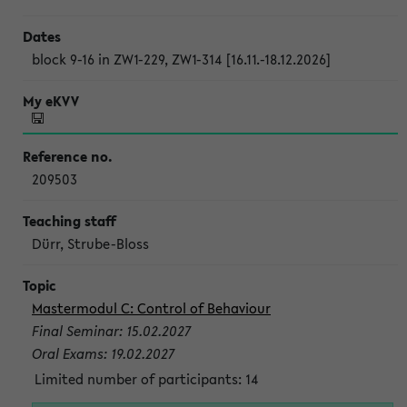
block 9-16 in ZW1-229, ZW1-314 [16.11.-18.12.2026]
209503
Dürr, Strube-Bloss
Mastermodul C: Control of Behaviour
Final Seminar: 15.02.2027
Oral Exams: 19.02.2027
Limited number of participants: 14