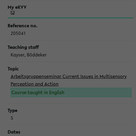
205041
Kayser, Böddeker
Arbeitsgruppenseminar Current Issues in Multisensory
Perception and Action
Course taught in English
S