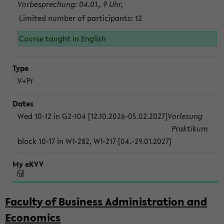
Vorbesprechung: 04.01., 9 Uhr,
Limited number of participants: 12
Course taught in English
V+Pr
Wed 10-12 in G2-104 [12.10.2026-05.02.2027]
Vorlesung
Praktikum
block 10-17 in W1-282, W1-217 [04.-29.01.2027]
Faculty of Business Administration and
Economics