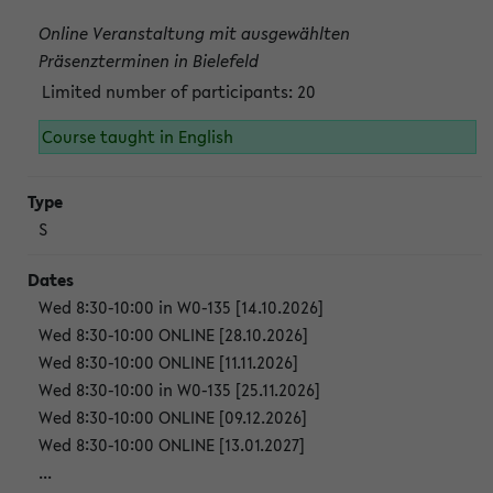
Online Veranstaltung mit ausgewählten
Präsenzterminen in Bielefeld
Limited number of participants: 20
Course taught in English
S
Wed 8:30-10:00 in W0-135 [14.10.2026]
Wed 8:30-10:00 ONLINE [28.10.2026]
Wed 8:30-10:00 ONLINE [11.11.2026]
Wed 8:30-10:00 in W0-135 [25.11.2026]
Wed 8:30-10:00 ONLINE [09.12.2026]
Wed 8:30-10:00 ONLINE [13.01.2027]
...