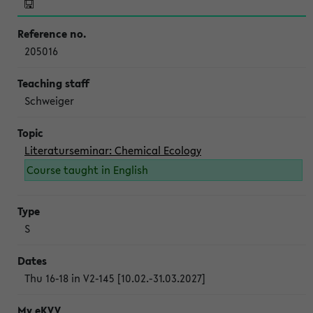
205016
Schweiger
Literaturseminar: Chemical Ecology
Course taught in English
S
Thu 16-18 in V2-145 [10.02.-31.03.2027]