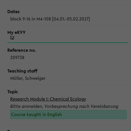
block 9-16 in M4-108 [04.01.-05.02.2027]
209738
Müller, Schweiger
Research Module I: Chemical Ecology
Bitte anmelden, Vorbesprechung nach Vereinbarung
Course taught in English