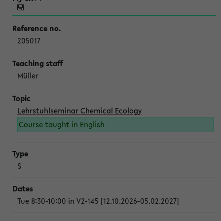
205017
Müller
Lehrstuhlseminar Chemical Ecology
Course taught in English
S
Tue 8:30-10:00 in V2-145 [12.10.2026-05.02.2027]