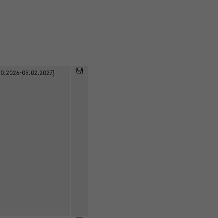
0.2026-05.02.2027]