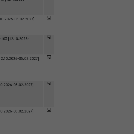
.10.2026-05.02.2027]
-103 [12.10.2026-
12.10.2026-05.02.2027]
0.2026-05.02.2027]
0.2026-05.02.2027]