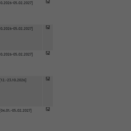
0.2026-05.02.2027]
0.2026-05.02.2027]
0.2026-05.02.2027]
[12.-23.10.2026]
[04.01.-05.02.2027]