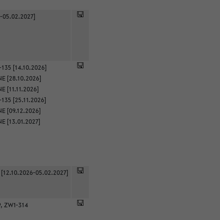
-05.02.2027]
135 [14.10.2026]
E [28.10.2026]
 [11.11.2026]
135 [25.11.2026]
E [09.12.2026]
E [13.01.2027]
 [12.10.2026-05.02.2027]
9, ZW1-314