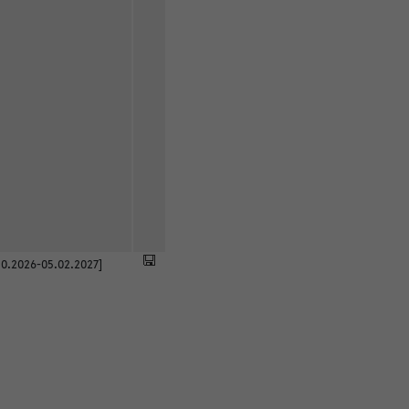
0.2026-05.02.2027]